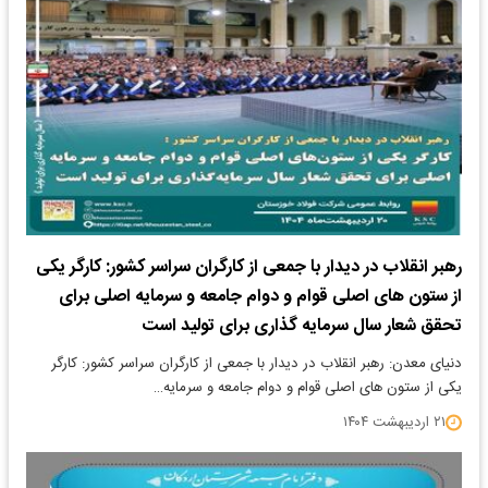
رهبر انقلاب در دیدار با جمعی از کارگران سراسر کشور: کارگر یکی
از ستون های اصلی قوام و دوام جامعه و سرمایه اصلی برای
تحقق شعار سال سرمایه گذاری برای تولید است
دنیای معدن: رهبر انقلاب در دیدار با جمعی از کارگران سراسر کشور: کارگر
یکی از ستون های اصلی قوام و دوام جامعه و سرمایه…
۲۱ اردیبهشت ۱۴۰۴