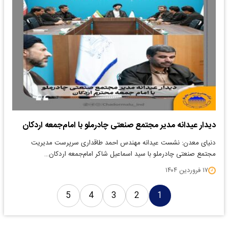
دیدار عیدانه مدیر مجتمع صنعتی چادرملو با امام‌جمعه اردکان
دنیای معدن: نشست عیدانه مهندس احمد طاقداری سرپرست مدیریت
مجتمع صنعتی چادرملو با سید اسماعیل شاکر امام‌جمعه اردکان…
۱۷ فروردین ۱۴۰۴
5
4
3
2
1