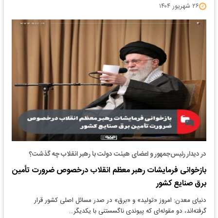
۲۶ شهریور ۱۴۰۴
در دیدار رئیس‌جمهور و اعضای هیئت دولت با رهبر انقلاب چه گذشت؟
بازخوانی فرمایشات رهبر معظم انقلاب درخصوص ضرورت تأمین
برق صنایع کشور
دنیای معدن: امروز «تولید» و «برق» در صدر مسائل اصلی کشور قرار
گرفته‌اند، دو مقوله‌ای که پیوندی ناگسستنی با یکدیگر…