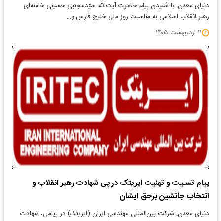
دنیای معدن: با شنیدن پیام حضرت آیت‌الله سیّدمجتبیٰ حسینی خامنه‌ای
رهبر انقلاب اسلامی به مناسبت روز ملی خلیج فارس و…
۱۱ اردیبهشت ۱۴۰۵
پیام تسلیت و تهنیت ایریتک در پی شهادت رهبر انقلاب و
انتخاب جانشین برحق ایشان
دنیای معدن: شرکت بین‌المللی مهندسی ایران (ایریتک) در پیامی، شهادت