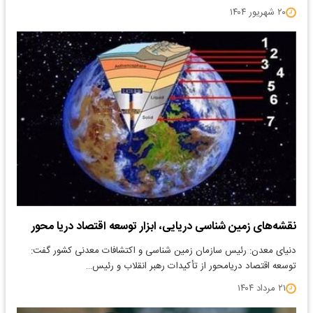
۲۰ شهریور ۱۴۰۴
نقشه‌های زمین شناسی دریایی، ابزار توسعه اقتصاد دریا محور
دنیای معدن: رئیس سازمان زمین شناسی و اکتشافات معدنی کشور گفت:
توسعه اقتصاد دریامحور از تأکیدات رهبر انقلاب و رئیس…
۲۱ مرداد ۱۴۰۴