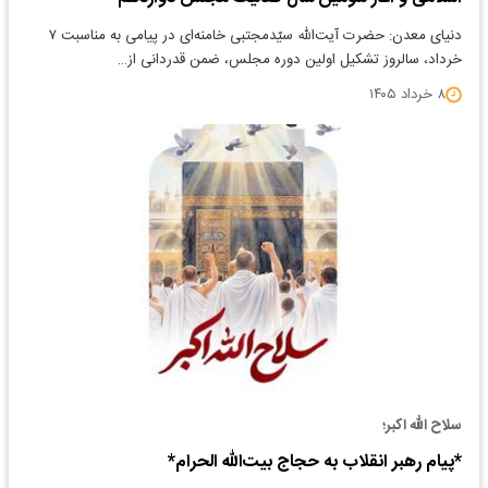
دنیای معدن: حضرت آیت‌الله سیّدمجتبی خامنه‌ای در پیامی به مناسبت ۷
خرداد، سالروز تشکیل اولین دوره مجلس، ضمن قدردانی از…
۸ خرداد ۱۴۰۵
سلاح الله اکبر؛
*پیام رهبر انقلاب به حجاج بیت‌الله الحرام*