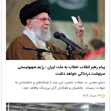
پیام رهبر انقلاب خطاب به ملت ایران : رژیم صهیونیستی
سرنوشت دردناکی خواهد داشت
دنیای معدن: در حملات دشمن، تنی چند از فرماندهان و دانشمندان به
شهادت رسیدند. جانشینان و همکاران آنان بی‌درنگ وظائف خود…
۲۳ خرداد ۱۴۰۴