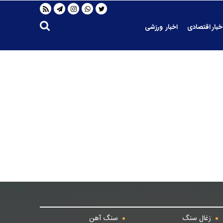
خبار اقتصادی
اخبار ورزشی
زغال سنگ
سنگ آهن