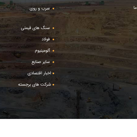
ا
سرب و روی
سنگ های قیمتی
فولاد
آلومینیوم
سایر صنایع
اخبار اقتصادی
شرکت های برجسته