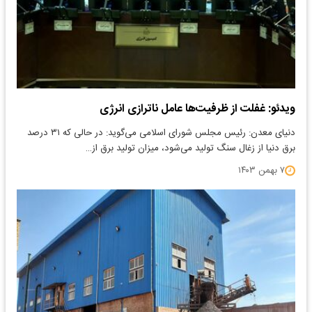
ویدئو: غفلت از ظرفیت‌ها عامل ناترازی انرژی
دنیای معدن: رئیس مجلس شورای اسلامی می‌گوید: در حالی که ۳۱ درصد
برق دنیا از زغال سنگ تولید می‌شود، میزان تولید برق از…
۷ بهمن ۱۴۰۳