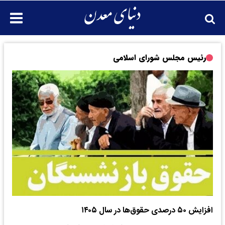
رئیس مجلس شورای اسلامی
افزایش ۵۰ درصدی حقوق‌ها در سال ۱۴۰۵