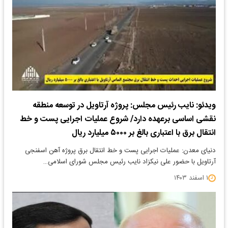
ویدئو: نایب رئیس مجلس: پروژه آرتاویل در توسعه منطقه
نقشی اساسی برعهده دارد/ شروع عملیات اجرایی پست و خط
انتقال برق با اعتباری بالغ بر ۵۰۰۰ میلیارد ریال
دنیای معدن: عملیات اجرایی پست و خط انتقال برق پروژه آهن اسفنجی
آرتاویل با حضور علی نیکزاد نایب رئیس مجلس شورای اسلامی…
۱ اسفند ۱۴۰۳