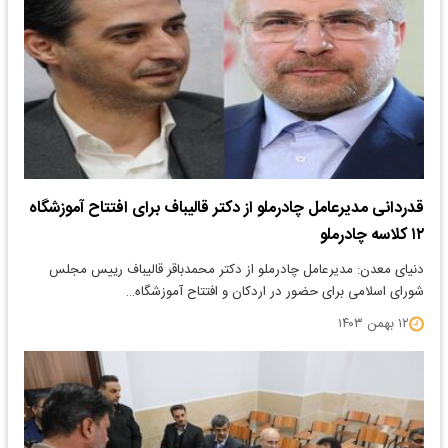
قدردانی مدیرعامل چادرملو از دکتر قالیباف برای افتتاح آموزشگاه
۱۲ کلاسه چادرملو
دنیای معدن: مدیرعامل چادرملو از دکتر محمدباقر قالیباف رییس مجلس
شورای اسلامی برای حضور در اردکان و افتتاح آموزشگاه…
۱۲ بهمن ۱۴۰۳