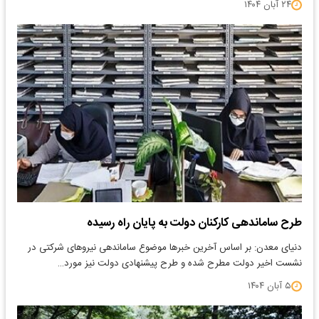
۲۴ آبان ۱۴۰۴
طرح ساماندهی کارکنان دولت به پایان راه رسیده
دنیای معدن: بر اساس آخرین خبرها موضوع ساماندهی نیروهای شرکتی در
نشست اخیر دولت مطرح شده و طرح پیشنهادی دولت نیز مورد…
۵ آبان ۱۴۰۴