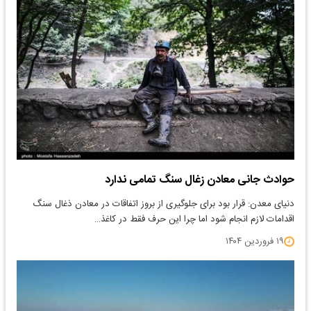
حوادث جانی معادن زغال سنگ تمامی ندارد
دنیای معدن: قرار بود برای جلوگیری از بروز اتفاقات در معادن ذغال سنگ
اقدامات لازم انجام شود اما چرا این حرف فقط در کاغذ…
۱۹ فروردین ۱۴۰۴