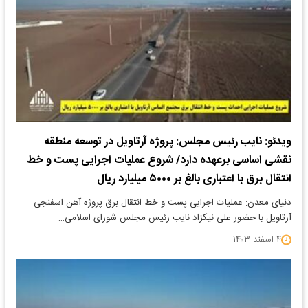
ویدئو: نایب رئیس مجلس: پروژه آرتاویل در توسعه منطقه
نقشی اساسی برعهده دارد/ شروع عملیات اجرایی پست و خط
انتقال برق با اعتباری بالغ بر ۵۰۰۰ میلیارد ریال
دنیای معدن: عملیات اجرایی پست و خط انتقال برق پروژه آهن اسفنجی
آرتاویل با حضور علی نیکزاد نایب رئیس مجلس شورای اسلامی…
۴ اسفند ۱۴۰۳