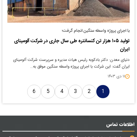
با اجرای پروژه واسطه سنگین انجام گرفت؛
تولید ۱۰۵ هزار تن کنسانتره طی سال جاری در شرکت آلومینای
ایران
دنیای معدن: دکتر بادکوبه رئیس هیات مدیره و سرپرست شرکت آلومینای
ایران گفت: این شرکت با اجرای پروژه واسطه سنگین موفق به…
۱۱ دی ۱۴۰۳
6
5
4
3
2
1
اطلاعات تماس