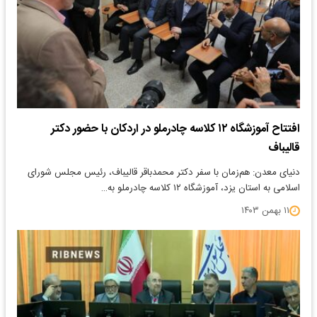
افتتاح آموزشگاه ۱۲ کلاسه چادرملو در اردکان با حضور دکتر
قالیباف
دنیای معدن: هم‌زمان با سفر دکتر محمدباقر قالیباف، رئیس مجلس شورای
اسلامی به استان یزد، آموزشگاه ۱۲ کلاسه چادرملو به…
۱۱ بهمن ۱۴۰۳