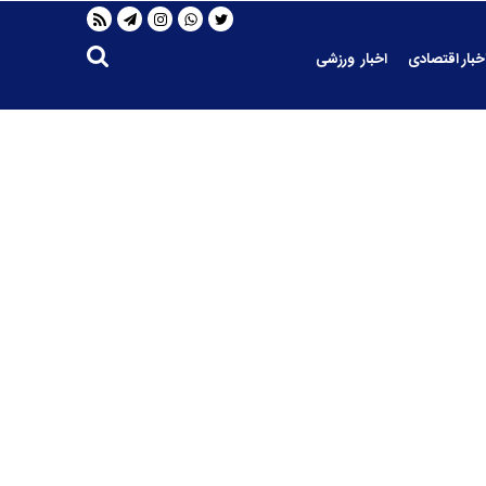
خبار اقتصادی
اخبار ورزشی