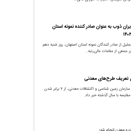
ران‌ ذوب به عنوان صادر کننده نمونه استان
لیل از صادر کنندگان نمونه استان اصفهان، روز شنبه دهم
دنیای معدن: رئیس سازمان زمین شناسی و اکتشافات معدنی، از ۷ برابر شدن
قایسه با سال گذشته خبر داد.
ت و معدن انجام شد؛