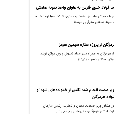
با فولاد خلیج فارس به عنوان واحد نمونه صنعتی
 با دهم تیر ماه روز صنعت و معدن، شرکت صبا فولاد خلیج
د نمونه صنعتی معرفی و توسط…
هرمزگان از پروژه ستاره سیمین هرمز
ر هرمزگان به همراه دبیر ستاد تسهیل و رفع موانع تولید
لان استانی ضمن بازدید از…
یر صمت انجام شد؛ تقدیر از خانواده‌های شهدا و
ولاد هرمزگان
ور مشاور وزیر صنعت، معدن و تجارت، رئیس سازمان
ت استان هرمزگان، مدیرعامل و جمعی از…