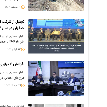
۴ اسفند ۱۴۰۴
تجلیل از شرکت ای
اصفهان در سال ۱۴۰۳
دنیای معدن: آیین تج
آبان‌ماه ۱۴۰۴ با حضور جمعی از مقامات عالی‌رتبه…
۱۳ آبان ۱۴۰۴
افزایش ۷ برابری تعریف طرح‌های معدنی
طرح‌های معدنی در م
۱۹ مرداد ۱۴۰۴
همزمان با روز صنع