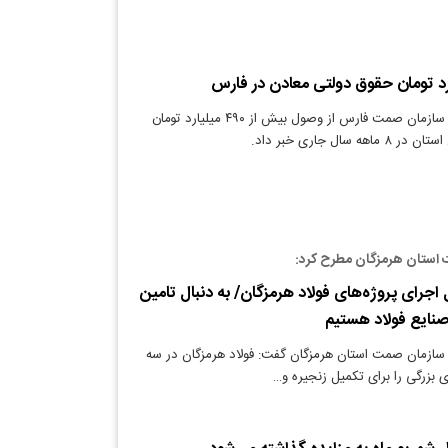
دنیای معدن: رئیس سازمان صمت فارس از وصول بیش از ۴۹۰ میلیارد تومان
سال جاری خبر داد.
استان هرمزگان مطرح کرد:
اجرای پروژه‌های فولاد هرمزگان/ به دنبال تامین
ه صنایع فولاد هستیم
سازمان صمت استان هرمزگان گفت: فولاد هرمزگان در سه
 بزرگی را برای تکمیل زنجیره و…