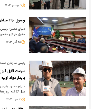
۹ بهمن ۱۴۰۳
وصول ۴۹۰ میلیارد تومان حقوق دولتی معادن در فارس
حقوق دولتی معادن استان در ۸ ماهه 
۲۵ آذر ۱۴۰۳
رئیس سازمان صمت 
سرعت قابل قبول 
پایدار مواد اولی
دنیای معدن: رئیس 
سال گذشته پروژه‌های
۲۱ مهر ۱۴۰۳