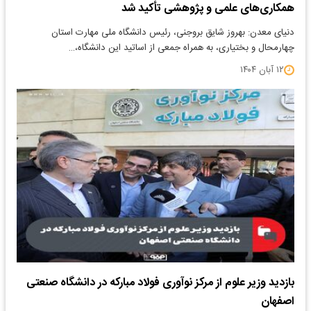
همکاری‌های علمی و پژوهشی تأکید شد
دنیای معدن: بهروز شایق بروجنی، رئیس دانشگاه ملی مهارت استان
چهارمحال و بختیاری، به همراه جمعی از اساتید این دانشگاه،…
۱۲ آبان ۱۴۰۴
بازدید وزیر علوم از مرکز نوآوری فولاد مبارکه در دانشگاه صنعتی
اصفهان