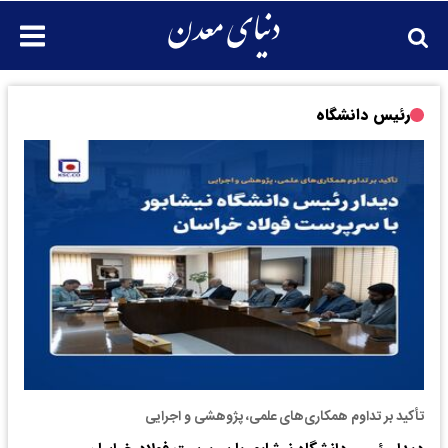
رئیس دانشگاه
تأکید بر تداوم همکاری‌های علمی، پژوهشی و اجرایی