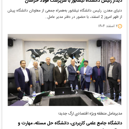
دیدار رئیس دانشگاه نیشابور با سرپرست فولاد خراسان
دنیای معدن: رئیس دانشگاه نیشابور به‌همراه جمعی از معاونان دانشگاه پیش
از ظهر امروز 2 اسفند، با حضور در دفتر مدیر عامل…
۲ اسفند ۱۴۰۴
مدیرعامل منطقه ویژه اقتصادی ارگ جدید؛
دانشگاه جامع علمی کاربردی، دانشگاه حل مسئله، مهارت و