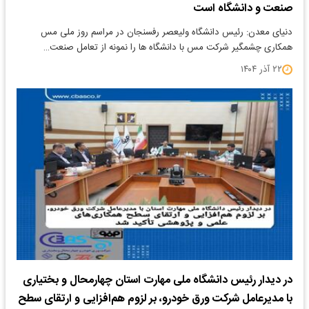
صنعت و دانشگاه است
دنیای معدن: رئیس دانشگاه ولیعصر رفسنجان در مراسم روز ملی مس
همکاری چشمگیر شرکت مس با دانشگاه ها را نمونه از تعامل صنعت…
۲۲ آذر ۱۴۰۴
در دیدار رئیس دانشگاه ملی مهارت استان چهارمحال و بختیاری
با مدیرعامل شرکت ورق خودرو، بر لزوم هم‌افزایی و ارتقای سطح