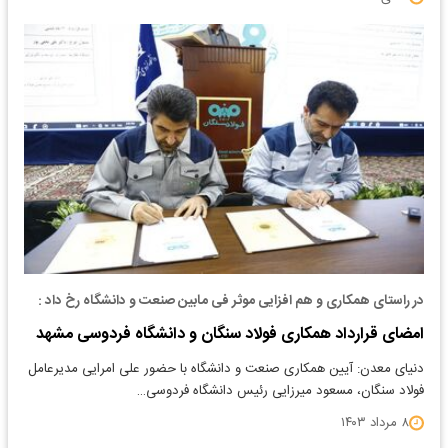
در راستای همکاری و هم افزایی موثر فی مابین صنعت و دانشگاه رخ داد :
امضای قرارداد همکاری فولاد سنگان و دانشگاه فردوسی مشهد
دنیای معدن: آیین همکاری صنعت و دانشگاه با حضور علی امرایی مدیرعامل
فولاد سنگان، مسعود میرزایی رئیس دانشگاه فردوسی…
۸ مرداد ۱۴۰۳