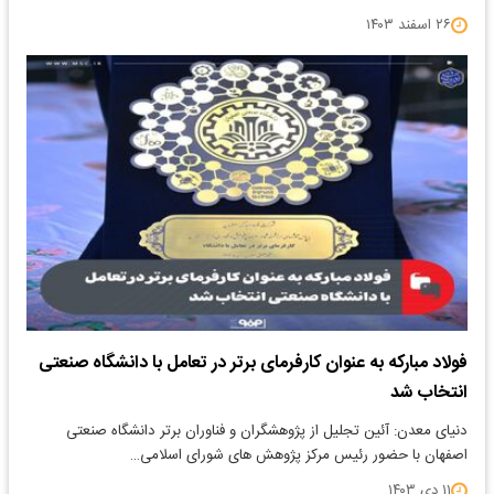
۲۶ اسفند ۱۴۰۳
فولاد مبارکه به عنوان کارفرمای برتر در تعامل با دانشگاه صنعتی
انتخاب شد
دنیای معدن: آئین تجلیل از پژوهشگران و فناوران برتر دانشگاه صنعتی
اصفهان با حضور رئیس مرکز پژوهش های شورای اسلامی…
۱۱ دی ۱۴۰۳