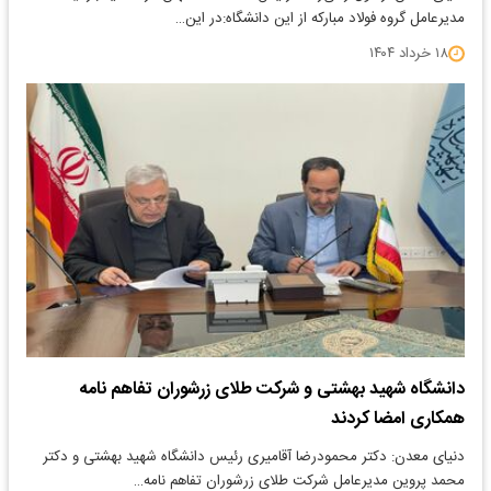
مدیرعامل گروه فولاد مبارکه از این دانشگاه:در این…
۱۸ خرداد ۱۴۰۴
دانشگاه شهید بهشتی و شرکت طلای زرشوران تفاهم نامه
همکاری امضا کردند
دنیای معدن: دکتر محمودرضا آقامیری رئیس دانشگاه شهید بهشتی و دکتر
محمد پروین مدیرعامل شرکت طلای زرشوران تفاهم نامه…