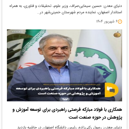
دنیای معدن: حسین سیمایی‌صراف، وزیر علوم، تحقیقات و فناوری، به همراه
استاندار اصفهان، نماینده مردم شهرستان خمینی‌شهر در…
۶ شهریور ۱۴۰۴
همکاری با فولاد مبارکه فرصتی راهبردی برای توسعه آموزش و
پژوهش در حوزه صنعت است
دنیای معدن: رسول رکنی‌زاده، رئیس دانشگاه اصفهان در حاشیه بازدید