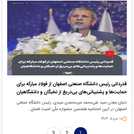
قدردانی رئیس دانشگاه صنعتی اصفهان از فولاد مبارکه برای
حمایت‌ها و پشتیبانی‌های بی‌دریغ‌ از نخبگان و دانشگاهیان
دنیای معدن-سید علی‌محمد میرمحمدی میبدی، رئیس دانشگاه صنعتی
اصفهان در آیین اختتامیه هشتمین جشنواره ملّی امنیت فضای…
۱۰ خرداد ۱۴۰۳
3
2
1