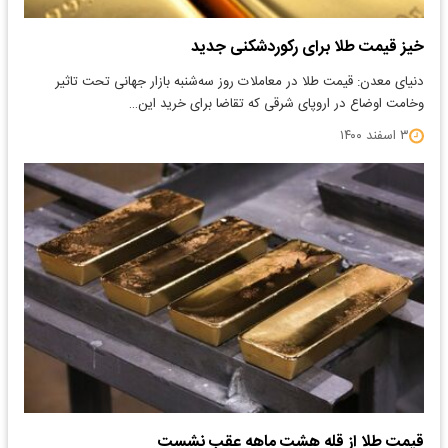
خیز قیمت طلا برای رکوردشکنی جدید
دنیای معدن: قیمت طلا در معاملات روز سه‌شنبه بازار جهانی تحت تاثیر
وخامت اوضاع در اروپای شرقی که تقاضا برای خرید این…
۳ اسفند ۱۴۰۰
قیمت طلا از قله هشت ماهه عقب نشست