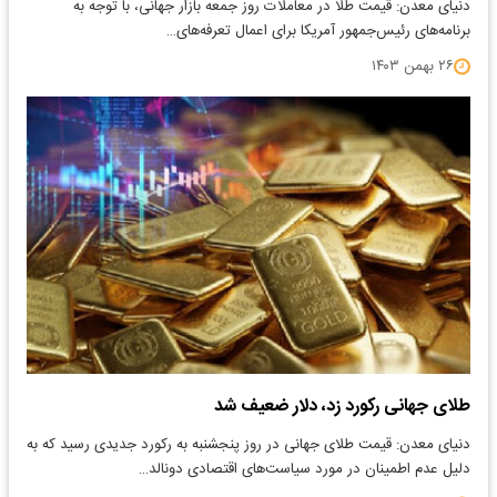
دنیای معدن: قیمت طلا در معاملات روز جمعه بازار جهانی، با توجه به
برنامه‌های رئیس‌جمهور آمریکا برای اعمال تعرفه‌های…
۲۶ بهمن ۱۴۰۳
طلای جهانی رکورد زد، دلار ضعیف شد
دنیای معدن: قیمت طلای جهانی در روز پنجشنبه به رکورد جدیدی رسید که به
دلیل عدم اطمینان در مورد سیاست‌های اقتصادی دونالد…