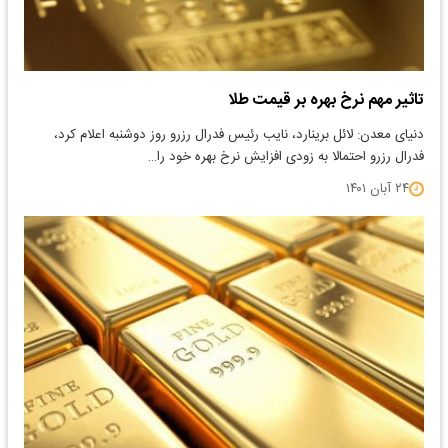
تاثیر مهم نرخ بهره بر قیمت طلا
دنیای معدن: لائل برینارد، نایب رئیس فدرال رزرو روز دوشنبه اعلام کرد،
فدرال رزرو احتمالا به زودی افزایش نرخ بهره خود را…
۲۴ آبان ۱۴۰۱