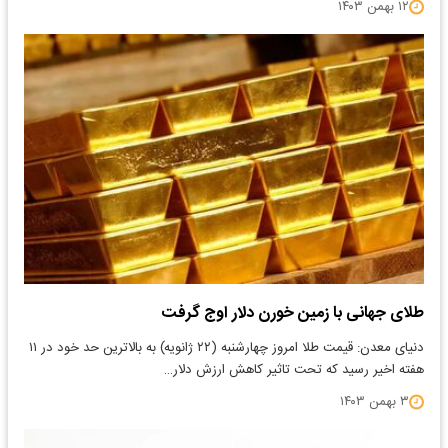
۱۲ بهمن ۱۴۰۳
طلای جهانی با زمین خورن دلار اوج گرفت
دنیای معدن: قیمت طلا امروز چهارشنبه (۲۲ ژانویه) به بالاترین حد خود در ۱۱
هفته اخیر رسید که تحت تاثیر کاهش ارزش دلار…
۳ بهمن ۱۴۰۳