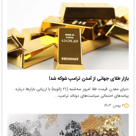
بازار طلای جهانی از آمدن ترامپ شوکه شد!
دنیای معدن: قیمت طلا امروز سه‌شنبه (۲۱ ژانویه) با ارزیابی بازارها درباره
پیامدهای احتمالی سیاست‌های دونالد ترامپ،…
۲ بهمن ۱۴۰۳