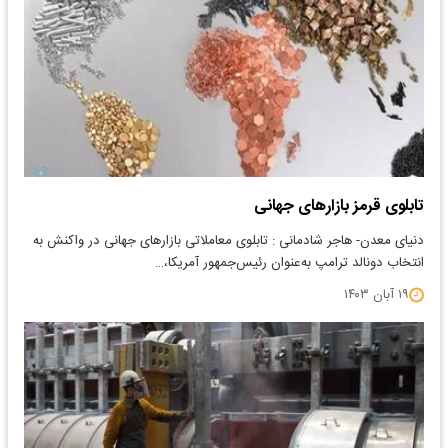
تابلوی قرمز بازارهای جهانی
دنیای معدن- هاجر شادمانی : تابلوی معاملاتی بازارهای جهانی در واکنش به
انتخاب دونالد ترامپ به‌عنوان رئیس‌جمهور آمریکا،…
۱۹ آبان ۱۴۰۳