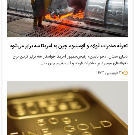
تعرفه صادرات فولاد و آلومینیوم چین به آمریکا سه برابر می‌شود
دنیای معدن: «جو بایدن» رئیس‌جمهور آمریکا خواستار سه برابر کردن نرخ
تعرفه‌های موجود بر صادرات فولاد و آلومینیوم چین به…
۳۰ فروردین ۱۴۰۳