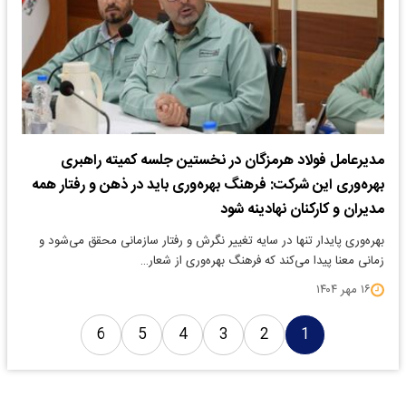
مدیرعامل فولاد هرمزگان در نخستین جلسه کمیته راهبری
بهره‌وری این شرکت: فرهنگ بهره‌وری باید در ذهن و رفتار همه
مدیران و کارکنان نهادینه شود
بهره‌وری پایدار تنها در سایه تغییر نگرش و رفتار سازمانی محقق می‌شود و
زمانی معنا پیدا می‌کند که فرهنگ بهره‌وری از شعار…
۱۶ مهر ۱۴۰۴
6
5
4
3
2
1