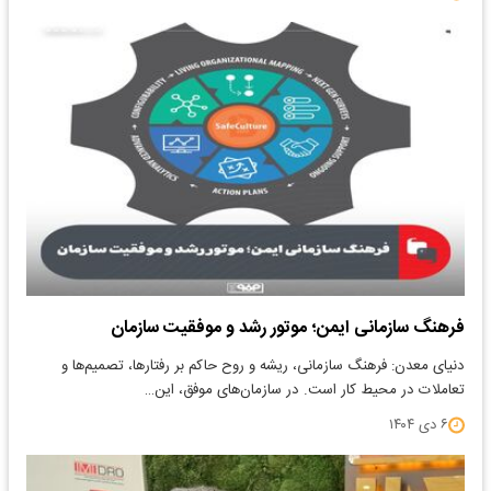
فرهنگ سازمانی ایمن؛ موتور رشد و موفقیت سازمان
دنیای معدن: فرهنگ سازمانی، ریشه و روح حاکم بر رفتارها، تصمیم‌ها و
تعاملات در محیط کار است. در سازمان‌های موفق، این…
۶ دی ۱۴۰۴