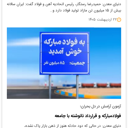
دنیای معدن: حمیدرضا رستگار، رئیس اتحادیه آهن و فولاد گفت: ایران سالانه
بیش از ۱۵ میلیون تن مازاد تولید فولاد دارد و…
۲۲ اردیبهشت ۱۴۰۵
آزمون آرامش در دل بحران؛
فولادمبارکه و قرارداد نانوشته با جامعه
دنیای معدن: در حالی که دود حادثه هنوز از ذهن بازار پاک نشده،