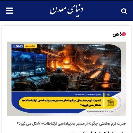
ذهن
قدرت نرم صنعتی چگونه از مسیر «دیپلماسی ارتباطات» شکل می‌گیرد؟