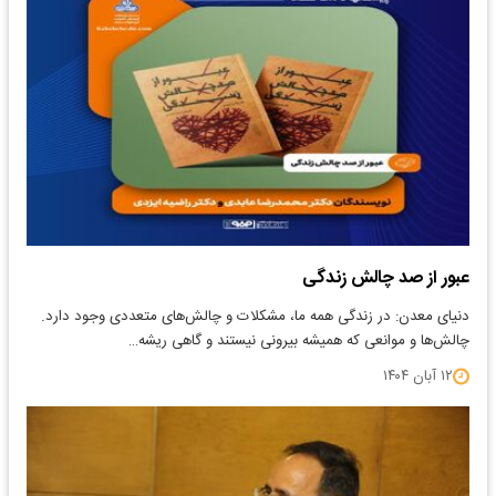
عبور از صد چالش زندگی
دنیای معدن: در زندگی همه ما، مشکلات و چالش‌های متعددی وجود دارد.
چالش‌ها و موانعی که همیشه بیرونی نیستند و گاهی ریشه…
۱۲ آبان ۱۴۰۴