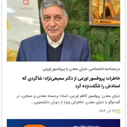
در مصاحبه اختصاصی دنیای معدن با پروفسور اورعی
خاطرات پروفسور اورعی از دکتر سمیعی‌نژاد؛ شاگردی که
استادش را شگفت‌زده کرد
دنیای معدن: پروفسور کاظم اورعی، استاد برجسته معدنی و صنعتی، در
گفت‌وگو با دنیای معدن، خاطراتی ویژه از دوران دانشجویی…
۲۲ آذر ۱۴۰۴