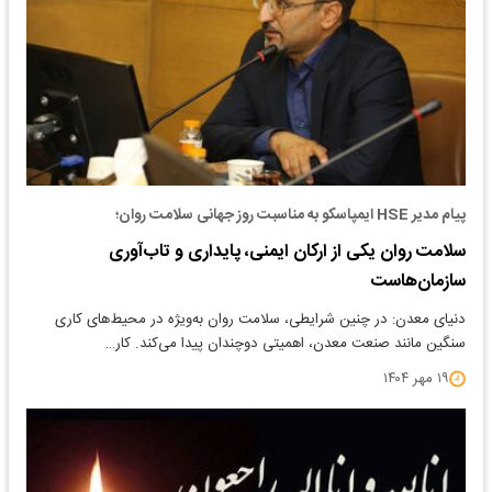
پیام مدیر HSE ایمپاسکو به مناسبت روز جهانی سلامت روان؛
سلامت روان یکی از ارکان ایمنی، پایداری و تاب‌آوری
سازمان‌هاست
دنیای معدن: در چنین شرایطی، سلامت روان به‌ویژه در محیط‌های کاری
سنگین مانند صنعت معدن، اهمیتی دوچندان پیدا می‌کند. کار…
۱۹ مهر ۱۴۰۴