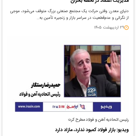
مدیریت اعتماد در لحظه بحران
دنیای معدن: وقتی حرکت یک مجتمع صنعتی بزرگ متوقف می‌شود، موجی
از نگرانی و عدم‌قطعیت در سراسر بازار و زنجیره تأمین به…
۲۹ اردیبهشت ۱۴۰۵
رئیس اتحادیه آهن و فولاد مطرح کرد؛
ویدیو: بازار فولاد کمبود ندارد، مازاد دارد