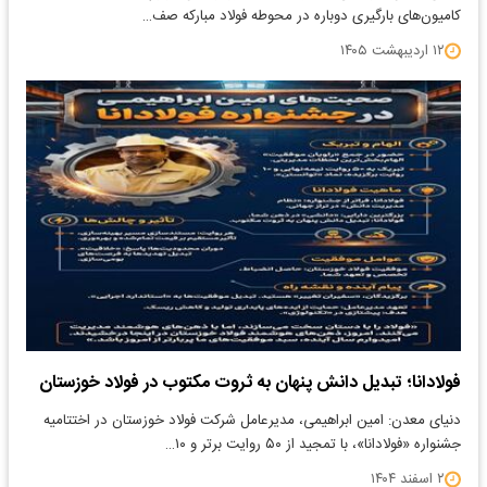
کامیون‌های بارگیری دوباره در محوطه فولاد مبارکه صف…
۱۲ اردیبهشت ۱۴۰۵
فولادانا؛ تبدیل دانش پنهان به ثروت مکتوب در فولاد خوزستان
دنیای معدن: امین ابراهیمی، مدیرعامل شرکت فولاد خوزستان در اختتامیه
جشنواره «فولادانا»، با تمجید از ۵۰ روایت برتر و ۱۰…
۲ اسفند ۱۴۰۴