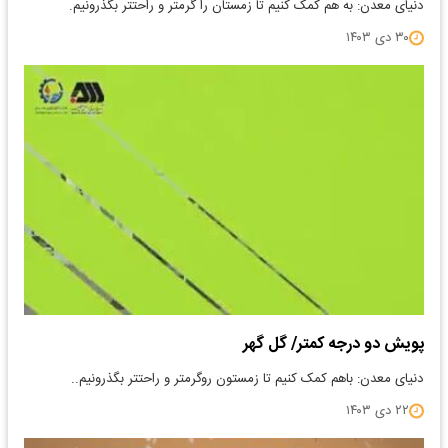
دنیای معدن: به هم کمک کنیم تا زمستان را گرمتر و راحتتر بگذرونیم.
۳۰ دی ۱۴۰۳
پویش دو درجه کمتر/ گل گهر
دنیای معدن: باهم کمک کنیم تا زمستون رو‌گرمتر و راحتتر بگذرونیم..
۲۲ دی ۱۴۰۳