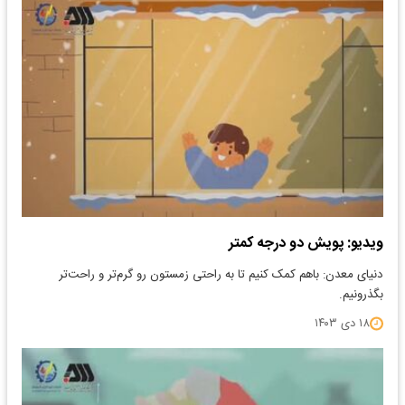
ویدیو: پویش دو درجه کمتر
دنیای معدن: باهم کمک کنیم تا به راحتی زمستون رو گرم‌تر و راحت‌تر
بگذرونیم.
۱۸ دی ۱۴۰۳