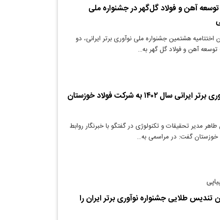
عه آهن و فولاد گل‌گهر در جشنواره ملی
ی
 اختتامیه هشتمین جشنواره ملی نوآوری برتر ایرانی، دو
توسعه آهن و فولاد گل گهر به…
تندیس زرین نوآوری برتر ایرانی سال ۱۴۰۲ به شرکت فولاد خوزستان
طاهر مدیر تحقیقات و تکنولوژی در گفتگو با خبرنگار روابط
خوزستان گفت: در مراسمی به…
یاپی
تندیس طلایی جشنواره نوآوری برتر ایران را