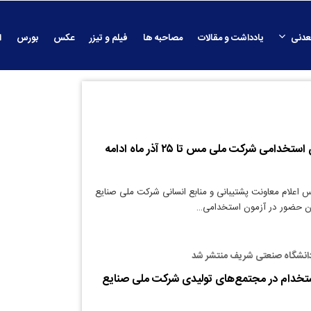
عدنی
یادداشت و مقالات
مصاحبه ها
فیلم و تیزر
عکس
بورس
ا
ثبت نام در آزمون استخدامی شرکت ملی مس تا ۲۵ آذر ماه ادامه
س اعلام معاونت پشتیبانی و منابع انسانی شرکت ملی صنایع
ن حضور در آزمون استخدامی…
دانشگاه صنعتی شریف منتشر شد
ستخدام در مجتمع‌های تولیدی شرکت ملی صنایع