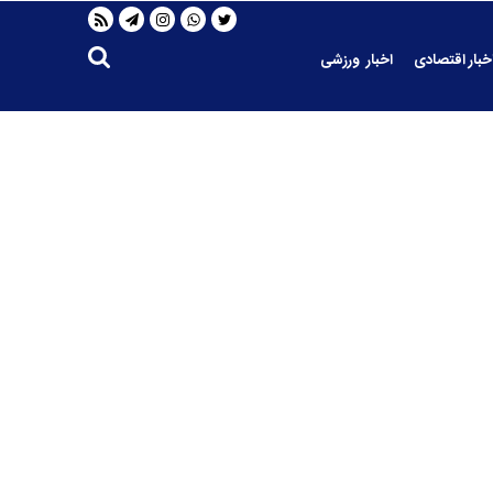
خبار اقتصادی
اخبار ورزشی