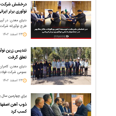
درخشش شرکت توس
نوآوری برتر ایران
دنیای معدن: در آیین
طرح نوآورانه شرکت 
۲۳ اسفند ۱۴۰۲
تعلق گرفت
دنیای معدن: کامران 
عمومی شرکت فولاد 
۲۳ اسفند ۱۴۰۲
برای چهارمین سال پ
ذوب آهن اصفهان 
کسب کرد