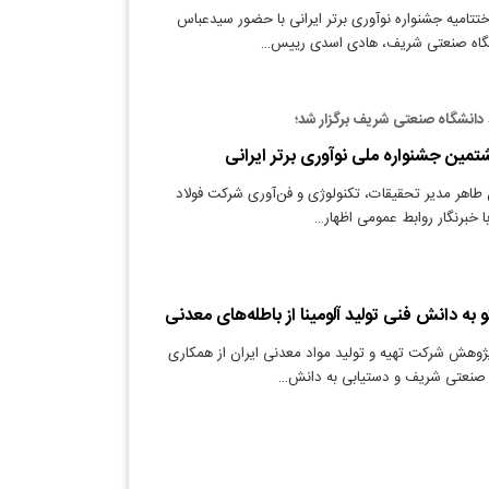
ختتامیه جشنواره نوآوری برتر ایرانی با حضور سیدعباس
اه صنعتی شریف، هادی اسدی رییس…
د دانشگاه صنعتی شریف برگزار شد؛
تمین جشنواره ملی نوآوری برتر ایرانی
 طاهر مدیر تحقیقات، تکنولوژی و فن‌آوری شرکت فولاد
ا خبرنگار روابط عمومی اظهار…
 به دانش فنی تولید آلومینا از باطله‌های معدنی
ژوهش شرکت تهیه و تولید مواد معدنی ایران از همکاری
ه صنعتی شریف و دستیابی به دانش…