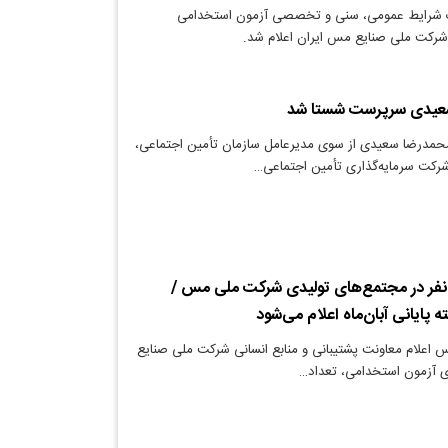
ت شرایط عمومی، سنی و تخصصی آزمون استخدامی
شرکت ملی صنایع مس ایران اعلام شد.
سعیدی سرپرست شستا شد
محمدرضا سعیدی از سوی مدیرعامل سازمان تأمین اجتماعی،
رکت سرمایه‌گذاری تأمین اجتماعی…
ستخدام 1700 نفر در مجتمع‌های تولیدی شرکت ملی مس /
 پایانی آبان‌ماه اعلام می‌شود
س اعلام معاونت پشتیبانی و منابع انسانی شرکت ملی صنایع
ری آزمون استخدامی، تعداد…