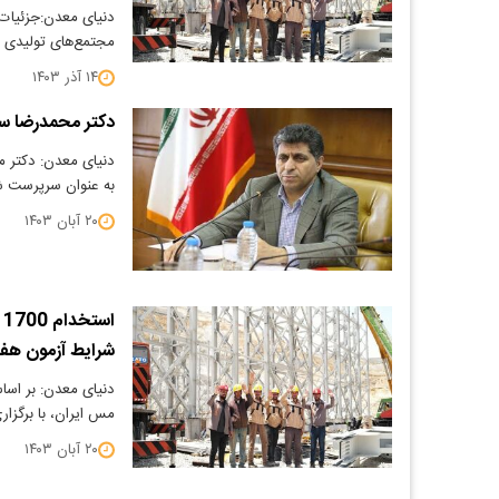
دنیای معدن:جزئیا
مجتمع‌های تولیدی 
۱۴ آذر ۱۴۰۳
دکتر محمدرضا 
دنیای معدن: دکتر 
به عنوان سرپرست ش
۲۰ آبان ۱۴۰۳
ا
شرایط آزمون هفته
دنیای معدن: بر اسا
مس ایران، با برگزا
۲۰ آبان ۱۴۰۳