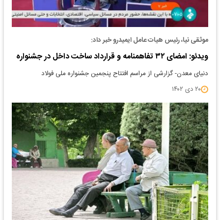
موثقی نیا، رئیس هیات عامل ایمیدرو خبر داد:
ویدئو: امضای ۳۲ تفاهمنامه و قرارداد ساخت داخل در جشنواره
دنیای معدن- گزارشی از مراسم افتتاح پنجمین جشنواره ملی فولاد
۲۰ دی ۱۴۰۲