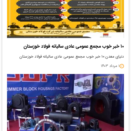
۱۰ خبر خوب مجمع عمومی عادی سالیانه فولاد خوزستان
دنیای معدن:۱۰ خبر خوب مجمع عمومی عادی سالیانه فولاد خوزستان
۱ مرداد ۱۴۰۳