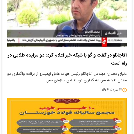
آقاجانلو در گفت و گو با شبکه خبر اعلام کرد؛ دو مزایده طلایی در
راه است
دنیای معدن: مهندس آقاجانلو رئیس هیات عامل ایمیدرو از برنامه واگذاری دو
معدن طلا به سرمایه گذاران توسط این سازمان خبر…
۲۱ مرداد ۱۴۰۴