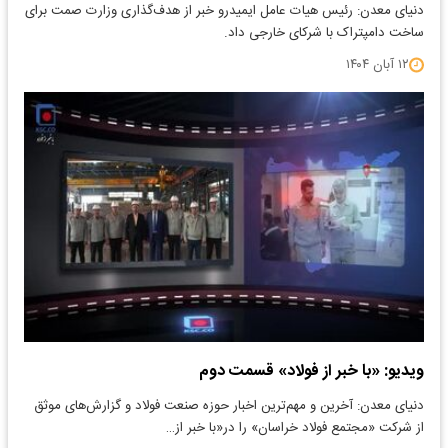
دنیای معدن: رئیس هیات عامل ایمیدرو خبر از هدف‌گذاری وزارت صمت برای
ساخت دامپتراک با شرکای خارجی داد.
۱۲ آبان ۱۴۰۴
ویدیو: «با خبر از فولاد» قسمت دوم
دنیای معدن: آخرین و مهم‌ترین اخبار حوزه صنعت فولاد و گزارش‌های موثق
از شرکت «مجتمع فولاد خراسان» را در«با خبر از…