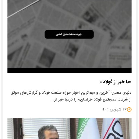
«با خبر از فولاد»
دنیای معدن: آخرین و مهم‌ترین اخبار حوزه صنعت فولاد و گزارش‌های موثق
از شرکت «مجتمع فولاد خراسان» را در«با خبر از…
۲۶ شهریور ۱۴۰۴