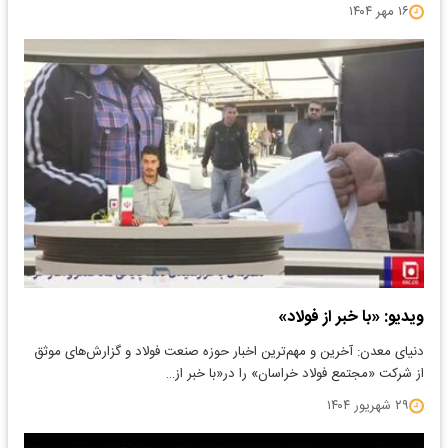
۱۶ مهر ۱۴۰۴
ویدیو: «با خبر از فولاد»
دنیای معدن: آخرین و مهم‌ترین اخبار حوزه صنعت فولاد و گزارش‌های موثق
از شرکت «مجتمع فولاد خراسان» را در«با خبر از…
۲۹ شهریور ۱۴۰۴