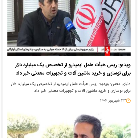
ویدیو: ریس هیأت عامل ایمیدرو از تخصیص یک میلیارد دلار
برای نوسازی و خرید ماشین آلات و تجهیزات معدنی خبر داد
دنیای معدن: ویدیو: ریس هیأت عامل ایمیدرو از تخصیص یک میلیارد دلار
برای نوسازی و خرید ماشین آلات و تجهیزات معدنی خبر داد
۲۳ شهریور ۱۴۰۴