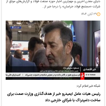
دنیای معدن:آخرین و مهم‌ترین اخبار حوزه صنعت فولاد و گزارش‌های موثق از
شرکت «مجتمع فولاد خراسان» را در«با خبر از…
۲۹ آبان ۱۴۰۴
شبکه خبر اعلام کرد:
رئیس هیات عامل ایمیدرو خبر از هدف‌گذاری وزارت صمت برای
ساخت دامپتراک با شرکای خارجی داد