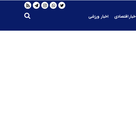
خبار اقتصادی
اخبار ورزشی