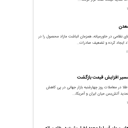
معدن
ی نظامی در خاورمیانه، همزمان انباشت مازاد محصول را در
اد ایجاد کرده و تضعیف صادرات…
مسیر افزایش قیمت بازگشت
طلا در معاملات روز چهارشنبه بازار جهانی در پی کاهش
دید آتش‌بس میان ایران و آمریکا،…