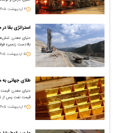
۶ اردیبهشت ۱۴۰۵
استراتژی بقا در 
دنیای معدن: تنش‌ها
بالادست زنجیره فول
۵ اردیبهشت ۱۴۰۵
طلای جهانی به 
​دنیای معدن: قیمت 
قیمت نفت پس از تم
۲ اردیبهشت ۱۴۰۵