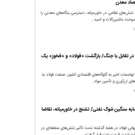
صاد معدن
تنش‌های نظامی در خاورمیانه، دسترسی بنگاه‌های معدنی را
ن سوخت ماشین‌آلات و اسید…
در تقابل با جنگ/ بازگشت «فولاد» و «فخوز» یک
تهاجمات اخیر به گلوگاه‌های اقتصادی کشور، صنعت فولاد به
های ارزآوری و تأمین مواد…
ایه سنگین شوک نفتی/ تشنج در خاورمیانه، تقاضا
هانی فولاد در هفته گذشته تحت تأثیر تنش‌های منطقه‌ای در
ات شدید قیمت نفت قرار گرفت؛…