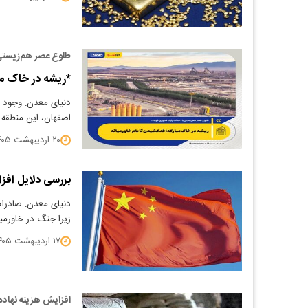
طلوع عصر هم‌زیستی 
*ریشه در خاک مبا
اصفهان، این منطقه
۲۰ اردیبهشت ۱۴۰۵
بررسی دلایل افز
دنیای معدن: صادرات
زیرا جنگ در خاورمی
۱۷ اردیبهشت ۱۴۰۵
افزایش هزینه نهاد