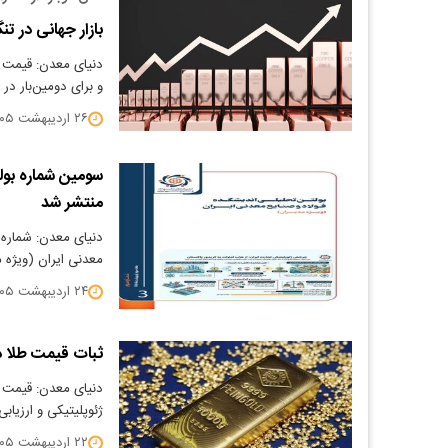
بازار جهانی در ت
و برای دومین‌بار در سال جاری
۲۶ اردیبهشت ۱۴۰۵
سومین شماره بول
منتشر شد
دنیای معدن: شماره 
معدنی ایران (ویژه م
۲۴ اردیبهشت ۱۴۰۵
ثبات قیمت طلا د
​دنیای معدن: قیمت ط
ژئوپلیتیکی و ارزیابی
۲۲ اردیبهشت ۱۴۰۵