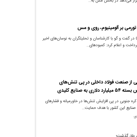
 قرار می‌دهد در بخش مس به…
 تورمی بر آلومینیوم، روی و مس
دنیای معدن: CNBC در گفت و گو با کارشناسان و تحلیلگران به نوسان‌های اخیر
رداخت و اعلام کرد: کمبودهای…
 از صنعت فولاد داخلی در پی تنش‌های
ری به صنایع کلیدی
ره جنوبی در پی افزایش تنش‌ها در خاورمیانه و فشارهای
ه صنایع این کشور با هدف حمایت…