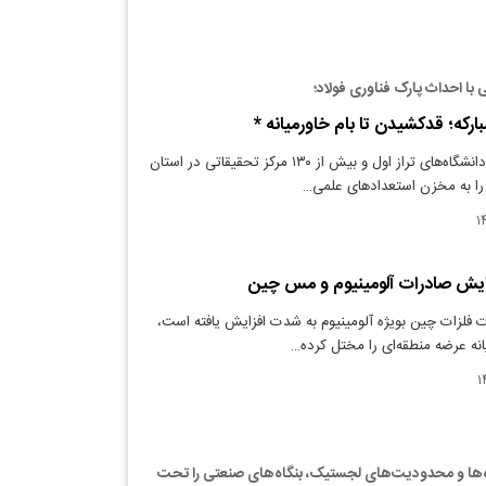
با احداث پارک فناوری فولاد؛
رکه؛ قدکشیدن تا بام خاورمیانه *
دنیای معدن: وجود دانشگاه‌های تراز اول و بیش از ۱۳۰ مرکز تحقیقاتی در استان
 را به مخزن استعدادهای علمی…
ایش صادرات آلومینیوم و مس چین
 فلزات چین بویژه آلومینیوم به شدت افزایش یافته است،
انه عرضه منطقه‌ای را مختل کرده…
ه‌ها و محدودیت‌های لجستیک، بنگاه‌های صنعتی را تحت