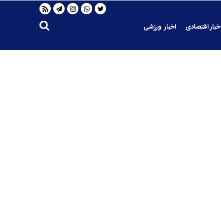
خبار اقتصادی
اخبار ورزشی