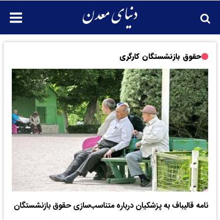
حقوق بازنشستگان کارگری
نامه قالیباف به پزشکیان درباره متناسب‌سازی حقوق بازنشستگان