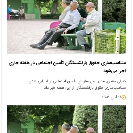
متناسب‌سازی حقوق بازنشستگان تأمین اجتماعی در هفته جاری
اجرا می‌شود
دنیای معدن: مدیرعامل سازمان تأمین اجتماعی از اجرایی شدن
متناسب‌سازی حقوق بازنشستگان از این هفته خبر داد.
۱۹ آبان ۱۴۰۳