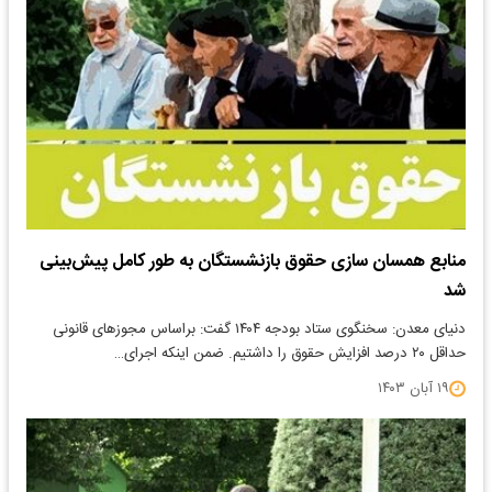
منابع همسان سازی حقوق بازنشستگان به طور کامل پیش‌بینی
شد
دنیای معدن: سخنگوی ستاد بودجه ۱۴۰۴ گفت: براساس مجوز‌های قانونی
حداقل ۲۰ درصد افزایش حقوق را داشتیم. ضمن اینکه اجرای…
۱۹ آبان ۱۴۰۳