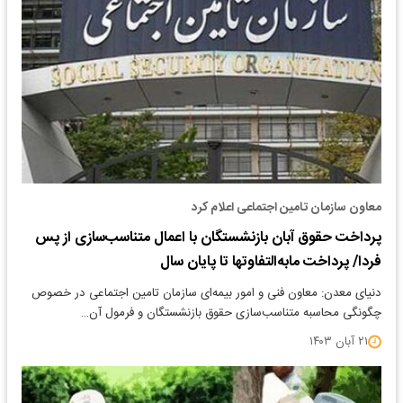
معاون سازمان تامین اجتماعی اعلام کرد
پرداخت حقوق آبان بازنشستگان با اعمال متناسب‌سازی از پس
فردا/ پرداخت مابه‌التفاوتها تا پایان سال
دنیای معدن: معاون فنی و امور بیمه‌ای سازمان تامین اجتماعی در خصوص
چگونگی محاسبه متناسب‌سازی حقوق بازنشستگان و فرمول آن…
۲۱ آبان ۱۴۰۳