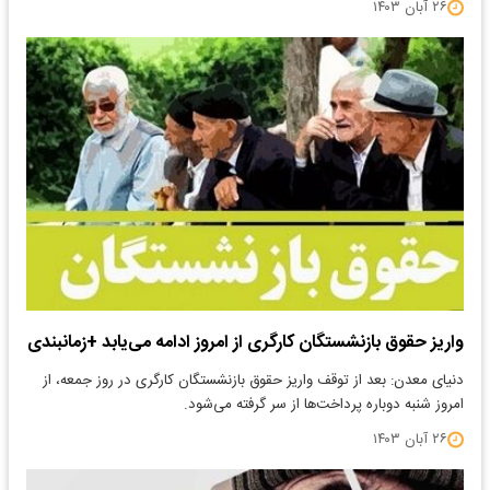
۲۶ آبان ۱۴۰۳
واریز حقوق بازنشستگان کارگری از امروز ادامه می‌یابد +زمانبندی
دنیای معدن: بعد از توقف واریز حقوق بازنشستگان کارگری در روز جمعه، از
امروز شنبه دوباره پرداخت‌ها از سر گرفته می‌شود.
۲۶ آبان ۱۴۰۳