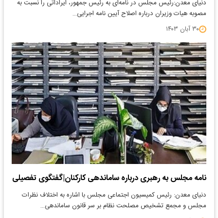
دنیای معدن:رئیس مجلس در نامه‌ای به رئیس جمهور، ایراداتی را نسبت به
مصوبه هیات وزیران درباره اصلاح آیین نامه اجرایی…
۳۰ آبان ۱۴۰۳
نامه مجلس به رهبری درباره ساماندهی کارکنان|گفتگوی تفصیلی
دنیای معدن: رئیس کمیسیون اجتماعی مجلس با اشاره به اختلاف نظرات
مجلس و مجمع تشخیص مصلحت نظام بر سر قانون ساماندهی…