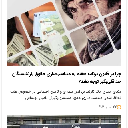
چرا در قانون برنامه هفتم به متناسب‌سازی حقوق بازنشستگان
حداقلی‌بگیر توجه نشد؟
دنیای معدن: یک کارشناس امور بیمه‌ای و تامین اجتماعی در خصوص علت
لحاظ نشدن متناسب‌سازی حقوق مستمری‌بگیران تامین اجتماعی…
۲۲ آبان ۱۴۰۳