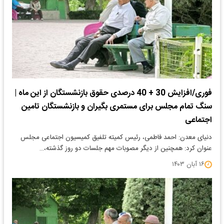
فوری/افزایش 30 + 40 درصدی حقوق بازنشستگان از این ماه |
سنگ تمام مجلس برای مستمری بگیران و بازنشستگان تامین
اجتماعی
دنیای معدن: احمد فاطمی، رئیس کمیته تلفیق کمیسیون اجتماعی مجلس
عنوان کرد: همچنین از دیگر مصوبات مهم جلسات دو روز گذشته،…
۱۶ آبان ۱۴۰۳