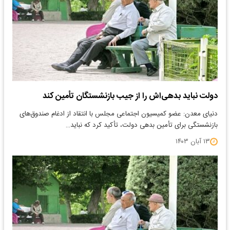
دولت نباید بدهی‌اش را از جیب بازنشستگان تأمین کند
دنیای معدن: عضو کمیسیون اجتماعی مجلس با انتقاد از ادغام صندوق‌های
بازنشستگی برای تأمین بدهی دولت، تأکید کرد که نباید…
۱۳ آبان ۱۴۰۳