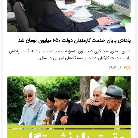
پاداش پایان خدمت کارمندان دولت ۶۵۰ میلیون تومان شد
دنیای معدن: سخنگوی کمیسیون تلفیق لایحه بودجه سال ۱۴۰۴ گفت: پاداش
پایان خدمت کارکنان دولت و دستگاه‌های اجرایی در سال…
۷ آذر ۱۴۰۳