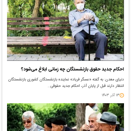
احکام جدید حقوق بازنشستگان چه زمانی ابلاغ می‌شود؟
دنیای معدن: به گفته «عسگر فریاد» نماینده بازنشستگان کشوری بازنشستگان
انتظار دارند قبل از پایان آذر، احکام جدید حقوقی…
۱۳ آذر ۱۴۰۳