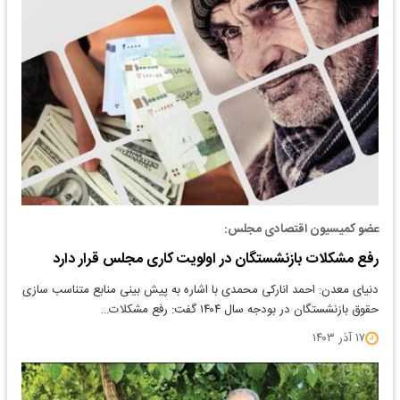
عضو کمیسیون اقتصادی مجلس:
رفع مشکلات بازنشستگان در اولویت کاری مجلس قرار دارد
دنیای معدن: احمد انارکی محمدی با اشاره به پیش بینی منابع متناسب سازی
حقوق بازنشستگان در بودجه سال ۱۴۰۴ گفت: رفع مشکلات…
۱۷ آذر ۱۴۰۳