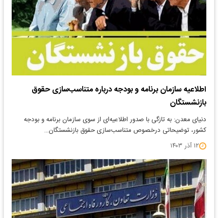
اطلاعیه سازمان برنامه و بودجه درباره متناسب‌سازی حقوق
بازنشستگان
دنیای معدن: به تازگی با صدور اطلاعیه‌ای از سوی سازمان برنامه و بودجه
کشور، توضیحاتی درخصوص متناسب‌سازی حقوق بازنشستگان…
۱۲ آذر ۱۴۰۳