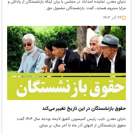
دنیای معدن: نماینده اسدآباد در مجلس با بیان اینکه بازنشستگان از پاداش و
مزایا محروم هستند، گفت: بازنشستگان مشمول حق…
۲۶ آذر ۱۴۰۳
حقوق بازنشستگان در این تاریخ تغییر می‌کند
دنیای معدن: نایب رئیس کمیسیون تلفیق لایحه بودجه سال ۱۴۰۴ گفت:
حقوق بازنشستگان از انتهای آذر ماه تا آخر سال، بر مبنای…