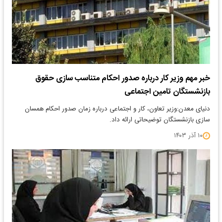
خبر مهم وزیر کار درباره صدور احکام متناسب سازی حقوق
بازنشستگان تامین اجتماعی
دنیای معدن:وزیر تعاون، کار و اجتماعی درباره زمان صدور احکام همسان
سازی بازنشستگان توضیحاتی ارائه داد.
۱۰ آذر ۱۴۰۳