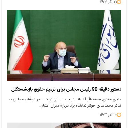
۲۱ آذر ۱۴۰۳
دستور دقیقه 90 رئیس مجلس برای ترمیم حقوق بازنشستگان
دنیای معدن: محمدباقر قالیباف در جلسه علنی نوبت عصر دوشنبه مجلس به
تذکر محمدصالح جوکار نماینده یزد درباره میزان اعتبار…
۲۰ آذر ۱۴۰۳