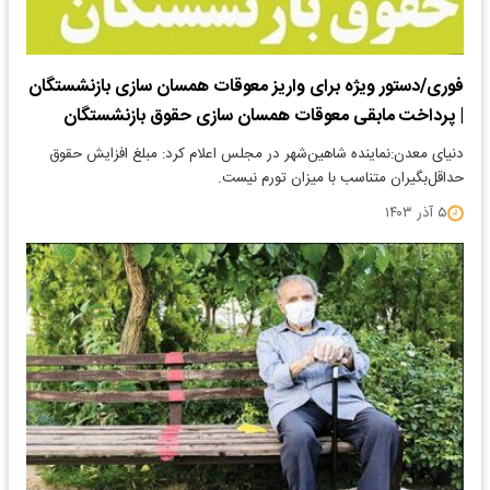
فوری/دستور ویژه برای واریز معوقات همسان سازی بازنشستگان
| پرداخت مابقی معوقات همسان سازی حقوق بازنشستگان
دنیای معدن:نماینده شاهین‌شهر در مجلس اعلام کرد: مبلغ افزایش حقوق
حداقل‌بگیران متناسب با میزان تورم نیست.
۵ آذر ۱۴۰۳