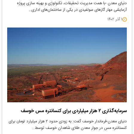
دنیای معدن -با همت مدیریت تحقیقات، تکنولوژی و بهینه سازی پروژه
آزمایشی مهار گازهای سولفیدی در یکی از ساختمان‌های اداری…
۱ آذر ۱۴۰۲
سرمایه‌گذاری ۲ هزار میلیاردی برای کنسانتره مس خوسف
دنیای معدن-فرماندار خوسف گفت: به زودی حدود ۲ هزار میلیارد تومان برای
کنستانتره مس در جوار معدن طلای شاهدان خوسف توسط…