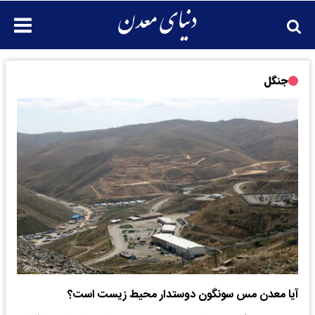
جنگل
آیا معدن مس سونگون دوستدار محیط زیست است؟