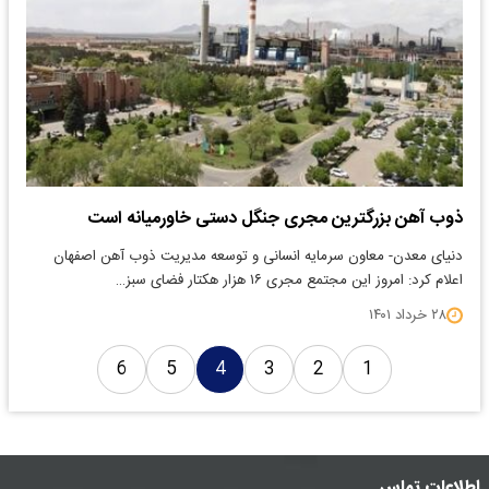
ذوب آهن بزرگترین مجری جنگل دستی خاورمیانه است
دنیای معدن- معاون سرمایه انسانی و توسعه مدیریت ذوب آهن اصفهان
اعلام کرد: امروز این مجتمع مجری ۱۶ هزار هکتار فضای سبز…
۲۸ خرداد ۱۴۰۱
6
5
4
3
2
1
اطلاعات تماس