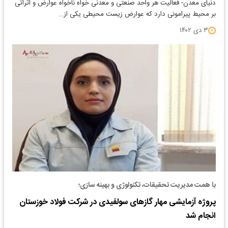
دنیای معدن- فعالیت هر واحد صنعتی و معدنی خواه ناخواه عوارض و اثراتی
بر محیط پیرامونی دارد که عوارض زیست محیطی یکی از…
۳ دی ۱۴۰۲
با همت مدیریت تحقیقات، تکنولوژی و بهینه سازی؛
پروژه آزمایشی مهار گازهای سولفیدی در شرکت فولاد خوزستان
انجام شد