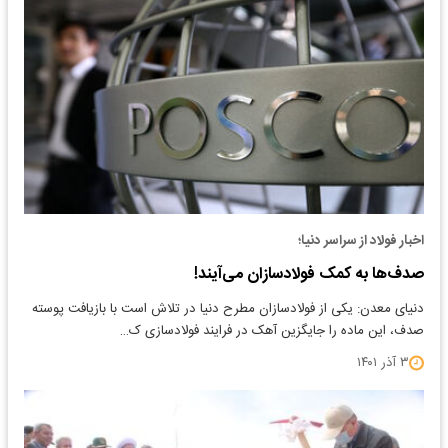
اخبار فولاد از سراسر دنیا؛
صدف‌ها به کمک فولادسازان می‌آیند!
دنیای معدن: یکی از فولادسازان مطرح دنیا در تلاش است با بازیافت پوسته
صدف، این ماده را جایگزین آهک در فرایند فولادسازی ک…
۳ آذر ۱۴۰۱