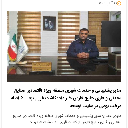
۲۱ آبان ۱۴۰۲
مدیر پشتیبانی و خدمات شهری منطقه ویژه اقتصادی صنایع
معدنی و فلزی خلیج فارس خبر داد؛ کاشت قریب به ۵۰۰ اصله
درخت بومی در سایت توسعه
دنیای معدن: مدیر پشتیبانی و خدمات شهری منطقه ویژه اقتصادی صنایع
معدنی و فلزی خلیج فارس از کاشت قریب به ۵۰۰ اصله درخت…