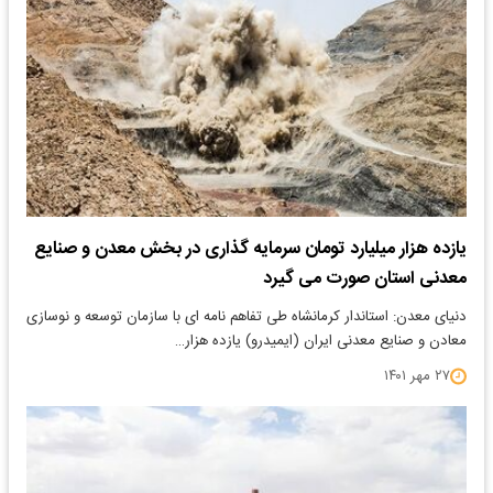
یازده هزار میلیارد تومان سرمایه گذاری در بخش معدن و صنایع
معدنی استان صورت می گیرد
دنیای معدن: استاندار کرمانشاه طی تفاهم نامه ای با سازمان توسعه و نوسازی
معادن و صنایع معدنی ایران (ایمیدرو) یازده هزار…
۲۷ مهر ۱۴۰۱