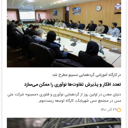
در کارگاه آموزشی گردهمایی مسینو مطرح شد:
تعدد افکار و پذیرش تفاوت‌ها نوآوری را ممکن می‌سازد
دنیای معدن:در اولین روز از گردهمایی نوآوری و فناوری «مسینو» شرکت ملی
مس در مجتمع مس شهربابک، کارگاه توسعه زیست‌بوم…
۲۹ آذر ۱۴۰۱