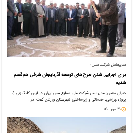
مدیرعامل شرکت مس:
برای اجرایی شدن طرح‌های توسعه آذربایجان شرقی هم‌قسم
شدیم
‎دنیای معدن: مدیرعامل شرکت ملی صنایع مس ایران در آیین کلنگ‌زنی 3
پروژه ورزشی، خدماتی و زیرساختی شهرستان ورزقان گفت: در…
۳۰ مهر ۱۴۰۱