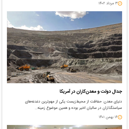
۳ مرداد ۱۴۰۲
جدال دولت و معدن‌کاران در آمریکا
دنیای‌ معدن: حفاظت از محیط‌زیست یکی از مهم‌ترین دغدغه‌‌‌‌‌‌‌های
سیاستگذاران در سالیان اخیر بوده و همین موضوع زمینه…
۱۶ بهمن ۱۴۰۱