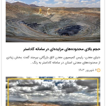
حجم بالای محدوده‌های مزایده‌ای در سامانه کاداستر
دنیای معدن- رئیس کمیسیون معدن اتاق بازرگانی بیرجند گفت: بخش زیادی
از محدوده‌های معدنی استان در سامانه کاداستر به رنگ…
۶ شهریور ۱۴۰۳