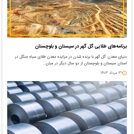
برنامه‌های طلایی گل گهر در سیستان و بلوچستان
دنیای معدن: گل گهر با برنده شدن در مزایده معدن طلای سیاه جنگل در
استان سیستان و بلوچستان از دو سال دیگر در میان…
۳۱ مرداد ۱۴۰۳