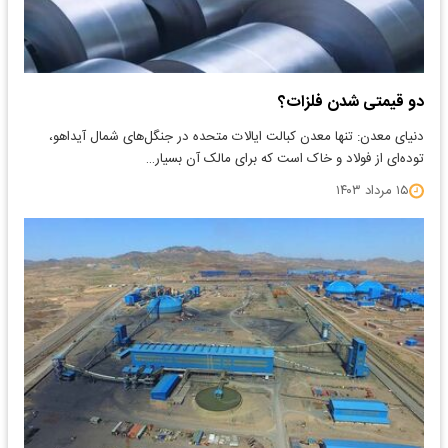
​دو قیمتی شدن فلزات؟
دنیای معدن: تنها معدن کبالت ایالات متحده در جنگل‌‌‌های شمال آیداهو،
توده‌‌‌ای از فولاد و خاک است که برای مالک آن بسیار…
۱۵ مرداد ۱۴۰۳