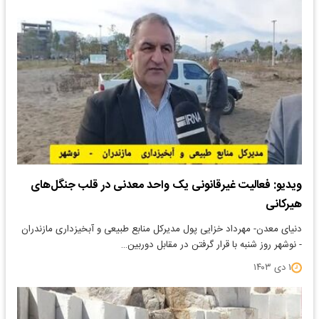
ویدیو: فعالیت غیرقانونی یک واحد معدنی در قلب جنگل‌های
هیرکانی
دنیای معدن- مهرداد خزایی پول مدیرکل منابع طبیعی و آبخیزداری مازندران
- نوشهر روز شنبه با قرار گرفتن در مقابل دوربین…
۱ دی ۱۴۰۳