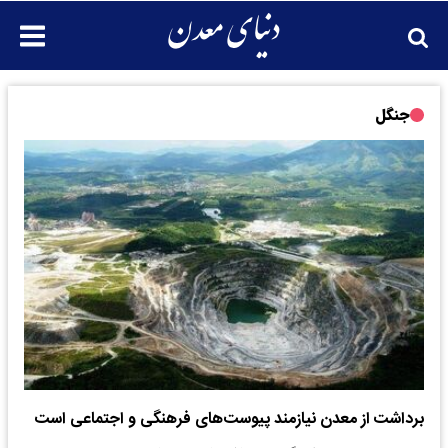
جنگل
برداشت از معدن نیازمند پیوست های فرهنگی و اجتماعی است