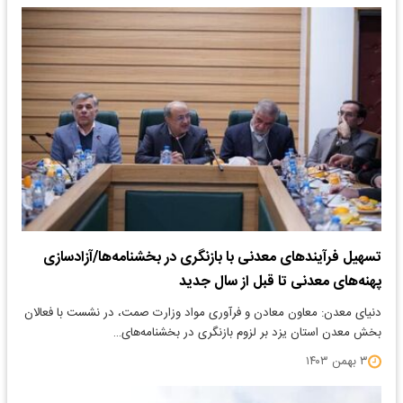
تسهیل فرآیندهای معدنی با بازنگری در بخشنامه‌ها/آزادسازی
پهنه‌های معدنی تا قبل از سال جدید
دنیای معدن: معاون معادن و فرآوری مواد وزارت صمت، در نشست با فعالان
بخش معدن استان یزد بر لزوم بازنگری در بخشنامه‌های…
۳ بهمن ۱۴۰۳