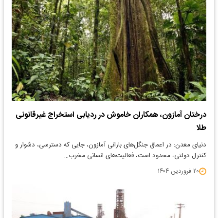
درختان آمازون، همکاران خاموش در ردیابی استخراج غیرقانونی
طلا
​دنیای معدن: در اعماق جنگل‌های بارانی آمازون، جایی که دسترسی، دشوار و
کنترل دولتی، محدود است، فعالیت‌های انسانی مخرب…
۲۰ فروردین ۱۴۰۴