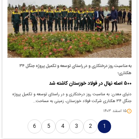
به مناسبت روز درختکاری و در راستای توسعه و تکمیل پروژه جنگل ۳۴
هکتاری؛
۵۰۰ اصله نهال در فولاد خوزستان کاشته شد
دنیای معدن: به مناسبت روز درختکاری و در راستای توسعه و تکمیل پروژه
جنگل ۳۴ هکتاری شرکت فولاد خوزستان، زمینی به مساحت…
۱۵ اسفند ۱۴۰۳
6
5
4
3
2
1