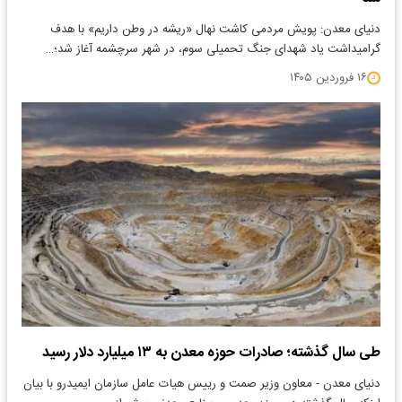
دنیای معدن: پویش مردمی کاشت نهال «ریشه در وطن داریم» با هدف
گرامیداشت یاد شهدای جنگ تحمیلی سوم، در شهر سرچشمه آغاز شد؛…
۱۶ فروردین ۱۴۰۵
طی سال گذشته؛ صادرات حوزه معدن به ۱۳ میلیارد دلار رسید
​دنیای معدن - معاون وزیر صمت و رییس هیات عامل سازمان ایمیدرو با بیان