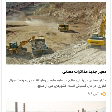
معیار جدید مذاکرات معدنی
دنیای معدن: ملی‌گرایی منابع در سایه جاه‌طلبی‌های اقتصادی و رقابت جهانی
فناوری در حال گسترش است. کشورهای غنی از منابع،…
۱۷ آبان ۱۴۰۴