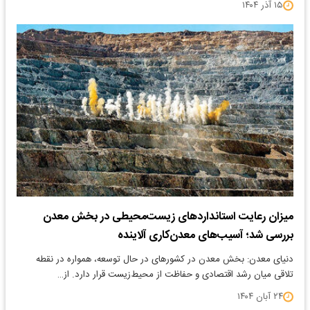
۱۵ آذر ۱۴۰۴
میزان رعایت استانداردهای زیست‌محیطی‌ در بخش معدن
بررسی شد؛ آسیب‌های معدن‌کاری آلاینده
دنیای معدن: بخش معدن در کشورهای در حال توسعه، همواره در نقطه
تلاقی میان رشد اقتصادی و حفاظت از محیط‌زیست قرار دارد. از…
۲۴ آبان ۱۴۰۴