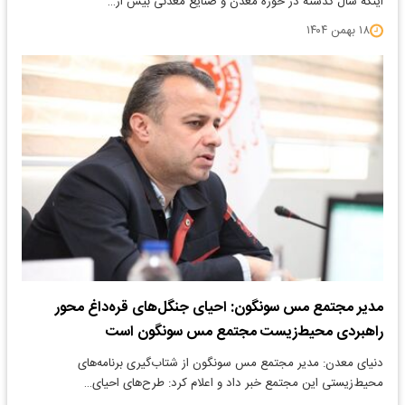
اینکه سال گذشته در حوزه معدن و صنایع معدنی بیش از…
۱۸ بهمن ۱۴۰۴
مدیر مجتمع مس سونگون: احیای جنگل‌های قره‌داغ محور
راهبردی محیط‌زیست مجتمع مس سونگون است
دنیای معدن: مدیر مجتمع مس سونگون از شتاب‌گیری برنامه‌های
محیط‌زیستی این مجتمع خبر داد و اعلام کرد: طرح‌های احیای…