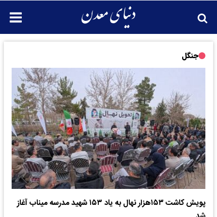
جنگل
پویش کاشت ۱۵۳هزار نهال به یاد ۱۵۳ شهید مدرسه میناب آغاز
شد