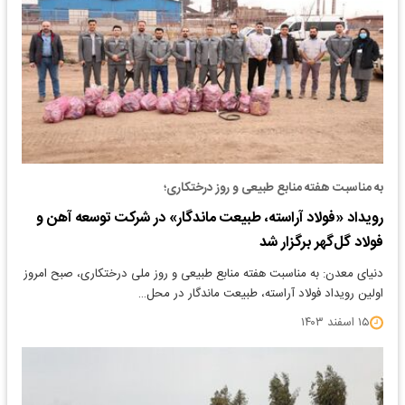
به مناسبت هفته منابع طبیعی و روز درختکاری؛
رویداد «فولاد آراسته، طبیعت ماندگار» در شرکت توسعه آهن و
فولاد گل‌گهر برگزار شد
دنیای معدن: به مناسبت هفته منابع طبیعی و روز ملی درختکاری، صبح امروز
اولین رویداد فولاد آراسته، طبیعت ماندگار در محل…
۱۵ اسفند ۱۴۰۳