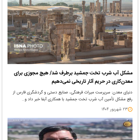
مشکل آب شرب تخت جمشید برطرف شد/ هیچ مجوزی برای
معدن‌کاری در حریم آثار تاریخی نمی‌دهیم
دنیای معدن: سرپرست میراث فرهنگی، صنایع دستی و گردشگری فارس از
رفع مشکل تأمین آب شرب تخت جمشید با همکاری آبفا خبر داد و…
۲۳ شهریور ۱۴۰۴