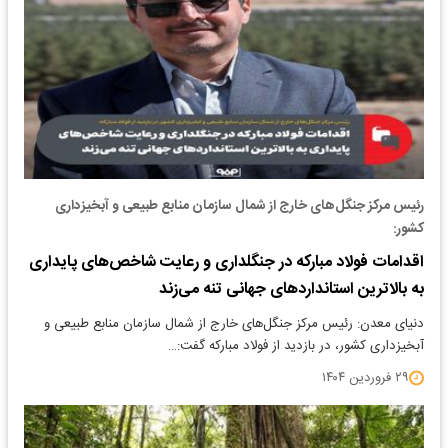
رئیس مرکز جنگل‌های خارج از شمال سازمان منابع طبیعی و آبخیزداری
کشور:
اقدامات فولاد مبارکه در جنگلداری و رعایت شاخص‌های پایداری
به بالاترین استانداردهای جهانی تنه می‌زند
دنیای معدن: رئیس مرکز جنگل‌های خارج از شمال سازمان منابع طبیعی و
آبخیزداری کشور، در بازدید از فولاد مبارکه گفت:…
۲۹ فروردین ۱۴۰۴