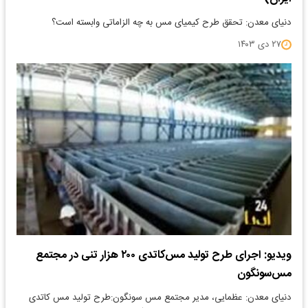
دنیای معدن: تحقق طرح کیمیای مس به چه الزاماتی وابسته است؟
۲۷ دی ۱۴۰۳
ویدیو: اجرای طرح تولید مس‌کاتدی ۲۰۰ هزار تنی در مجتمع
مس‌سونگون
دنیای معدن: عظمایی، مدیر مجتمع مس سونگون:طرح تولید مس کاتدی