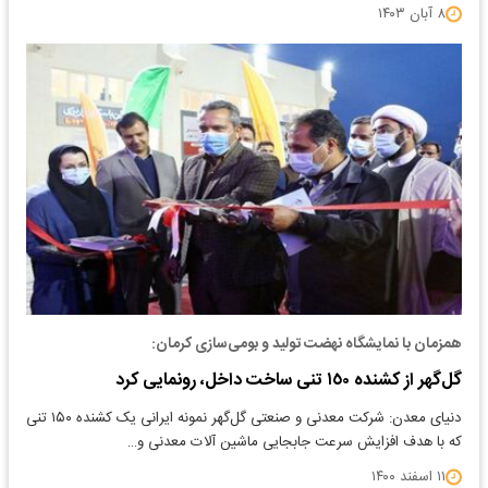
۸ آبان ۱۴۰۳
همزمان با نمایشگاه نهضت تولید و بومی‌سازی کرمان:
گل‌گهر از کشنده ١٥٠ تنی ساخت داخل، رونمایی کرد
دنیای معدن: شرکت معدنی و صنعتی گل‌گهر نمونه ایرانی یک کشنده ۱۵۰ تنی
که با هدف افزایش سرعت جابجایی ماشین آلات معدنی و…
۱۱ اسفند ۱۴۰۰