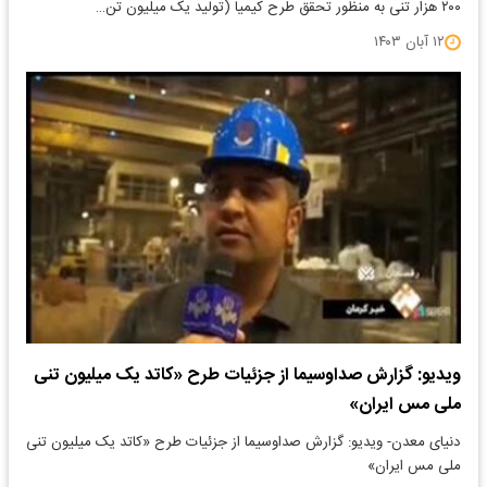
۲۰۰ هزار تنی به منظور تحقق طرح کیمیا (تولید یک میلیون تن…
۱۲ آبان ۱۴۰۳
ویدیو: گزارش صداوسیما از جزئیات طرح «کاتد یک میلیون تنی
ملی مس ایران»
دنیای معدن- ویدیو: گزارش صداوسیما از جزئیات طرح «کاتد یک میلیون تنی
ملی مس ایران»