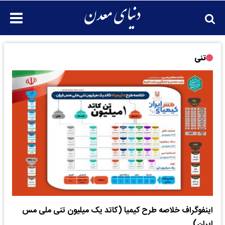
تنی
اینفوگراف خلاصه طرح کیمیا (کاتد یک میلیون تنی ملی مس
ایران)