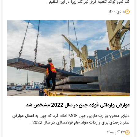
کند نمی تواند تنظیم گری نیز کند زیرا در این تنظیم…
۸ دی ۱۴۰۰
عوارض وارداتی فولاد چین در سال 2022 مشخص شد
دنیای معدن: وزارت دارایی چین MOF اعلام کرد که چین به اعمال عوارض
صفر درصدی برای واردات مواد خام فولادسازی در سال 2022…
۲۷ آذر ۱۴۰۰