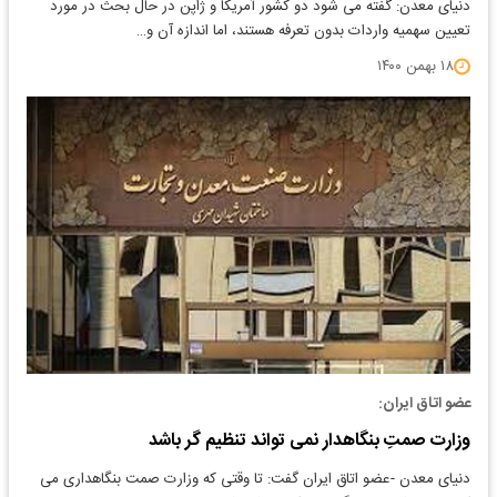
دنیای معدن: گفته می شود دو کشور آمریکا و ژاپن در حال بحث در مورد
تعیین سهمیه واردات بدون تعرفه هستند، اما اندازه آن و…
۱۸ بهمن ۱۴۰۰
عضو اتاق ایران:
وزارت صمتِ بنگاهدار نمی تواند تنظیم گر باشد
دنیای معدن -عضو اتاق ایران گفت: تا وقتی که وزارت صمت بنگاهداری می