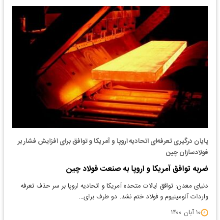
پایان درگیری تعرفه‌ای اتحادیه اروپا و آمریکا و توافق برای افزایش فشار بر
فولادسازان چین
ضربه توافق آمریکا و اروپا به صنعت فولاد چین
دنیای معدن: توافق ایالات متحده آمریکا و اتحادیه اروپا بر سر حذف تعرفه
واردات آلومینیوم و فولاد ختم نشد. دو طرف برای…
۱۰ آبان ۱۴۰۰