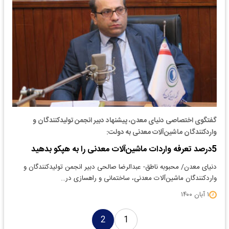
گفتگوی اختصاصی دنیای معدن، پیشنهاد دبیر انجمن تولیدکنندگان و
واردکنندگان ماشین‌آلات معدنی به دولت:
5درصد تعرفه واردات ماشین‌آلات معدنی را به هپکو بدهید
دنیای معدن/ محبوبه ناطق- عبدالرضا صالحی دبیر انجمن تولیدکنندگان و
واردکنندگان ماشین‌آلات معدنی، ساختمانی و راهسازی در…
۱ آبان ۱۴۰۰
2
1