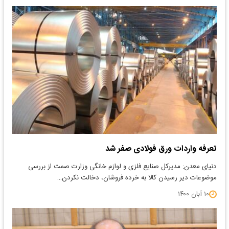
تعرفه واردات ورق فولادی صفر شد
دنیای معدن: مدیرکل صنایع فلزی و لوازم خانگی وزارت صمت از بررسی
موضوعات دیر رسیدن کالا به خرده فروشان، دخالت نکردن…
۱۰ آبان ۱۴۰۰