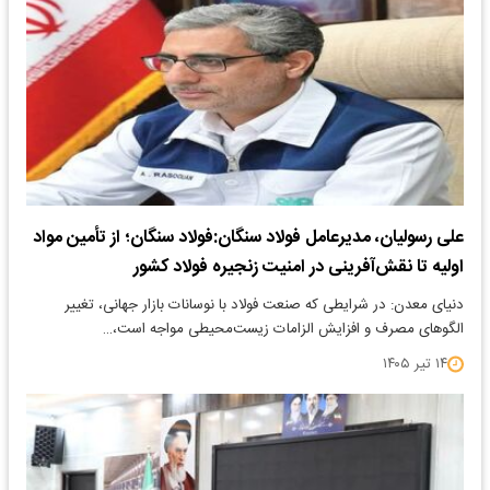
علی رسولیان، مدیرعامل فولاد سنگان:فولاد سنگان؛ از تأمین مواد
اولیه تا نقش‌آفرینی در امنیت زنجیره فولاد کشور
دنیای معدن: در شرایطی که صنعت فولاد با نوسانات بازار جهانی، تغییر
الگوهای مصرف و افزایش الزامات زیست‌محیطی مواجه است،…
۱۴ تیر ۱۴۰۵