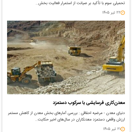
تحمیلی سوم با تأکید بر صیانت از استمرار فعالیت بخش…
۲۲ تیر ۱۴۰۵
معدن‌کاری فرسایشی با سرکوب دستمزد
دنیای معدن - مرضیه احقاقی : بررسی آمارهای بخش معدن از کاهش مستمر
ارزش واقعی دستمزد معدنکاران در سال‌های اخیر حکایت…
۲۱ تیر ۱۴۰۵