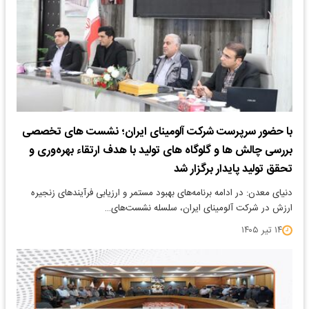
با حضور سرپرست شرکت آلومینای ایران؛ نشست های تخصصی
بررسی چالش ها و گلوگاه های تولید با هدف ارتقاء بهره‌وری و
تحقق تولید پایدار برگزار شد
دنیای معدن: در ادامه برنامه‌های بهبود مستمر و ارزیابی فرآیندهای زنجیره
ارزش در شرکت آلومینای ایران، سلسله نشست‌های…
۱۴ تیر ۱۴۰۵