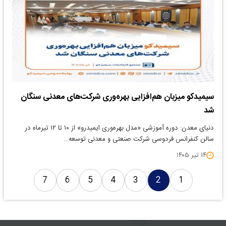
سیمیدکو میزبان هم‌افزایی بهره‌وری شرکت‌های معدنی سنگان
شد
دنیای معدن: دوره آموزشی «مدل بهره‌وری ایمیدرو» از ۱۰ تا ۱۲ تیرماه در
سالن کنفرانس فردوسی شرکت صنعتی و معدنی توسعه…
۱۴ تیر ۱۴۰۵
7
6
5
4
3
2
1