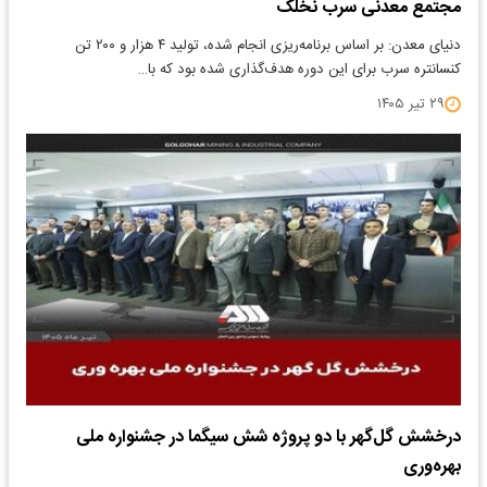
مجتمع معدنی سرب نخلک
دنیای معدن: بر اساس برنامه‌ریزی انجام شده، تولید ۴ هزار و ۲۰۰ تن
کنسانتره سرب برای این دوره هدف‌گذاری شده بود که با…
۲۹ تیر ۱۴۰۵
درخشش گل‌گهر با دو پروژه شش سیگما در جشنواره ملی
بهره‌وری