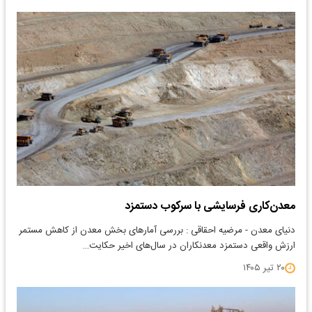
معدن‌کاری فرسایشی با سرکوب دستمزد
دنیای معدن - مرضیه احقاقی : بررسی آمارهای بخش معدن از کاهش مستمر
ارزش واقعی دستمزد معدنکاران در سال‌های اخیر حکایت…
۲۰ تیر ۱۴۰۵