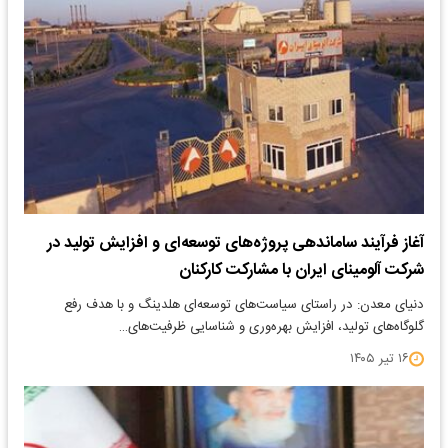
آغاز فرآیند ساماندهی پروژه‌های توسعه‌ای و افزایش تولید در
شرکت آلومینای ایران با مشارکت کارکنان
دنیای معدن: در راستای سیاست‌های توسعه‌ای هلدینگ و با هدف رفع
گلوگاه‌های تولید، افزایش بهره‌وری و شناسایی ظرفیت‌های…
۱۶ تیر ۱۴۰۵