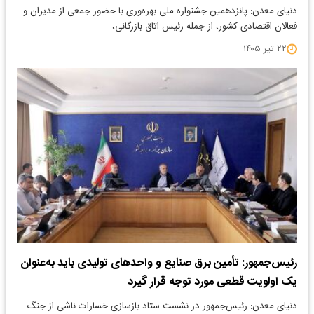
دنیای معدن: پانزدهمین جشنواره ملی بهره‌وری با حضور جمعی از مدیران و
فعالان اقتصادی کشور، از جمله رئیس اتاق بازرگانی،…
۲۲ تیر ۱۴۰۵
رئیس‌جمهور: تأمین برق صنایع و واحدهای تولیدی باید به‌عنوان
یک اولویت قطعی مورد توجه قرار گیرد
دنیای معدن: رئیس‌جمهور در نشست ستاد بازسازی خسارات ناشی از جنگ