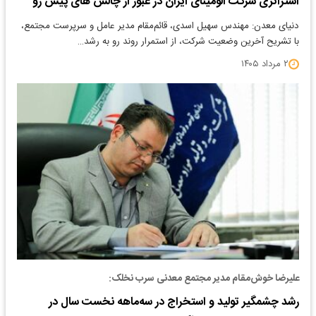
استراتژی شرکت آلومینای ایران در عبور از چالش های پیش رو
دنیای معدن: مهندس سهیل اسدی، قائم‌مقام مدیر عامل و سرپرست مجتمع،
با تشریح آخرین وضعیت شرکت، از استمرار روند رو به رشد…
۲ مرداد ۱۴۰۵
علیرضا خوش‌مقام مدیر مجتمع معدنی سرب نخلک:
رشد چشمگیر تولید و استخراج در سه‌ماهه نخست سال در