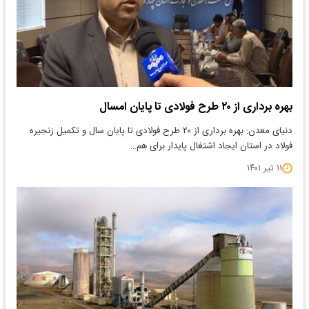
بهره برداری از ۲۰ طرح فولادی تا پایان امسال
دنیای معدن: بهره برداری از ۲۰ طرح فولادی تا پایان سال و تکمیل زنجیره
فولاد در استان ایجاد اشتغال پایدار برای هم…
۱۱ تیر ۱۴۰۱