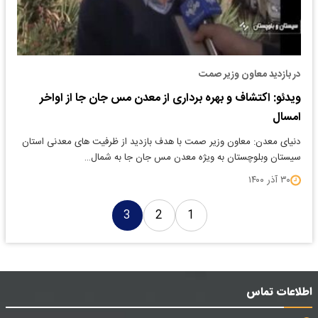
در بازدید معاون وزیر صمت
ویدئو: اکتشاف و بهره برداری از معدن مس جان جا از اواخر
امسال
دنیای معدن: معاون وزیر صمت با هدف بازدید از ظرفیت های معدنی استان
سیستان وبلوچستان به ویژه معدن مس جان جا به شمال…
۳۰ آذر ۱۴۰۰
3
2
1
اطلاعات تماس