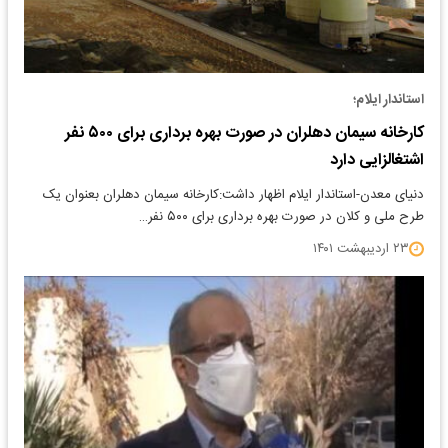
استاندار ایلام؛
کارخانه سیمان دهلران در صورت بهره برداری برای ۵۰۰ نفر
اشتغالزایی دارد
دنیای معدن-استاندار ایلام اظهار داشت:کارخانه سیمان دهلران بعنوان یک
طرح ملی و کلان در صورت بهره برداری برای ۵۰۰ نفر…
۲۳ اردیبهشت ۱۴۰۱