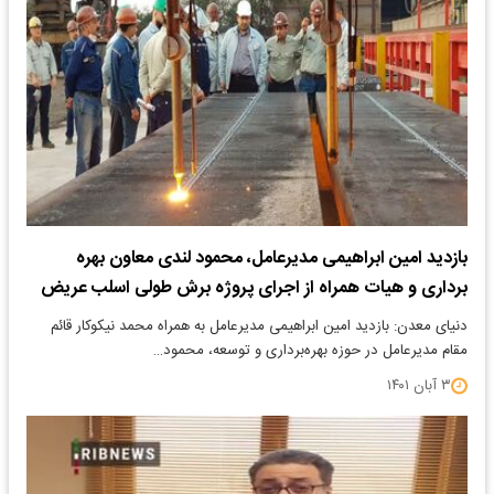
بازدید امین ابراهیمی مدیرعامل، محمود لندی معاون بهره
برداری و هیات همراه از اجرای پروژه برش طولی اسلب عریض
دنیای معدن: بازدید امین ابراهیمی مدیرعامل به همراه محمد نیکوکار قائم
مقام مدیرعامل در حوزه بهره‌برداری و توسعه، محمود…
۳ آبان ۱۴۰۱