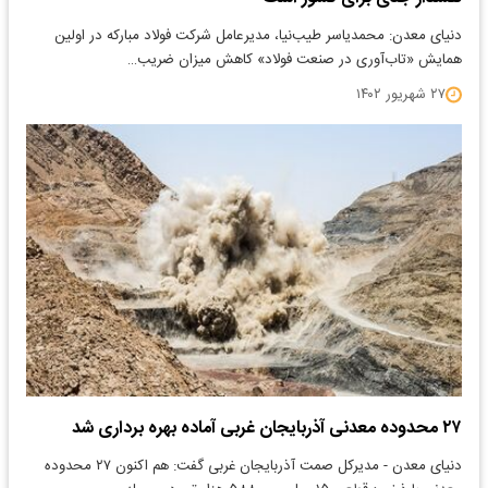
دنیای معدن: محمدیاسر طیب‌نیا، مدیرعامل شرکت فولاد مبارکه در اولین
همایش «تاب‌آوری در صنعت فولاد» کاهش میزان ضریب…
۲۷ شهریور ۱۴۰۲
۲۷ محدوده معدنی آذربایجان غربی آماده بهره برداری شد
دنیای معدن - مدیرکل صمت آذربایجان غربی گفت: هم اکنون ۲۷ محدوده