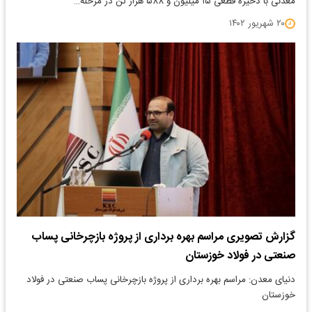
معدنی با ذخیره قطعی ۱۵ میلیون و ۵۸۸ هزار تن در مرحله…
۲۰ شهریور ۱۴۰۲
گزارش تصویری مراسم بهره برداری از پروژه بازچرخانی پساب
صنعتی در فولاد خوزستان
دنیای معدن: مراسم بهره برداری از پروژه بازچرخانی پساب صنعتی در فولاد
خوزستان