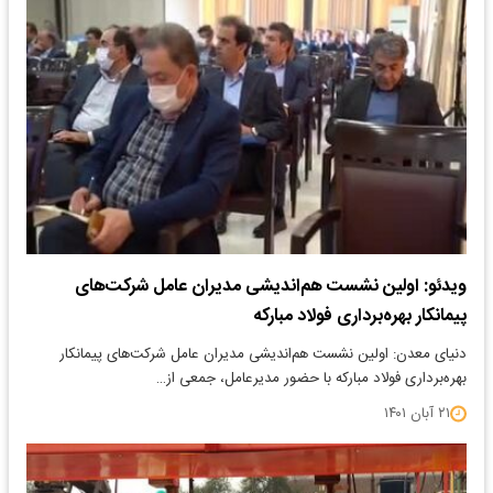
ویدئو: اولین نشست هم‌‌اندیشی مدیران عامل شرکت‌های
پیمانکار بهره‌برداری فولاد مبارکه
دنیای معدن: اولین نشست هم‌‌اندیشی مدیران عامل شرکت‌های پیمانکار
بهره‌برداری فولاد مبارکه با حضور مدیرعامل، جمعی از…
۲۱ آبان ۱۴۰۱