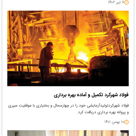
۷ تیر ۱۴۰۲
فولاد شهرکرد تکمیل و آماده بهره برداری
فولاد شهرکردتولیدآزمایشی خود را در چهارمحال و بختیاری با موفقیت سپری
و پروانه بهره برداری دریافت کرد.
۱۰ بهمن ۱۴۰۱