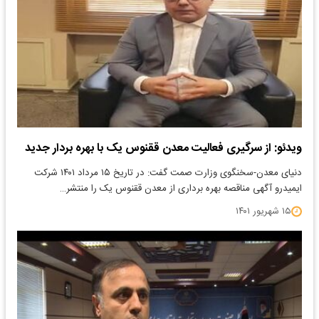
ویدئو: از سرگیری فعالیت معدن ققنوس یک با بهره بردار جدید
دنیای معدن-سخنگوی وزارت صمت گفت: در تاریخ ۱۵ مرداد ۱۴۰۱ شرکت
ایمیدرو آگهی مناقصه بهره برداری از معدن ققنوس یک را منتشر…
۱۵ شهریور ۱۴۰۱