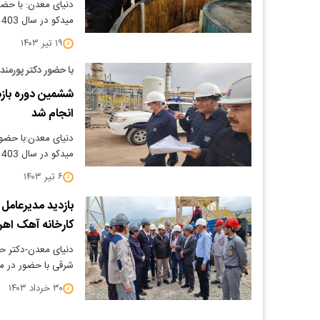
دنیای معدن: با حضو
میدکو در سال 1403 انجام شد.
۱۹ تیر ۱۴۰۳
با حضور دکتر پورمند
انجام شد
دنیای معدن:با حضور
میدکو در سال 1403 انجام شد.
۶ تیر ۱۴۰۳
کارخانه آهک اهر
دنیای معدن-دکتر حس
شرقی با حضور در مج
۳۰ خرداد ۱۴۰۳