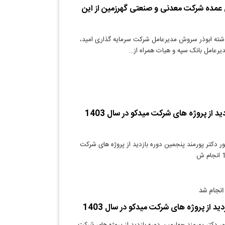
ن عمده شرکت معدنی و صنعتی گهرزمین از این
شته ابوذر سروش مدیرعامل شرکت سرمایه گذاری امید،
دیرعامل بانک سپه و هیات همراه از…
​پنجمین دوره بازدید از پروژه های شرکت میدکو در سال 1403
 دکتر پورمند ​پنجمین دوره بازدید از پروژه های شرکت
 انجام شد
ید از پروژه های شرکت میدکو در سال 1403