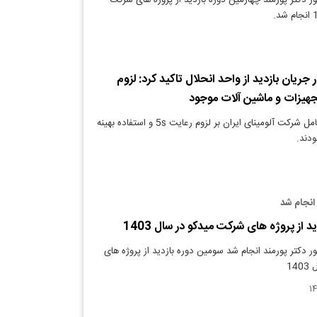
ر دکتر پورمند چهارمین دوره بازدید از پروژه های شرکت
ریان بازدید از واحد انحلال تاکید کرد: لزوم
تجهیزات و ماشین آلات موجود
دنیای معدن- مدیرعامل شرکت آلومینای ایران بر لزوم رعایت 5s و استفاده بهینه
ودند.
 انجام شد
 از پروژه های شرکت میدکو در سال 1403
 دکتر پورمند انجام شد سومین دوره بازدید از پروژه های
14