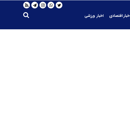
خبار اقتصادی
اخبار ورزشی