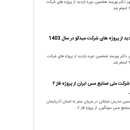
ر دکتر پورمند هفتمین دوره بازدید از پروژه های شرکت
ششمین دوره بازدید از پروژه های شرکت میدکو در سال 1403
 دکتر پورمند ششمین دوره بازدید از پروژه های شرکت
بازدید مدیرعامل شرکت ملی صنایع مس ایران از پروژه فاز ۲
ین مدرس خیابانی در جریان سفر به استان آذربایجان
تمع مس سونگون، از پروژه فاز ۲…