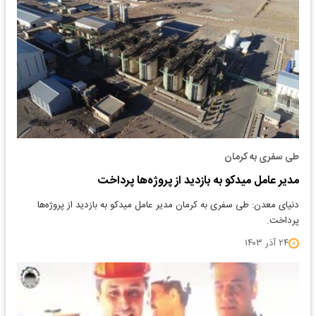
طی سفری به کرمان
مدیر عامل میدکو به بازدید از پروژه‌ها پرداخت
دنیای معدن: طی سفری به کرمان مدیر عامل میدکو به بازدید از پروژه‌ها
پرداخت.
۲۴ آذر ۱۴۰۳