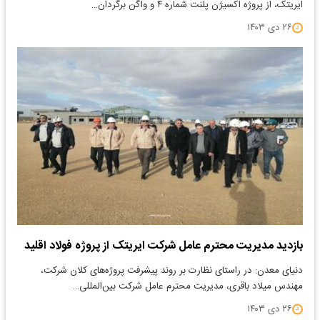
ایریتک، از پروژه اکسیژن پلنت شماره ۴ و واگن برگردان…
۲۶ دی ۱۴۰۳
بازدید مدیریت محترم عامل شرکت ایریتک از پروژه فولاد اقلید
دنیای معدن: در راستای نظارت بر روند پیشرفت پروژه‌های کلان شرکت،
مهندس میلاد باقری، مدیریت محترم عامل شرکت بین‌المللی…
۲۶ دی ۱۴۰۳