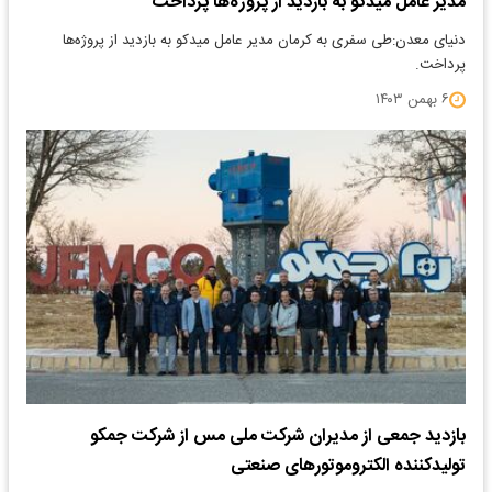
مدیر عامل میدکو به بازدید از پروژه‌ها پرداخت
دنیای معدن:طی سفری به کرمان مدیر عامل میدکو به بازدید از پروژه‌ها
پرداخت.
۶ بهمن ۱۴۰۳
بازدید جمعی از مدیران شرکت ملی مس از شرکت جمکو
تولیدکننده الکتروموتورهای صنعتی