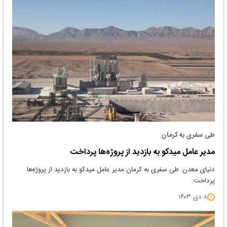
طی سفری به کرمان
مدیر عامل میدکو به بازدید از پروژه‌ها پرداخت
دنیای معدن: طی سفری به کرمان مدیر عامل میدکو به بازدید از پروژه‌ها
پرداخت.
۸ دی ۱۴۰۳