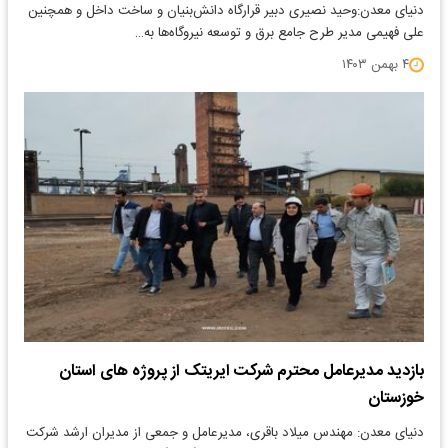
دنیای معدن:وحید نصیری دبیر قرارگاه دانش‌بنیان و ساخت داخل و همچنین
علی فهیمی مدیر طرح جامع برق و توسعه نیروگاه‌ها به…
۴ بهمن ۱۴۰۳
بازدید مدیرعامل محترم شرکت ایریتک از پروژه های استان
خوزستان
دنیای معدن: مهندس میلاد باقری، مدیرعامل و جمعی از مدیران ارشد شرکت