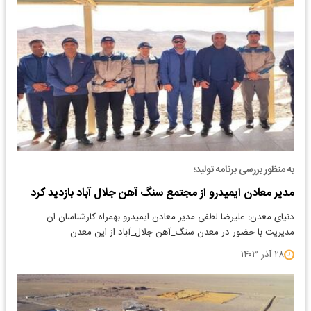
به منظور بررسی برنامه تولید؛
مدیر معادن ایمیدرو از مجتمع سنگ آهن جلال آباد بازدید کرد
دنیای معدن: علیرضا لطفی مدیر معادن ایمیدرو بهمراه کارشناسان ان
مدیریت با حضور در معدن سنگ_آهن جلال_آباد از این معدن…
۲۸ آذر ۱۴۰۳