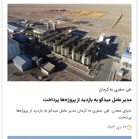
طی سفری به کرمان
مدیر عامل میدکو به بازدید از پروژه‌ها پرداخت
دنیای معدن: طی سفری به کرمان مدیر عامل میدکو به بازدید از پروژه‌ها
پرداخت.
۲۲ دی ۱۴۰۳