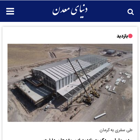
بازدید
طی سفری به کرمان