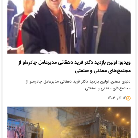
ویدیو: اولین بازدید دکتر فرید دهقانی مدیرعامل چادرملو از
مجتمع‌های معدنی و صنعتی
دنیای معدن: اولین بازدید دکتر فرید دهقانی مدیرعامل چادرملو از
مجتمع‌های معدنی و صنعتی
۱۴ آذر ۱۴۰۳