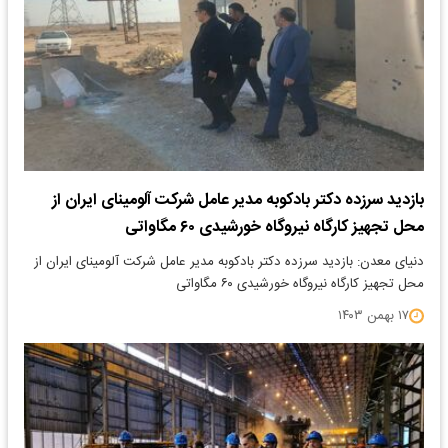
بازدید سرزده دکتر بادکوبه مدیر عامل شرکت آلومینای ایران از
محل تجهیز کارگاه نیروگاه خورشیدی ۶۰ مگاواتی
دنیای معدن: بازدید سرزده دکتر بادکوبه مدیر عامل شرکت آلومینای ایران از
محل تجهیز کارگاه نیروگاه خورشیدی ۶۰ مگاواتی
۱۷ بهمن ۱۴۰۳