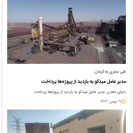
طی سفری به کرمان
مدیر عامل میدکو به بازدید از پروژه‌ها پرداخت
دنیای معدن: مدیر عامل میدکو به بازدید از پروژه‌ها پرداخت.
۲۱ بهمن ۱۴۰۳