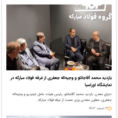
بازدید محمد آقاجانلو و وجیه‌اله جعفری از غرفه فولاد مبارکه در
نمایشگاه اوراسیا
دنیای معدن: بازدید محمد آقاجانلو، رئیس هیئت عامل ایمیدرو و وجیه‌اله
جعفری، معاون معدنی وزیر صمت از غرفه فولاد مبارکه…
۳ اسفند ۱۴۰۳