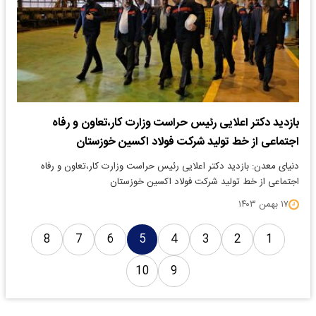
بازدید دکتر اعلایی رئیس حراست وزارت کار،تعاون و رفاه
اجتماعی از خط تولید شرکت فولاد اکسین خوزستان
دنیای معدن: بازدید دکتر اعلایی رئیس حراست وزارت کار،تعاون و رفاه
اجتماعی از خط تولید شرکت فولاد اکسین خوزستان
۱۷ بهمن ۱۴۰۳
8
7
6
5
4
3
2
1
10
9