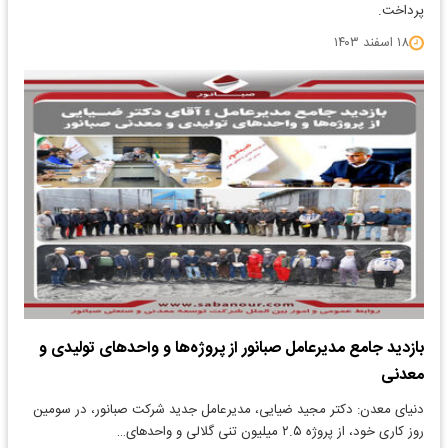
پرداخت.
۱۸ اسفند ۱۴۰۳
بازدید جامع مدیرعامل صبانور از پروژه‌ها و واحدهای تولیدی و
معدنی
دنیای معدن: دکتر مجید ضیایی، مدیرعامل جدید شرکت صبانور، در سومین
روز کاری خود، از پروژه ۲.۵ میلیون تنی گلالی و واحدهای…