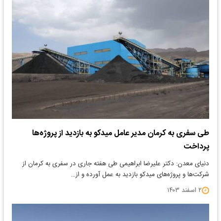
طی سفری به کرمان مدیر عامل میدکو به بازدید از پروژه‌ها
پرداخت
دنیای معدن: دکتر علیرضا ابراهیمی طی هفته جاری در سفری به کرمان از
شرکت‌ها و پروژه‌های میدکو بازدید به عمل آورده و از…
۲ اسفند ۱۴۰۳