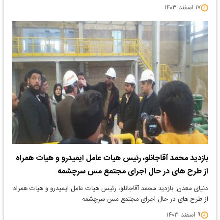
۱۷ اسفند ۱۴۰۳
بازدید محمد آقاجانلو، رئیس هیات عامل ایمیدرو و هیات همراه
از طرح های در حال اجرای مجتمع مس سرچشمه
دنیای معدن: بازدید محمد آقاجانلو، رئیس هیات عامل ایمیدرو و هیات همراه
از طرح های در حال اجرای مجتمع مس سرچشمه
۹ اسفند ۱۴۰۳