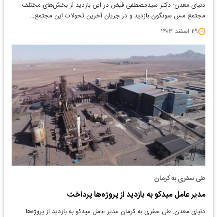
دنیای معدن: دکتر سیدمصطفی فیض در این بازدید از بخش‌های مختلف
مجتمع مس سونگون بازدید و در جریان آخرین تحولات این مجتمع…
۲۹ اسفند ۱۴۰۳
طی سفری به کرمان
مدیر عامل میدکو به بازدید از پروژه‌ها پرداخت
دنیای معدن: طی سفری به کرمان مدیر عامل میدکو به بازدید از پروژه‌ها