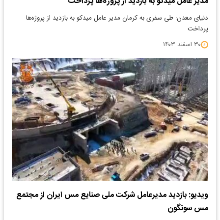
مدیر عامل میدکو به بازدید از پروژه‌ها پرداخت
دنیای معدن: طی سفری به کرمان مدیر عامل میدکو به بازدید از پروژه‌ها
پرداخت
۳۰ اسفند ۱۴۰۳
ویدیو: بازدید مدیرعامل شرکت ملی صنایع مس ایران از مجتمع
مس سونگون