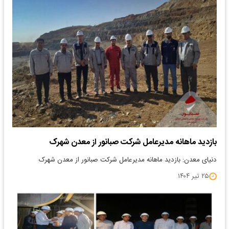
بازدید ماهانه مدیرعامل شرکت صبانور از معدن شهرک
دنیای معدن: بازدید ماهانه مدیرعامل شرکت صبانور از معدن شهرک
۲۵ تیر ۱۴۰۴