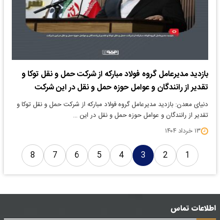
بازدید مدیرعامل گروه فولاد مبارکه از شرکت حمل و نقل توکا و
تقدیر از رانندگان و عوامل حوزه حمل و نقل در این شرکت
دنیای معدن: بازدید مدیرعامل گروه فولاد مبارکه از شرکت حمل و نقل توکا و
تقدیر از رانندگان و عوامل حوزه حمل و نقل در این …
۱۳ خرداد ۱۴۰۴
8
7
6
5
4
3
2
1
اطلاعات تماس