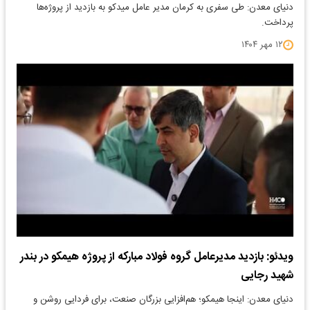
دنیای معدن: طی سفری به کرمان مدیر عامل میدکو به بازدید از پروژه‌ها
پرداخت.
۱۲ مهر ۱۴۰۴
ویدئو: بازدید مدیرعامل گروه فولاد مبارکه از پروژه هیمکو در بندر
شهید رجایی
دنیای معدن: اینجا هیمکو؛ هم‌افزایی بزرگان صنعت، برای فردایی روشن و