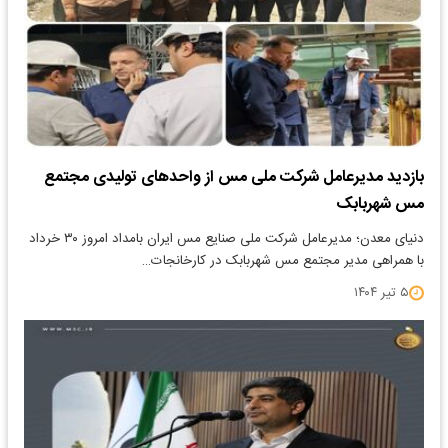
بازدید مدیرعامل شرکت ملی مس از واحدهای تولیدی مجتمع
مس شهربابک
دنیای معدن؛ مدیرعامل شرکت ملی صنایع مس ایران بامداد امروز ۳۰ خرداد
با همراهی مدیر مجتمع مس شهربابک در کارخانجات…
۵ تیر ۱۴۰۴