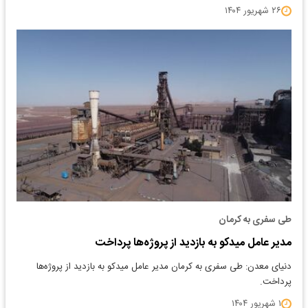
۲۶ شهریور ۱۴۰۴
طی سفری به کرمان
مدیر عامل میدکو به بازدید از پروژه‌ها پرداخت
دنیای معدن: طی سفری به کرمان مدیر عامل میدکو به بازدید از پروژه‌ها
پرداخت.
۱ شهریور ۱۴۰۴