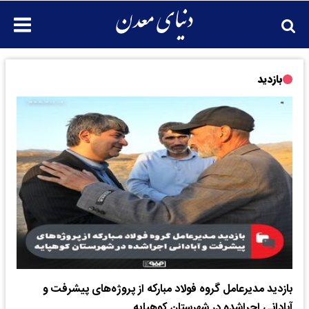
بازدید
بازدید مدیرعامل گروه فولاد مبارکه از پروژه‌های پیشرفت و
آبادانی اجراشده در شهرستان کوهپایه