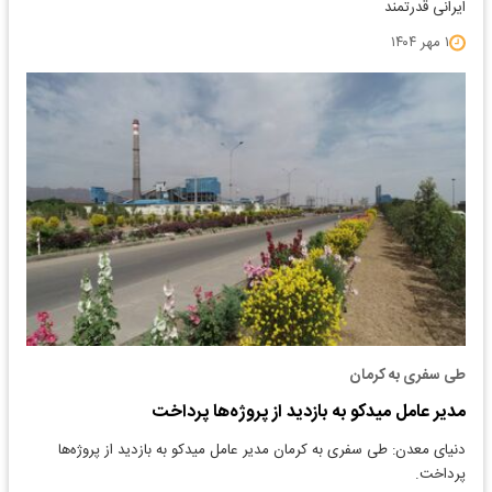
ایرانی قدرتمند
۱ مهر ۱۴۰۴
طی سفری به کرمان
مدیر عامل میدکو به بازدید از پروژه‌ها پرداخت
دنیای معدن: طی سفری به کرمان مدیر عامل میدکو به بازدید از پروژه‌ها
پرداخت.