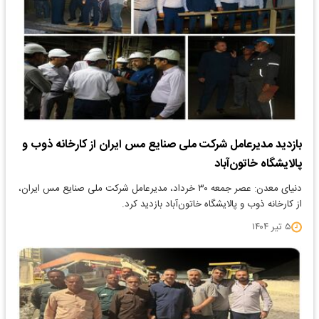
بازدید مدیرعامل شرکت ملی صنایع مس ایران از کارخانه ذوب و
پالایشگاه خاتون‌آباد
دنیای معدن: عصر جمعه ۳۰ خرداد، مدیرعامل شرکت ملی صنایع مس ایران،
از کارخانه ذوب و پالایشگاه خاتون‌آباد بازدید کرد.
۵ تیر ۱۴۰۴