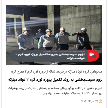
مدیرعامل گروه فولاد مبارکه در بازدید شبانه از پروژه نورد گرم ۲ مطرح کرد؛
لزوم سرعت‌بخشی به روند تکمیل پروژه نورد گرم ۲ فولاد مبارکه
دنیای معدن: در ادامه پیگیری‌های مستمر و به‌منظور نظارت بر روند پیشرفت
پروژه‌های کلان گروه فولاد مبارکه، سعید زرندی،…
۲۶ مرداد ۱۴۰۴