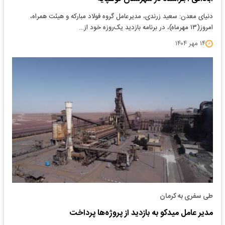
دنیای معدن: سعید زرندی، مدیرعامل گروه فولاد مبارکه و هیئت همراه،
امروز(۱۳ مهرماه)، در برنامه بازدید یک‌روزه خود از…
۱۴ مهر ۱۴۰۴
طی سفری به کرمان
مدیر عامل میدکو به بازدید از پروژه‌ها پرداخت