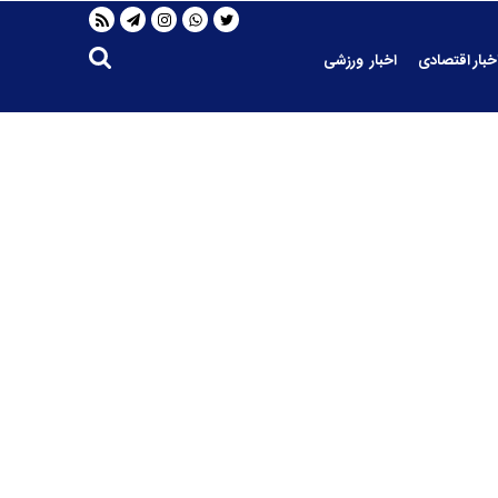
خبار اقتصادی
اخبار ورزشی