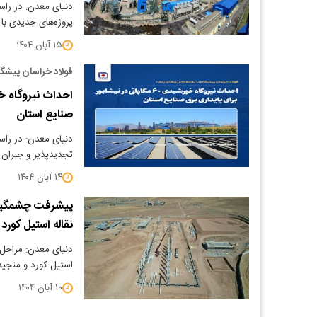
دنیای معدن: در را
پروژه‌های جدیدی ب
۱۵ آبان ۱۴۰۴
فولاد خراسان پیشگا
صنایع استان
دنیای معدن: در راس
تجدیدپذیر و جبران 
۱۴ آبان ۱۴۰۴
پیشرفت چشمگیر 
نقاله استیل کورد 
دنیای معدن: مراحل 
استیل کورد و منجید
۱۰ آبان ۱۴۰۴