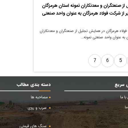
از صنعتگران و معدنکاران نمونه استان هرمزگان
یر از شرکت فولاد هرمزگان به عنوان واحد صنعتی
ولاد هرمزگان در همایش تجلیل از صنعتگران و معدنکاران
ن به عنوان واحد صنعتی نمونه…
7
6
5
 سریع
دسته بندی مطالب
ا ما
مصاحبه ها
ا
سرب و روی
سنگ های قیمتی