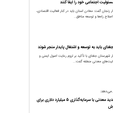
ئولیت اجتماعی خود را ایفا کنند
ر زنجان گفت: معادن استان باید در کنار فعالیت اقتصادی،
اصلاح راه‌ها و توسعه مناطق…
جغتای باید به توسعه و اشتغال پایدار منجر شوند
ار شهرستان جغتای با تأکید بر لزوم رعایت اصول ایمنی و
لیت‌های معدنی منطقه گفت:…
می‌دهد:
آغاز پروژه‌های جدید معدنی با سرمایه‌گذاری ۵ میلیارد دلاری برای
زش