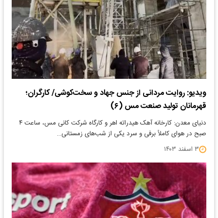
ویدیو: روایت مردانی از جنس جهاد و سخت‌کوشی/ کارگران؛
قهرمانان تولید صنعت مس (۶)
دنیای معدن: کارخانه آهک هیدراته اهر و کارگاه شرکت کانی مس، ساعت ۴
صبح در هوای کاملاً برفی و سرد یکی از شب‌های زمستانی…
۳ اسفند ۱۴۰۳