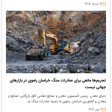
۳ خرداد ۱۴۰۵
تحریم‌ها مانعی برای صادرات سنگ خراسان رضوی در بازارهای
جهانی نیست
دنیای معدن: رییس کمیسیون معدن و صنایع معدنی اتاق بازرگانی، صنایع و
معادن و کشاورزی خراسان رضوی به تجربه صادرات سنگ به…
۶ مهر ۱۴۰۴