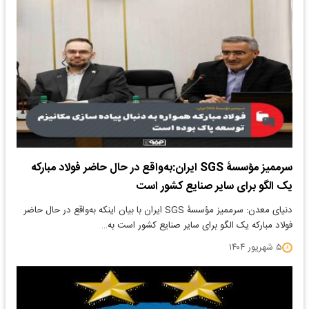
سرممیز مؤسسۀ SGS ایران:به‌واقع در حال حاضر فولاد مبارکه
یک الگو برای سایر صنایع کشور است
دنیای معدن: سرممیز مؤسسۀ SGS ایران با بیان اینکه به‌واقع در حال حاضر
فولاد مبارکه یک الگو برای سایر صنایع کشور است به…
۵ شهریور ۱۴۰۴