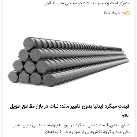
متمرکز است و حجم معاملات در سطحی متوسط قرار…
۲۰ خرداد ۱۴۰۵
قیمت میلگرد ایتالیا بدون تغییر ماند؛ ثبات در بازار مقاطع طویل
اروپا
دنیای معدن: قیمت داخلی میلگرد در اروپا تا چهارشنبه ۲۰ می بدون تغییر
باقی ماند و گرچه تلاش‌هایی از سوی برخی کارخانه‌های…