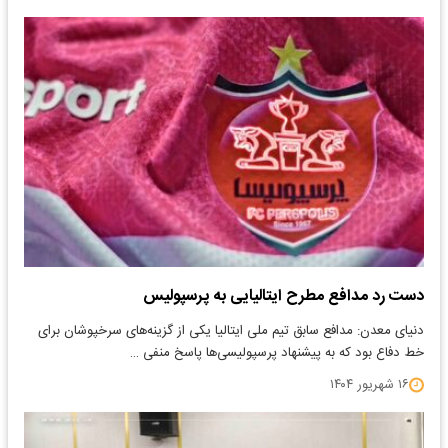
دست رد مدافع مطرح ایتالیایی به پرسپولیس
دنیای معدن: مدافع سابق تیم ملی ایتالیا یکی از گزینه‌های سرخپوشان برای
خط دفاع بود که به پیشنهاد پرسپولیسی‌ها پاسخ منفی …
۱۶ شهریور ۱۴۰۴