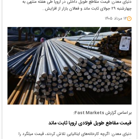
دنیای معدن: قیمت مقاطع طویل داخلی در اروپا طی هفته منتهی به
چهارشنبه ۲۹ جولای ثابت ماند و فعالان بازار از افزایش…
۱۲ مرداد ۱۴۰۵
بر اساس گزارش Fast Markets:
قیمت مقاطع طویل فولادی اروپا ثابت ماند
دنیای معدن: اگرچه کارخانه‌های ایتالیایی تلاش کردند، قیمت‌ میلگرد را