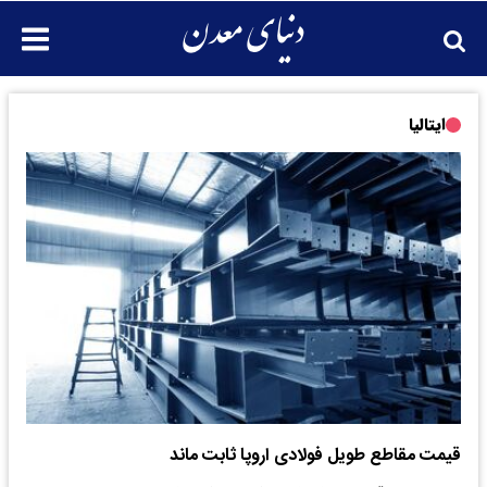
ایتالیا
قیمت مقاطع طویل فولادی اروپا ثابت ماند