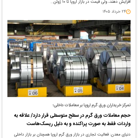
افزایش دهند، ولی قیمت در بازار اروپا تا ۱۰ ژوئن…
۲۴ خرداد ۱۴۰۵
تمرکز خریداران ورق گرم اروپا بر معاملات داخلی؛
حجم معاملات ورق گرم در سطح متوسطی قرار دارد/ علاقه به
واردات فقط به صورت پراکنده و به دلیل ریسک‌هاست
دنیای معدن: فعالیت تجاری در بازار ورق گرم اروپا همچنان بر بازار داخلی