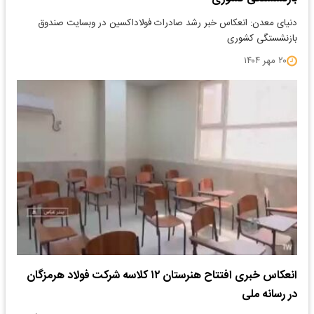
دنیای معدن: انعکاس خبر رشد صادرات فولاداکسین در وبسایت صندوق
بازنشستگی کشوری
۲۰ مهر ۱۴۰۴
انعکاس خبری افتتاح هنرستان ۱۲ کلاسه شرکت فولاد هرمزگان
در رسانه ملی