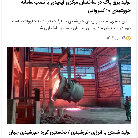
تولید برق پاک در ساختمان مرکزی ایمیدرو با نصب سامانه
خورشیدی ۲۰ کیلوواتی
دنیای معدن: سامانه پنل‌های خورشیدی با ظرفیت تولید ۲۰ کیلووات ساعت
برق در ساختمان مرکزی این سازمان نصب و راه‌اندازی شد.
۲۹ مهر ۱۴۰۴
تولید شمش با انرژی خورشیدی / نخستین کوره‌ خورشیدی جهان