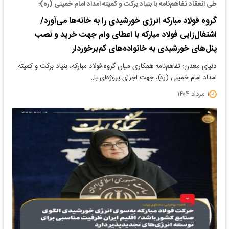
طی انعقاد تفاهم‌نامه با بنیاد برکت و کمیته امداد امام خمینی (ره)؛
گروه فولاد مبارکه انرژی خورشیدی را به خانه‌ها می‌آورد/
اشتغال‌زایی فولاد مبارکه با اعطای وام جهت خرید و نصب
پنل‌های خورشیدی به خانواده‌های کم‌برخوردار
دنیای معدن: تفاهم‌نامه همکاری میان گروه فولاد مبارکه، بنیاد برکت و کمیته
امداد امام خمینی (ره)، جهت اجرای پروژه‌ای با…
۱ مرداد ۱۴۰۴