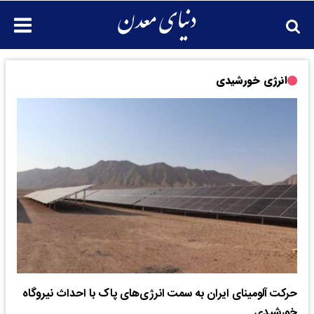
انرژی خورشیدی
حرکت آلومینای ایران به سمت انرژی‌های پاک با احداث نیروگاه
خورشیدی