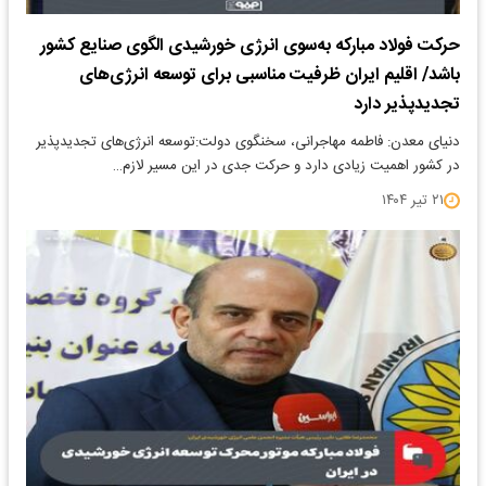
حرکت فولاد مبارکه به‌سوی انرژی خورشیدی الگوی صنایع کشور
باشد/ اقلیم ایران ظرفیت مناسبی برای توسعه انرژی‌های
تجدیدپذیر دارد
دنیای معدن: فاطمه مهاجرانی، سخنگوی دولت:توسعه انرژی‌های تجدیدپذیر
در کشور اهمیت زیادی دارد و حرکت جدی در این مسیر لازم…
۲۱ تیر ۱۴۰۴