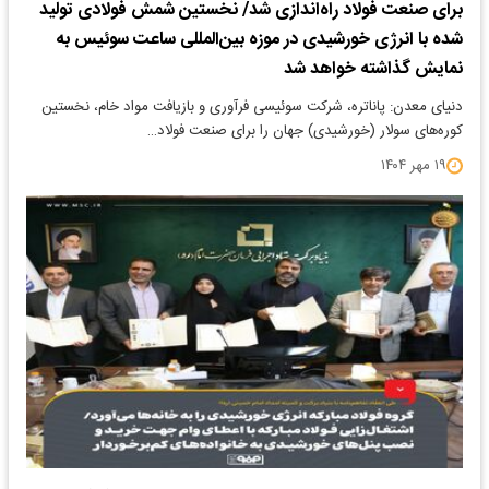
برای صنعت فولاد راه‌اندازی شد/ نخستین شمش فولادی تولید
شده با انرژی خورشیدی در موزه بین‌المللی ساعت سوئیس به
نمایش گذاشته خواهد شد
دنیای معدن: پاناتره، شرکت سوئیسی فرآوری و بازیافت مواد خام، نخستین
کوره‌های سولار (خورشیدی) جهان را برای صنعت فولاد…
۱۹ مهر ۱۴۰۴