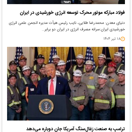
فولاد مبارکه موتور محرک توسعه انرژی خورشیدی در ایران
دنیای معدن: محمدرضا طلایی، نایب رئیس هیأت مدیره انجمن علمی انرژی
خورشیدی ایران:سرانه مصرف انرژی در ایران دو برابر…
۱۸ تیر ۱۴۰۴
ترامپ به صنعت زغال‌سنگ آمریکا جان دوباره می‌دهد