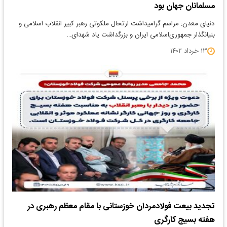
مسلمانان جهان بود
دنیای معدن: مراسم گرامیداشت ارتحال ملکوتی رهبر کبیر انقلاب اسلامی و
بنیانگذار جمهوری‌اسلامی ایران و بزرگداشت یاد شهدای…
۱۳ خرداد ۱۴۰۲
تجدید بیعت فولادمردان خوزستانی با مقام‌ معظم رهبری در
هفته بسیج کارگری