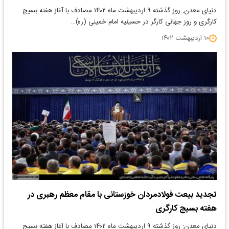
دنیای معدن: روز گذشته ۹ اردیبهشت ماه ۱۴۰۲ مصادف با آغاز هفته بسیج
کارگری و‌ روز جهانی کارگر در حسینیه امام خمینی (ره)…
۱۰ اردیبهشت ۱۴۰۲
تجدید بیعت فولادمردان خوزستانی با مقام‌ معظم رهبری در
هفته بسیج کارگری
دنیای معدن: روز گذشته ۹ اردیبهشت ماه ۱۴۰۲ مصادف با آغاز هفته بسیج