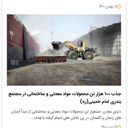
۸ بهمن ۱۴۰۱
جذب ۱۰۰ هزار تن محمولات مواد معدنی و ساختمانی در مجتمع
بندری امام خمینی(ره)
دنیای معدن: صدهزار تن محمولات مواد معدنی و ساختمانی از مبدأ استان
های زنجان و گلستان در پی تلاش های انجام گرفته با هدف…
۱۹ دی ۱۴۰۱