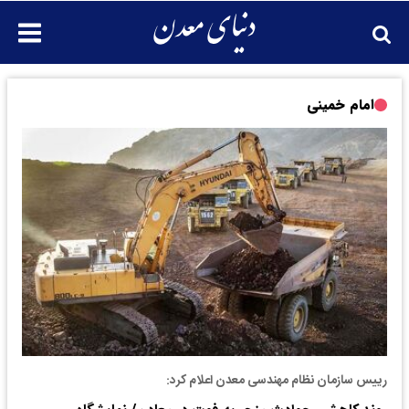
امام خمینی
رییس سازمان نظام مهندسی معدن اعلام کرد: