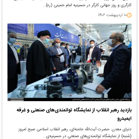
کارگری و‌ روز جهانی کارگر در حسینیه امام خمینی (ره)…
۱۰ اردیبهشت ۱۴۰۲
بازدید رهبر انقلاب از نمایشگاه توانمندی‌های صنعتی و غرفه
ایمیدرو
دنیای معدن: حضرت آیت‌الله خامنه‌ای، رهبر انقلاب اسلامی صبح امروز
(شنبه) از نمایشگاه توانمندی‌های صنعتی در حسینیه‌ی…