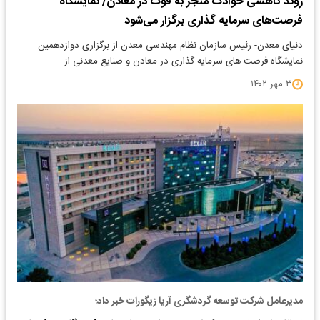
روند کاهشی حوادث منجر به فوت در معادن/ نمایشگاه
فرصت‌های سرمایه گذاری برگزار می‌شود
دنیای معدن- رئیس سازمان نظام مهندسی معدن از برگزاری دوازدهمین
نمایشگاه فرصت های سرمایه گذاری در معادن و صنایع معدنی از…
۳ مهر ۱۴۰۲
مدیرعامل شرکت توسعه گردشگری آریا زیگورات خبر داد؛