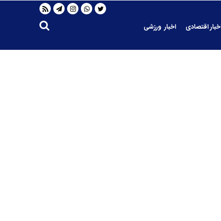
خبار اقتصادی
اخبار ورزشی