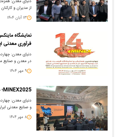
از مدیران و کارکنا
۱۳ آبان ۱۴۰۴
فرآوری معدنی اپال
دنیای معدن: چهارده
در معدن و صنایع معدنی ایران (
۹ مهر ۱۴۰۴
MINEX2025؛ مرکز تعامل و جذب سرمایه معدنی
دنیای معدن: چهارده
و صنایع معدنی ایران (MINEX2025) از ۸ 
۸ مهر ۱۴۰۴