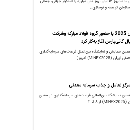
دنیای معدن: همزمان با سالروز ۱۳ آبان، روز ملی مبارزه با استکبار جهانی، جمعی
ن سازمان توسعه و نوسازی…
نمایشگاه ماینکس 2025 با حضور گروه فولاد مبارکه وشرکت
 کانی‌پارس آغاز به‌کار کرد
مین همایش و نمایشگاه بین‌الملل فرصت‌های سرمایه‌گذاری
MINEX2025) امروز(…
مین نمایشگاه بین‌المللی فرصت‌های سرمایه‌گذاری در معدن
تا ۱۱…