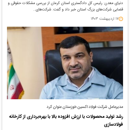
دنیای معدن: رئیس کل دادگستری استان کرمان از بررسی مشکلات حقوقی و
قضایی شرکت‌های بزرگ استان خبر داد و گفت: شرکت‌های…
۱۷ اردیبهشت ۱۴۰۳
مدیرعامل شرکت فولاد اکسین خوزستان عنوان کرد
رشد تولید محصولات با ارزش افزوده بالا با بهره‌برداری از کارخانه
فولادسازی