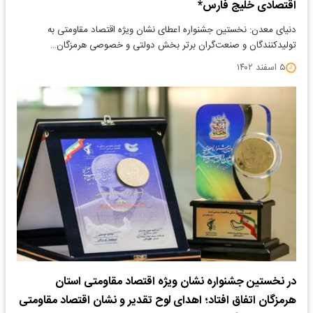
اقتصادی خلیج فارس*
دنیای معدن: نخستین جشنواره اعطای نشان ویژه اقتصاد مقاومتی به
تولیدکنندگان و صنعت‌گران برتر بخش دولتی و خصوصی هرمزگان…
۵ اسفند ۱۴۰۲
در نخستین جشنواره نشان ویژه اقتصاد مقاومتی استان
هرمزگان اتفاق افتاد؛ اهدای لوح تقدیر و نشان اقتصاد مقاومتی