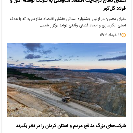
اعطای نشان درجه‌یک اقتصاد مقاومتی به شرکت توسعه آهن و
فولاد گل‌گهر
دنیای معدن: در اولین جشنواره استانی «نشان اقتصاد مقاومتی» که با هدف
اصلی الگوسازی و ایجاد فضای رقابتی تولید برگزار شد،…
۱۹ خرداد ۱۴۰۳
شرکت‌های بزرگ منافع مردم و استان کرمان را در نظر بگیرند