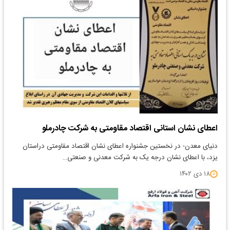
اعطای نشان استانی اقتصاد مقاومتی به شرکت چادرملو
دنیای معدن- در نخستین جشنواره اعطای نشان اقتصاد مقاومتی دراستان
یزد، با اعطای نشان درجه یک به شرکت معدنی و صنعتی…
۱۸ دی ۱۴۰۲