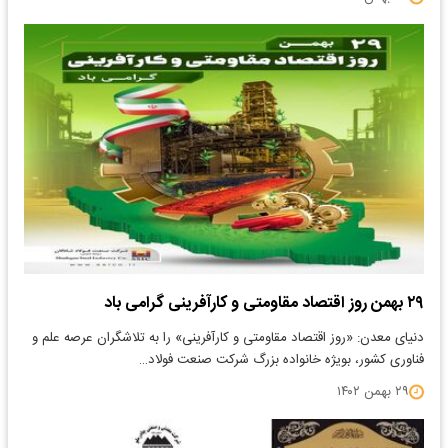
۲۹ بهمن روز اقتصاد مقاومتی و کارآفرینی گرامی باد
دنیای معدن: «روز اقتصاد مقاومتی و کارآفرینی» را به تلاشگران عرصه علم و
فناوری کشور، بویژه خانواده بزرگ شرکت صنعت فولاد…
۲۹ بهمن ۱۴۰۲