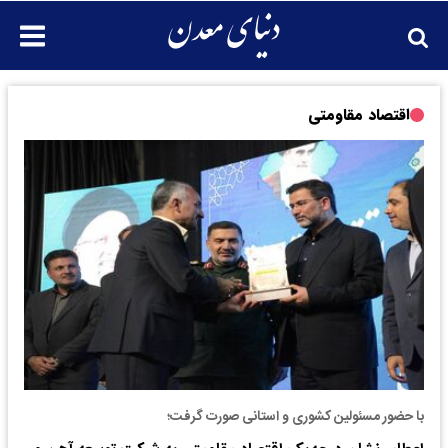
اقتصاد مقاومتی
با حضور مسئولین کشوری و استانی صورت گرفت؛