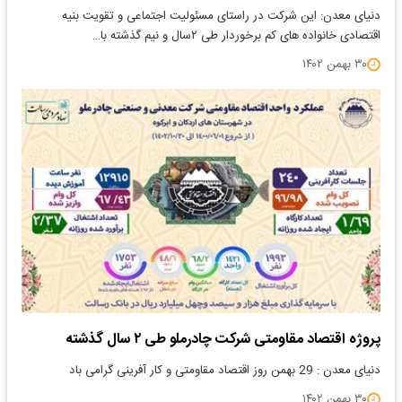
دنیای معدن: این شرکت در راستای مسئولیت اجتماعی و تقویت بنیه
اقتصادی خانواده های کم برخوردار طی ۲سال و نیم گذشته با…
۳۰ بهمن ۱۴۰۲
پروژه اقتصاد مقاومتی شرکت چادرملو طی ۲ سال گذشته
دنیای معدن : 29 بهمن روز اقتصاد مقاومتی و کار آفرینی گرامی باد
۳۰ بهمن ۱۴۰۲