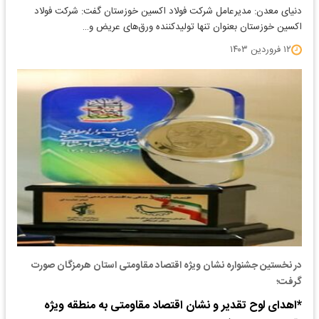
دنیای معدن: مدیرعامل شرکت فولاد اکسین خوزستان گفت: شرکت فولاد
اکسین خوزستان بعنوان تنها تولیدکننده ورق‌های عریض و…
۱۲ فروردین ۱۴۰۳
در نخستین جشنواره نشان ویژه اقتصاد مقاومتی استان هرمزگان صورت
گرفت؛
*اهدای لوح تقدیر و نشان اقتصاد مقاومتی به منطقه ویژه