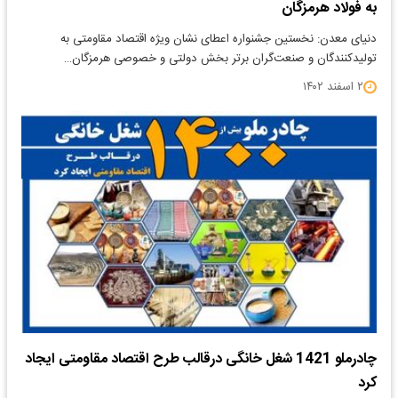
به فولاد هرمزگان
دنیای معدن: نخستین جشنواره اعطای نشان ویژه اقتصاد مقاومتی به
تولیدکنندگان و صنعت‌گران برتر بخش دولتی و خصوصی هرمزگان…
۲ اسفند ۱۴۰۲
چادرملو 1421 شغل خانگی درقالب طرح اقتصاد مقاومتی ایجاد
کرد