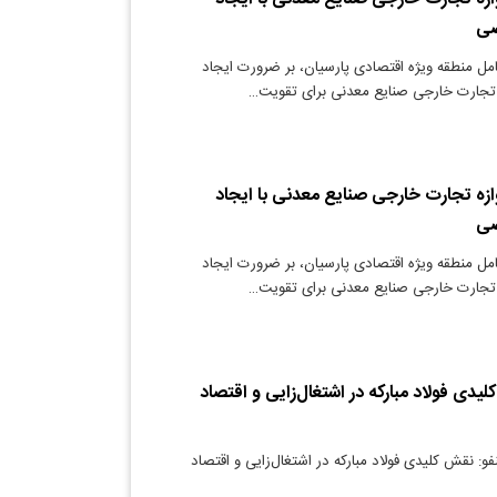
صی
مل منطقه ویژه اقتصادی پارسیان، بر ضرورت ایجاد
تجارت خارجی صنایع معدنی برای تقویت…
وازه تجارت خارجی صنایع معدنی با ایجاد
صی
مل منطقه ویژه اقتصادی پارسیان، بر ضرورت ایجاد
تجارت خارجی صنایع معدنی برای تقویت…
لیدی فولاد مبارکه در اشتغال‌زایی و اقتصاد
فو: نقش کلیدی فولاد مبارکه در اشتغال‌زایی و اقتصاد