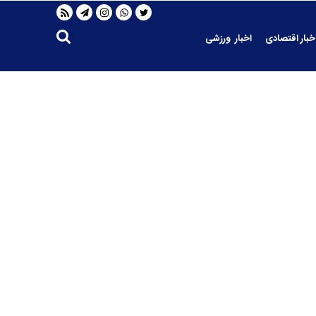
خبار اقتصادی
اخبار ورزشی