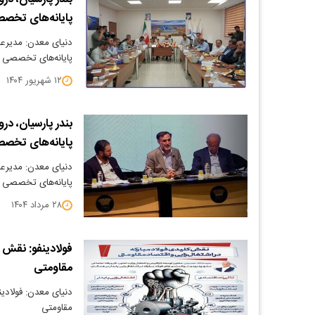
پایانه‌های تخص
دنیای معدن: مدیرعا
پایانه‌های تخصصی 
۱۲ شهریور ۱۴۰۴
بندر پارسیان، در
پایانه‌های تخص
دنیای معدن: مدیرعا
پایانه‌های تخصصی 
۲۸ مرداد ۱۴۰۴
فولادینفو: نقش ک
مقاومتی
دنیای معدن: فولادین
مقاومتی