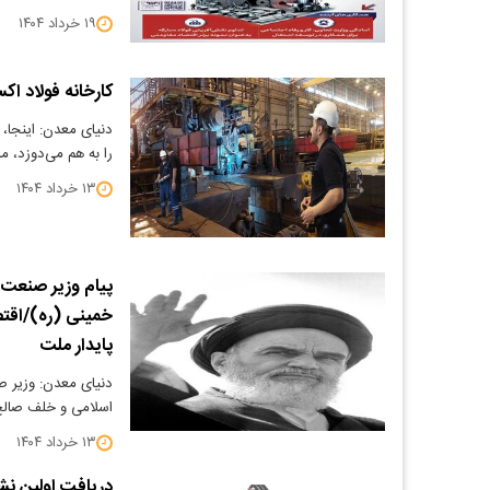
۱۹ خرداد ۱۴۰۴
کارخانه فولاد ا
دنیای معدن: اینجا،
را به هم می‌دوزد، مر
۱۳ خرداد ۱۴۰۴
پیام وزیر صنعت،
خمینی (ره)/اقتصا
پایدار ملت
دنیای معدن: وزیر ص
اسلامی و خلف صالح
۱۳ خرداد ۱۴۰۴
دریافت اولین ن