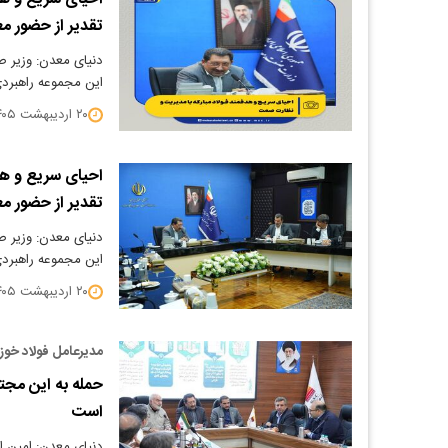
تقدیر از حضور مع
دنیای معدن: وزیر ص
این مجموعه راهبردی،
۲۰ اردیبهشت ۱۴۰۵
احیای سریع و هد
تقدیر از حضور مع
دنیای معدن: وزیر ص
این مجموعه راهبردی،
۲۰ اردیبهشت ۱۴۰۵
مدیرعامل فولاد خوز
است
دنیای معدن: امین ا