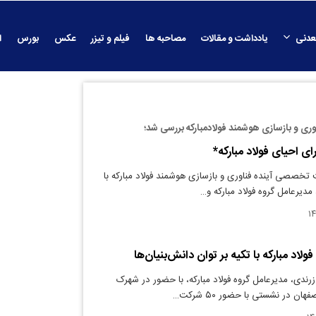
عدنی
یادداشت و مقالات
مصاحبه ها
فیلم و تیزر
عکس
بورس
ا
ری و بازسازی هوشمند فولادمبارکه بررسی شد؛
ای احیای فولاد مبارکه*
خصصی آینده فناوری و بازسازی هوشمند فولاد مبارکه با
دیرعامل گروه فولاد مبارکه و…
لاد مبارکه با تکیه بر توان دانش‌بنیان‌ها
رندی، مدیرعامل گروه فولاد مبارکه، با حضور در شهرک
ن در نشستی با حضور ۵۰ شرکت…