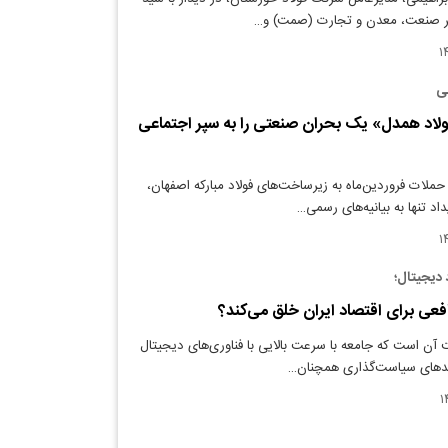
یر صنعت، معدن و تجارت (صمت) و…
نی
لاد همدل» یک بحران صنعتی را به سپر اجتماعی
ملات فروردین‌ماه به زیرساخت‌های فولاد مبارکه اصفهان،
اد تنها به بیانیه‌های رسمی…
دیجیتال؛
فعی برای اقتصاد ایران خلق می‌کند؟
 آن است که جامعه با سرعت بالایی با فناوری‌های دیجیتال
دیدهای سیاست‌گذاری همچنان…