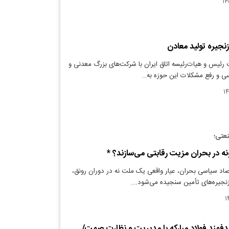
نجیره تولید معادن
ئیس و هیات‌رئیسه اتاق ایران با شرکت‌های بزرگ معدنی و
رسی و رفع مشکلات این حوزه به…
نعتی؛
ه در بحران مزیت رقابتی می‌سازند؟ *
صاد سیاسی بحران، عیار واقعی یک ملت نه در دوران رونق،
نجیره‌های تأمین سنجیده می‌شود.…
فمند فولاد مبارکه با مدیریت و نظارت صمت/