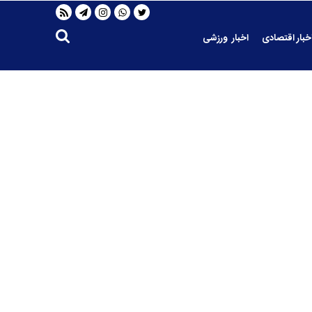
خبار اقتصادی
اخبار ورزشی