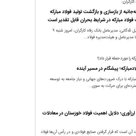
کارگران:
جانبه از بازسازی و بازگشت تولید فولاد مبارکه
ولاد مبارکه در شرایط بحران قابل تقدیر است
دنیای معدن: اسماعیل لله‌گانی، مدیرعامل بانک رفاه کارگران، امروز شنبه ۹
 مدیرعامل و هیئت‌مدیره فولاد…
ه را مورد حمله قرار داد؟
د‌مبارکه؛ پیشگام در مسیر آینده
بارکه با درک ضرورت‌های جهانی و نیاز جامعه به توسعه
سترده‌ای برای حرکت به سوی…
تا ارزآوری؛ دلایل اهمیت فولاد خوزستان در معادلات
 آن است که قرار گرفتن صنایع فولادی و در رأس آن‌ها فولاد