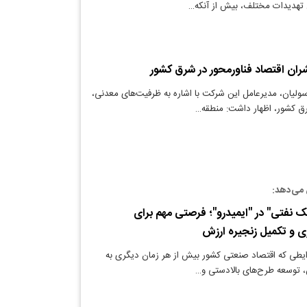
هدیدات مختلف، بیش از آنکه…
شران اقتصاد فناورمحور در شرق کشور
ولیان، مدیرعامل این شرکت با اشاره به ظرفیت‌های معدنی،
رق کشور، اظهار داشت: منطقه…
می‌دهد:
 نفتی" در "ایمیدرو"؛ فرصتی مهم برای
ری و تکمیل زنجیره ارزش
یطی که اقتصاد صنعتی کشور بیش از هر زمان دیگری به
، توسعه طرح‌های بالادستی و…