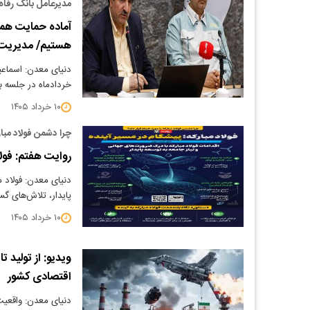
مدیرعامل بانک رفاه 
آماده حمایت همه‌
هستیم/ مدیریت ف
خردادماه در جلسه با
۱۰ خرداد ۱۴۰۵
چرا دشمن فولاد مبارک
روایت هفتم: فولا
دنیای معدن: فولاد م
پایدار، تلاش‌های گ
۱۰ خرداد ۱۴۰۵
ویدیو: از تولید 
اقتصادی کشور
دنیای معدن: واقعیت