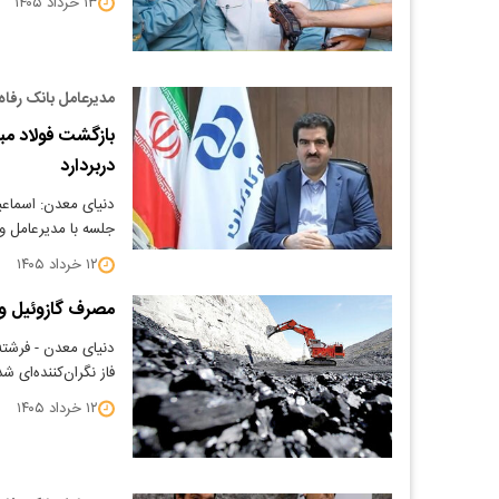
۱۳ خرداد ۱۴۰۵
مدیرعامل بانک رفاه
بازگشت فولاد مبا
دربردارد
جلسه با مدیرعامل و 
۱۲ خرداد ۱۴۰۵
مصرف گازوئیل و 
دنیای معدن - فرشته
فاز نگران‌کننده‌ا
۱۲ خرداد ۱۴۰۵