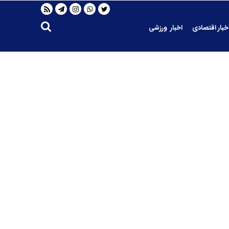
خبار اقتصادی
اخبار ورزشی