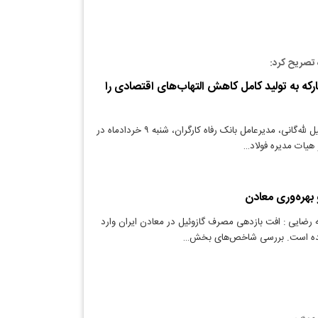
 تصریح کرد:
رکه به تولید کامل کاهش التهاب‌های اقتصادی را
دنیای معدن: اسماعیل لله‌گانی، مدیرعامل بانک رفاه کارگران، شنبه ۹ خردادماه در
هیات ‌مدیره فولاد…
بهر‌ه‌وری معادن
 رضایی : افت بازدهی مصرف گازوئیل در معادن ایران وارد
ی شده است. بررسی شاخص‌های بخش…