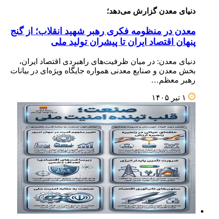
دنیای معدن گزارش می‌دهد؛
معدن در منظومه فکری رهبر شهید انقلاب؛ از گنج
پنهان اقتصاد ایران تا پیشران تولید ملی
دنیای معدن: در میان ظرفیت‌های راهبردی اقتصاد ایران،
بخش معدن و صنایع معدنی همواره جایگاه ویژه‌ای در بیانات
رهبر معظم…
۱ تیر ۱۴۰۵