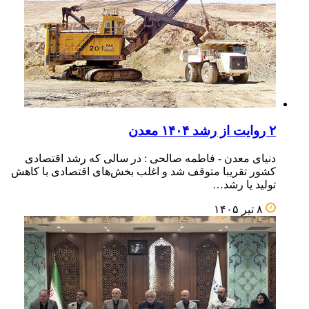
۲ روایت از رشد ۱۴۰۴ معدن
دنیای معدن - فاطمه صالحی : در سالی که رشد اقتصادی
کشور تقریبا متوقف شد و اغلب بخش‌های اقتصادی با کاهش
تولید یا رشد…
۸ تیر ۱۴۰۵