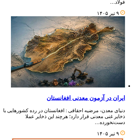
فولاد…
۹ تیر ۱۴۰۵
ایران در آزمون معدنی افغانستان
دنیای معدن- مرضیه احقاقی : افغانستان در رده کشورهایی با
ذخایر غنی معدنی قرار دارد؛ هرچند این ذخایر عملا
دست‌نخورده…
۹ تیر ۱۴۰۵