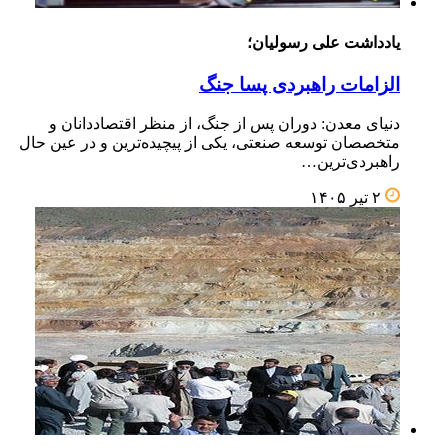
یادداشت علی رسولیان؛
الزامات راهبردی پسا جنگ
دنیای معدن: دوران پس از جنگ، از منظر اقتصاددانان و
متخصصان توسعه صنعتی، یکی از پیچیده‌ترین و در عین حال
راهبردی‌ترین…
۲ تیر ۱۴۰۵