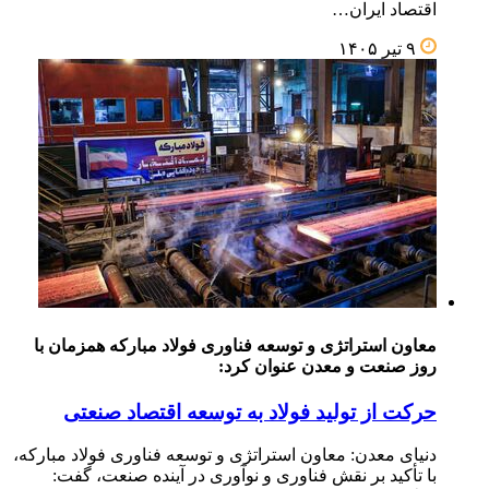
اقتصاد ایران…
۹ تیر ۱۴۰۵
معاون استراتژی و توسعه فناوری فولاد مبارکه همزمان با
روز صنعت و معدن عنوان کرد:
حرکت از تولید فولاد به توسعه اقتصاد صنعتی
دنیای معدن: معاون استراتژی و توسعه فناوری فولاد مبارکه،
با تأکید بر نقش فناوری و نوآوری در آینده صنعت، گفت: