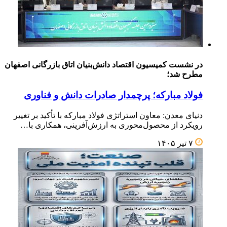
در نشست کمیسیون اقتصاد دانش‌بنیان اتاق بازرگانی اصفهان
مطرح شد؛
فولاد مبارکه؛ پرچمدار صادرات دانش و فناوری
دنیای معدن: معاون استراتژی فولاد مبارکه با تأکید بر تغییر
رویکرد از محصول‌محوری به ارزش‌آفرینی، همکاری با…
۷ تیر ۱۴۰۵