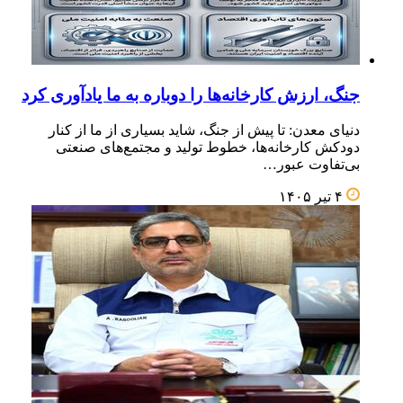
جنگ، ارزش کارخانه‌ها را دوباره به ما یادآوری کرد
دنیای معدن: تا پیش از جنگ، شاید بسیاری از ما از کنار
دودکش کارخانه‌ها، خطوط تولید و مجتمع‌های صنعتی
بی‌تفاوت عبور…
۴ تیر ۱۴۰۵