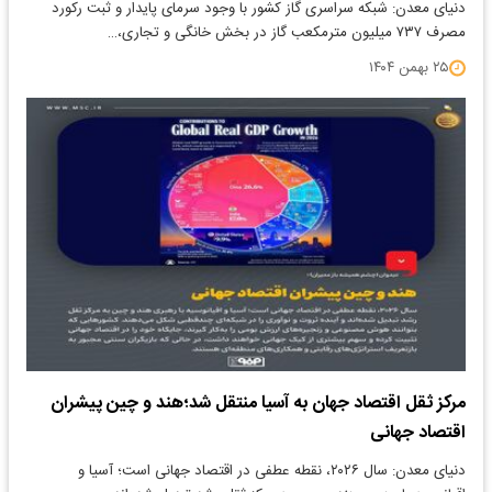
دنیای معدن: شبکه سراسری گاز کشور با وجود سرمای پایدار و ثبت رکورد
مصرف ۷۳۷ میلیون مترمکعب گاز در بخش خانگی و تجاری،…
۲۵ بهمن ۱۴۰۴
مرکز ثقل اقتصاد جهان به آسیا منتقل شد؛هند و چین پیشران
اقتصاد جهانی
دنیای معدن: سال ۲۰۲۶، نقطه عطفی در اقتصاد جهانی است؛ آسیا و