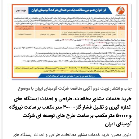
چاپ و انتشار نوبت دوم آگهی مناقصه شرکت آلومینای ایران با موضوع:
خرید خدمات مشاور مطالعات، طراحی و احداث ایستگاه های
اندازه گیری و تقلیل فشار گاز ۳۰۰۰۰ متر مکعب بر ساعت نیروگاه
و ۵۰۰۰۰ متر مکعب بر ساعت طرح های توسعه ای شرکت
آلومینای ایران
دنیای معدن: خرید خدمات مشاور مطالعات، طراحی و احداث ایستگاه های