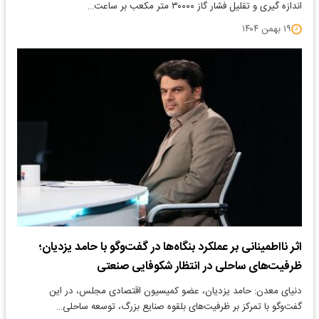
اندازه گیری و تقلیل فشار گاز ۳۰۰۰۰ متر مکعب بر ساعت…
۱۹ بهمن ۱۴۰۴
اثر نااطمینانی بر عملکرد بنگاه‌ها در گفت‌وگو با حامد یزدیان؛
ظرفیت‌های ساحلی در انتظار شکوفایی صنعتی
دنیای معدن: حامد یزدیان، عضو کمیسیون اقتصادی مجلس، در این
گفت‌وگو با تمرکز بر ظرفیت‌های بلقوه صنایع بزرگ، توسعه ساحلی…