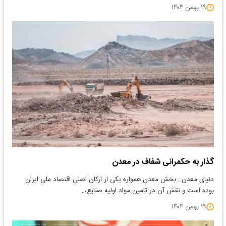
۱۹ بهمن ۱۴۰۴
گذار به حکمرانی شفاف در معدن
دنیای معدن : بخش معدن همواره یکی از ارکان اصلی اقتصاد ملی ایران
بوده است و نقش آن در تامین مواد اولیه صنایع،…
۱۹ بهمن ۱۴۰۴