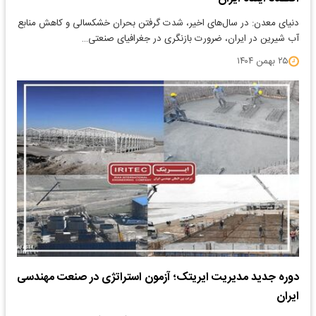
دنیای معدن: در سال‌های اخیر، شدت گرفتن بحران خشکسالی و کاهش منابع
آب شیرین در ایران، ضرورت بازنگری در جغرافیای صنعتی…
۲۵ بهمن ۱۴۰۴
دوره جدید مدیریت ایریتک؛ آزمون استراتژی در صنعت مهندسی
ایران