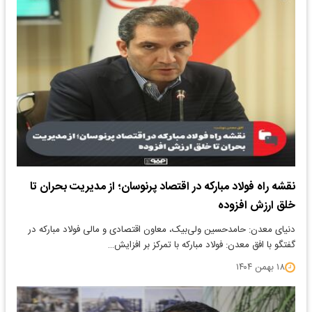
نقشه راه فولاد مبارکه در اقتصاد پرنوسان؛ از مدیریت بحران تا
خلق ارزش افزوده
دنیای معدن: حامدحسین ولی‌بیک، معاون اقتصادی و مالی فولاد مبارکه در
گفتگو با افق معدن: فولاد مبارکه با تمرکز بر افزایش…
۱۸ بهمن ۱۴۰۴