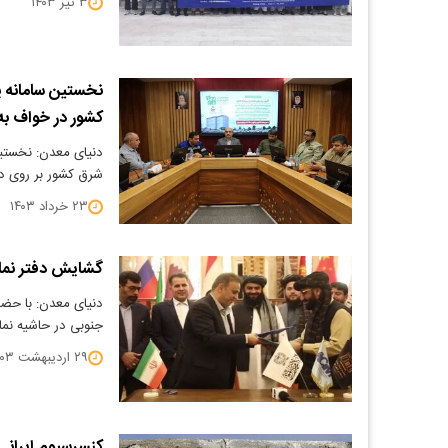
۳ تیر ۱۴۰۳
نخستین سامانه 
کشور در خواف به 
دنیای معدن: نخستین
شرق کشور بر روی دو
۲۳ خرداد ۱۴۰۳
گشایش دفتر نمای
دنیای معدن: با حض
جنوبی در حاشیه نما
۲۹ اردیبهشت ۱۴۰۳
کنسرسیوم ایرانی 