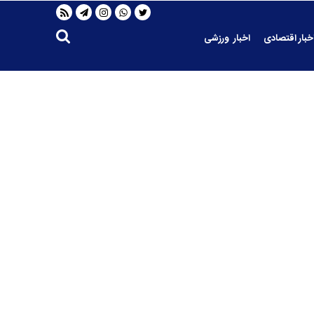
خبار اقتصادی
اخبار ورزشی