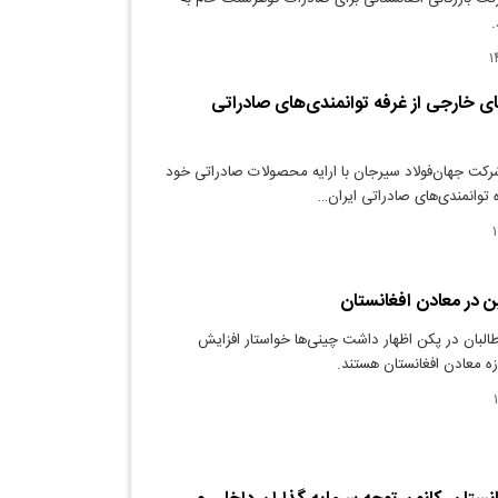
.
ی خارجی از غرفه توانمندی‌های صادراتی
رکت جهان‌فولاد سیرجان با ارایه محصولات صادراتی خود
توانمندی‌های صادراتی ایران…
ن در معادن افغانستان
البان در پکن اظهار داشت چینی‌ها خواستار افزایش
زه معادن افغانستان هستند.