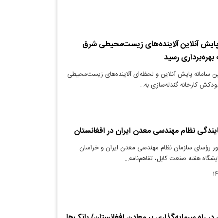
پایش آنلاین آلاینده‌های زیست‌محیطی شرق
بهره‌برداری رسید
 سامانه پایش آنلاین و لحظه‌ای آلاینده‌های زیست‌محیطی
دکش کارخانه گندله‌سازی به…
ندگی نظام مهندسی معدن ایران در افغانستان
ور رؤسای سازمان نظام مهندسی معدن ایران و خراسان
یشگاه هفته صنعت کابل، تفاهم‌نامه…
در راه سرمایه‌گذاری بر معادن افغانستان/ بانک‌ها