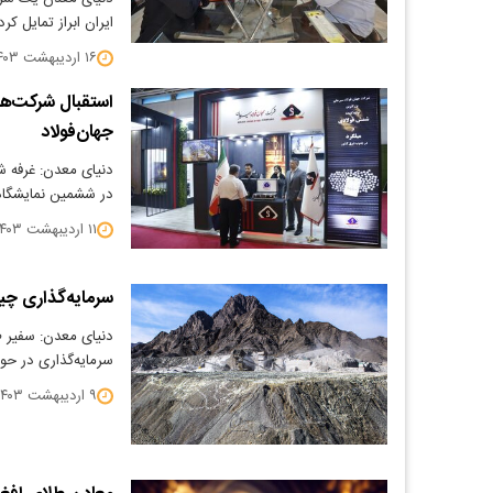
ایران ابراز تمایل کرد
۱۶ اردیبهشت ۱۴۰۳
استقبال شرکت‌ها
جهان‌فولاد
دنیای معدن: غرفه ش
در ششمین نمایشگاه 
۱۱ اردیبهشت ۱۴۰۳
سرمایه‌گذاری چی
دنیای معدن: سفیر ط
سرمایه‌گذاری در حو
۹ اردیبهشت ۱۴۰۳