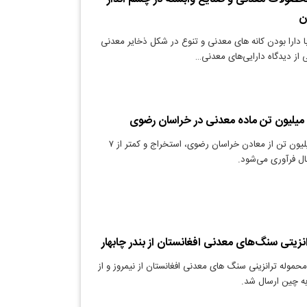
ن
ا دارا بودن کانه ­های معدنی و تنوع در شکل ذخایر معدنی
 از دیدگاه دارایی‌های معدنی…
دنیای معدن: ۳۵ میلیون تن از معادن خراسان رضوی، استخراج و کمتر از ۷
ل فرآوری می‌شود.
نزیتی سنگ‌های معدنی افغانستان از بندر چابهار
حموله ترانزینی سنگ های معدنی افغانستان از نیمروز و از
به چین ارسال شد.