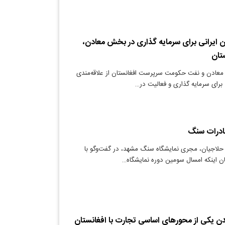
ان ایرانی برای سرمایه گذاری در بخش معادن،
تان
 معادن و نفت حکومت سرپرست افغانستان از علاقه‌مندی
ی برای سرمایه گذاری و فعالیت در…
درات سنگ
حلاجیان، مجری نمایشگاه سنگ مشهد، در گفت‌وگو با
یان اینکه امسال سومین دوره نمایشگاه…
ن یکی از محورهای اساسی تجارت با افغانستان