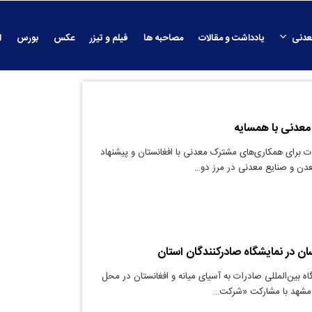
عدنی
یادداشت و مقالات
مصاحبه ها
فیلم و تیزر
عکس
بورس
ا
عدنی با همسایه
ت برای همکاری‌های مشترک معدنی با افغانستان و پیشنهاد
عدن و صنایع معدنی در مرز دو…
ان در نمایشگاه صادرکنندگان استان
ه بین‌المللی صادرات به آسیای میانه و افغانستان در محل
ی مشهد با مشارکت «شرکت…