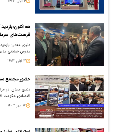
۴ آبان ۱۴۰۳
هم‌اکنون؛بازدید
فرصت‌های سرمای
دنیای معدن: بازدی
مدرس خیابانی مدیر
۳ آبان ۱۴۰۳
حضور مجتمع سنگ 
دنیای معدن: در مراس
اقتصادی حکومت افغ
۱۶ مهر ۱۴۰۳
استراتژی تولید 