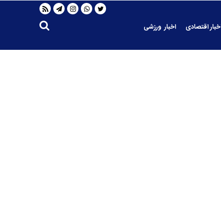
خبار اقتصادی
اخبار ورزشی