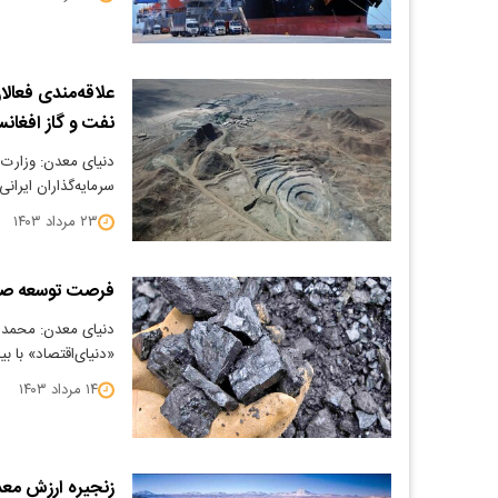
علاقه‌مندی فعال
نفت و گاز افغانس
دنیای معدن: وزارت
سرمایه‌گذاران ایران
۲۳ مرداد ۱۴۰۳
فرصت توسعه صا
دنیای معدن: محمد 
«دنیای‌اقتصاد» با ب
۱۴ مرداد ۱۴۰۳
زنجیره ارزش معد