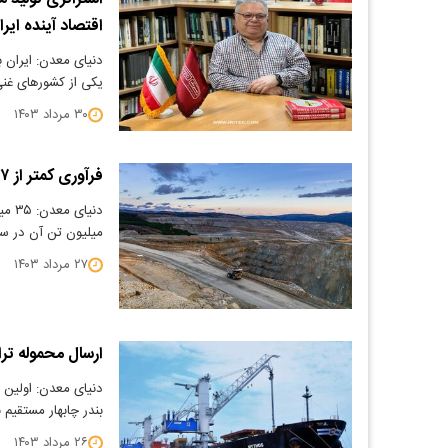
اقتصاد آینده ایرا
دنیای معدن: ایران ب
یکی از کشورهای غنی
۳۰ مرداد ۱۴۰۳
فرآوری کمتر از ۷ میلیون تن ماده معدنی در خراسان رضوی
میلیون تن آن در سا
۲۷ مرداد ۱۴۰۳
ارسال محموله ترا
دنیای معدن: اولین م
بندر چابهار مستقیم 
۲۶ مرداد ۱۴۰۳