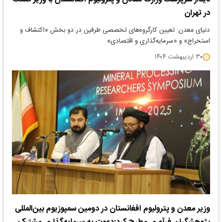
در تهران
دنیای معدن: تعیین کارگروه‌های تخصصی طرفین در دو بخش «اکتشاف و
استخراج» و «سرمایه‌گذاری و اقتصادی»
۳۰ اردیبهشت ۱۴۰۴
وزیر معدن و پترولیوم افغانستان در دومین سمپوزیوم بین‌المللی