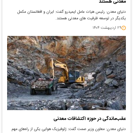
معدنی هستند
دنیای معدن: رئیس هیات عامل ایمیدرو گفت: ایران و افغانستان مکمل
یکدیگر در توسعه ظرفیت های معدنی هستند.
۲۹ اردیبهشت ۱۴۰۴
عقب‌ماندگی در حوزه اکتشافات معدنی
دنیای معدن: معاون وزیر صمت گفت: ژئوفیزیک هوایی یکی از راه‌های مهم