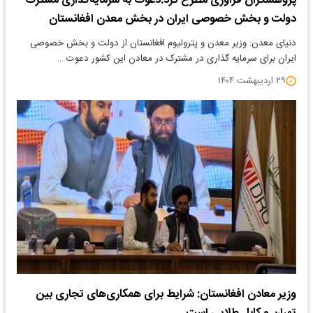
پژوهشگران فرآوری مطرح کرد:دعوت به سرمایه‌گذاری مشترک
دولت و بخش خصوصی ایران در بخش معدن افغانستان
دنیای معدن: وزیر معدن و پترولیوم افغانستان از دولت و بخش خصوصی
ایران برای سرمایه گذاری در مشترک در معادن این کشور دعوت …
۲۹ اردیبهشت ۱۴۰۴
وزیر معادن افغانستان: شرایط برای همکاری‌های تجاری بین