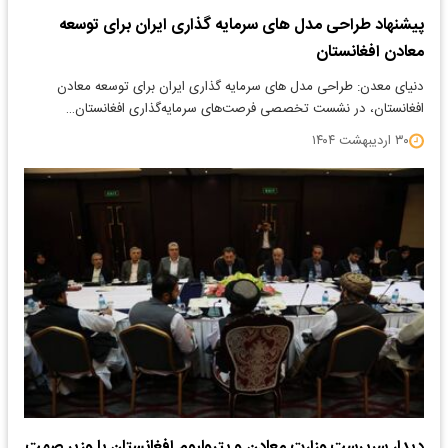
پیشنهاد طراحی مدل های سرمایه گذاری ایران برای توسعه
معادن افغانستان
دنیای معدن: طراحی مدل های سرمایه گذاری ایران برای توسعه معادن
افغانستان، در نشست تخصصی فرصت‌های سرمایه‌گذاری افغانستان…
۳۰ اردیبهشت ۱۴۰۴
دیدار سرپرست وزارت معادن و پترولیوم افغانستان با وزیر صمت