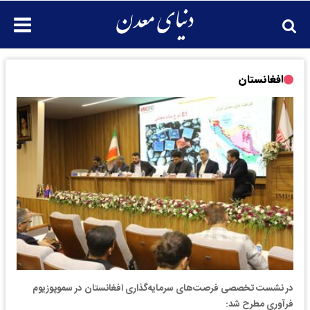
افغانستان
در نشست تخصصی فرصت‌های سرمایه‌گذاری افغانستان در سموپوزیوم
فرآوری مطرح شد: