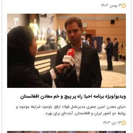
۳ بهمن ۱۴۰۳
ویدیو/ویژه برنامه احیا: راه پر پیچ و خم معادن افغانستان
دنیای معدن: امین صفری مدیرعامل فولاد ارفع: باوجود شرایط موجود و
روابط دو کشور ایران و افغانستان، آینده‌ای برای بهره…
۱۳ دی ۱۴۰۳