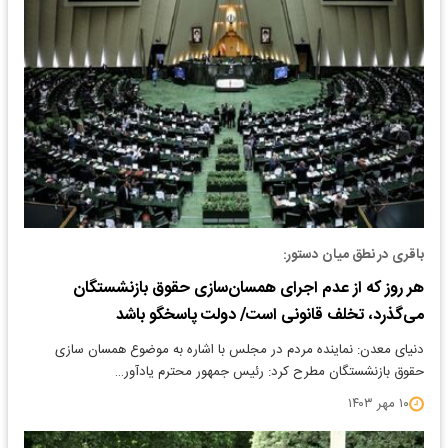
باقری در نطق میان دستور:
هر روز که از عدم اجرای همسان‌سازی حقوق بازنشستگان
می‌گذرد، تخلف قانونی است/ دولت پاسخگو باشد
دنیای معدن: نماینده مردم در مجلس با اشاره به موضوع همسان سازی
حقوق بازنشستگان مطرح کرد: رئیس جمهور محترم یادآور…
۱۰ مهر ۱۴۰۳