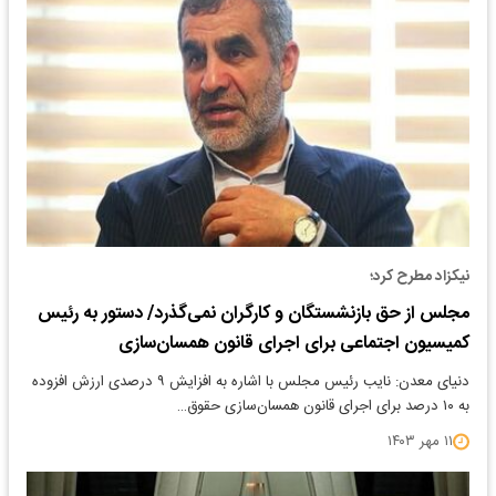
نیکزاد مطرح کرد؛
مجلس از حق بازنشستگان و کارگران نمی‌گذرد/ دستور به رئیس
کمیسیون اجتماعی برای اجرای قانون همسان‌سازی
دنیای معدن: نایب رئیس مجلس با اشاره به افزایش ۹ درصدی ارزش افزوده
به ۱۰ درصد برای اجرای قانون همسان‌سازی حقوق…
۱۱ مهر ۱۴۰۳