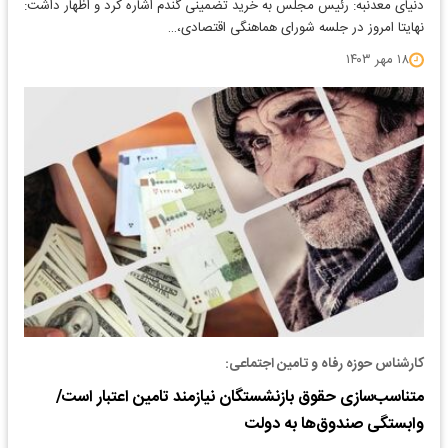
دنیای معدنبه: رئیس مجلس به خرید تضمینی گندم اشاره کرد و اظهار داشت:
نهایتا امروز در جلسه شورای هماهنگی اقتصادی،…
۱۸ مهر ۱۴۰۳
کارشناس حوزه رفاه و تامین اجتماعی:
متناسب‌سازی حقوق بازنشستگان نیازمند تامین اعتبار است/
وابستگی صندوق‌ها به دولت