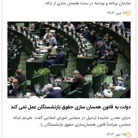
سازمان برنامه و بودجه در بحث همسان سازی از ارائه…
۱۷ مهر ۱۴۰۳
دولت به قانون همسان سازی حقوق بازنشستگان عمل نمی کند
دنیای معدن: نماینده اردبیل در مجلس شورای اسلامی گفت: علیرغم اینکه
مجلس صراحتاً قانون همسان‌سازی حقوق بازنشستگان را…
۱۵ مهر ۱۴۰۳