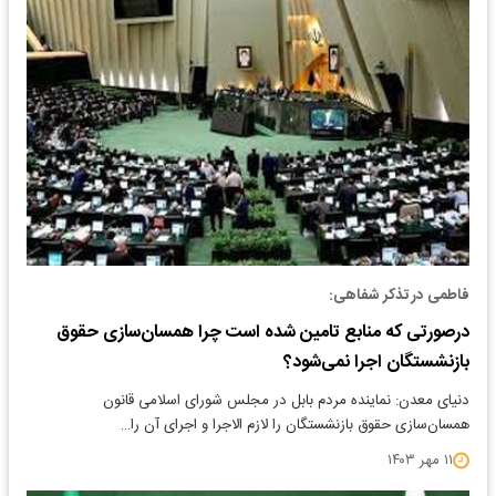
فاطمی در تذکر شفاهی:
درصورتی که منابع تامین شده است چرا همسان‌سازی حقوق
بازنشستگان اجرا نمی‌شود؟
دنیای معدن: نماینده مردم بابل در مجلس شورای اسلامی قانون
همسان‌سازی حقوق بازنشستگان را لازم الاجرا و اجرای آن را…
۱۱ مهر ۱۴۰۳