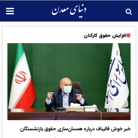
افزایش حقوق کارکنان
خبر خوش قالیباف درباره همسان‌سازی حقوق بازنشستگان