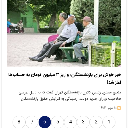
خبر خوش برای بازنشستگان: واریز ۳ میلیون تومان به حساب‌ها
آغاز شد!
دنیای معدن: رئیس کانون بازنشستگان تهران گفت که به دلیل بررسی
صلاحیت وزرای جدید دولت، رسیدگی به افزایش حقوق بازنشستگان…
۱۰ مهر ۱۴۰۳
8
7
6
5
4
3
2
1