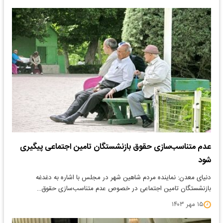
عدم متناسب‌سازی حقوق بازنشستگان تامین اجتماعی پیگیری
شود
دنیای معدن: نماینده مردم شاهین شهر در مجلس با اشاره به دغدغه
بازنشستگان تامین اجتماعی در خصوص عدم متناسب‌سازی حقوق…
۱۵ مهر ۱۴۰۳