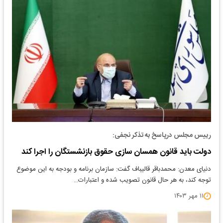
رییس مجلس درپاسخ به تذکر نجفی:
دولت باید قانون همسان سازی حقوق بازنشستگان را اجرا کند
دنیای معدن: محمدباقر قالیباف گفت: سازمان برنامه و بودجه به این موضوع
توجه کند، به هر حال قانون تصویب شده و اعتبارات…
۱۱ مهر ۱۴۰۳