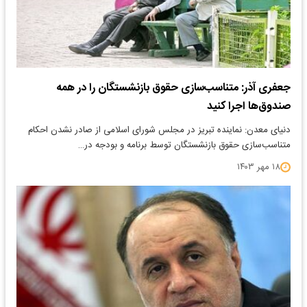
جعفری آذر: متناسب‌سازی حقوق بازنشستگان را در همه
صندوق‌ها اجرا کنید
دنیای معدن: نماینده تبریز در مجلس شورای اسلامی از صادر نشدن احکام
متناسب‌سازی حقوق بازنشستگان توسط برنامه و بودجه در…
۱۸ مهر ۱۴۰۳