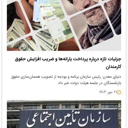
جزئیات تازه درباره پرداخت یارانه‌ها و ضریب افزایش حقوق
کارمندان
دنیای معدن: رئیس سازمان برنامه و بودجه از تصویب همسان‌سازی حقوق
بازنشستگان در جلسه هیئت دولت خبر داد.
۲۱ مهر ۱۴۰۳