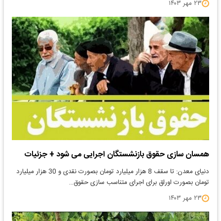
۲۳ مهر ۱۴۰۳
همسان سازی حقوق بازنشستگان اجرایی می شود + جزئیات
دنیای معدن: تا سقف 8 هزار میلیارد تومان بصورت نقدی و 30 هزار میلیارد
تومان بصورت اوراق برای اجرای متناسب سازی حقوق…
۲۳ مهر ۱۴۰۳