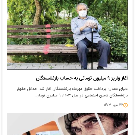
آغاز واریز ۹ میلیون تومانی به حساب بازنشستگان
دنیای معدن: پرداخت حقوق مهرماه بازنشستگان آغاز شد. حداقل حقوق
بازنشستگان تامین اجتماعی در سال ۱۴۰۳، ۹ میلیون تومان…
۲۲ مهر ۱۴۰۳