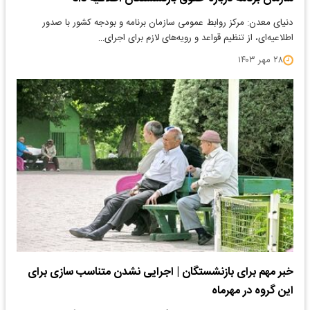
دنیای معدن: ​مرکز روابط عمومی سازمان برنامه و بودجه کشور با صدور
اطلاعیه‌ای، از تنظیم قواعد و رویه‌های لازم برای اجرای…
۲۸ مهر ۱۴۰۳
خبر مهم برای بازنشستگان | اجرایی نشدن متناسب سازی برای
این گروه در مهرماه