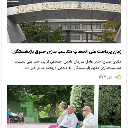
زمان پرداخت علی الحساب متناسب سازی حقوق بازنشستگان
دنیای معدن: مدیر عامل سازمان تامین اجتماعی از پرداخت علی‌الحساب
متناسب‌سازی حقوق بازنشستگان به محض دریافت منابع خبر داد…
۱۸ مهر ۱۴۰۳