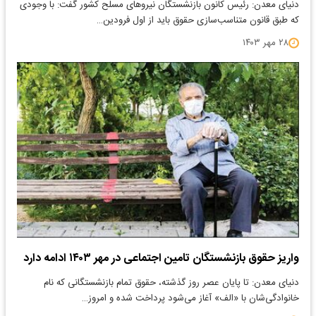
دنیای معدن: رئیس کانون بازنشستگان نیرو‌های مسلح کشور گفت: با وجودی
که طبق قانون متناسب‌سازی حقوق باید از اول فرودین…
۲۸ مهر ۱۴۰۳
واریز حقوق بازنشستگان تامین اجتماعی در مهر ۱۴۰۳ ادامه دارد
دنیای معدن: تا پایان عصر روز گذشته، حقوق تمام بازنشستگانی که نام
خانوادگی‌شان با «الف» آغاز می‌شود پرداخت شده و امروز…