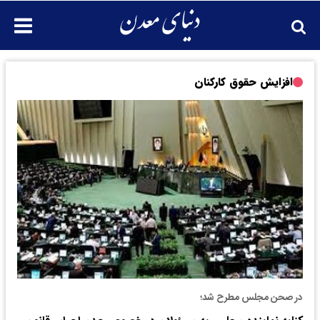
افزایش حقوق کارکنان
در صحن مجلس مطرح شد؛