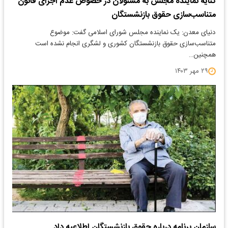
کنایه نماینده مجلس به مسئولان در خصوص عدم اجرای قانون
متناسب‌سازی حقوق بازنشستگان
دنیای معدن: یک نماینده مجلس شورای اسلامی گفت: موضوع
متناسب‌سازی حقوق بازنشستگان کشوری و لشگری انجام نشده است
همچنین…
۲۹ مهر ۱۴۰۳
سازمان برنامه درباره حقوق بازنشستگان اطلاعیه داد