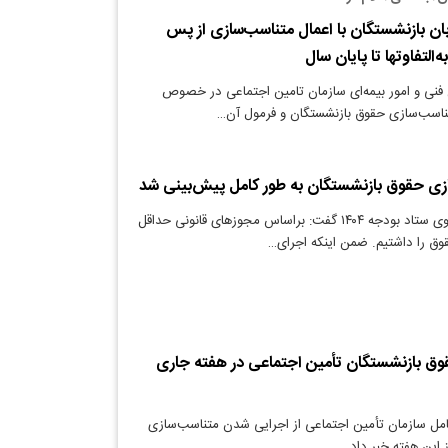
ن بازنشستگان با اعمال متناسب‌سازی از پس
‌التفاوتها تا پایان سال
فنی و امور بیمه‌ای سازمان تامین اجتماعی در خصوص
اسب‌سازی حقوق بازنشستگان و فرمول آن…
زی حقوق بازنشستگان به طور کامل پیش‌بینی شد
دنیای معدن: سخنگوی ستاد بودجه ۱۴۰۴ گفت: براساس مجوز‌های قانونی حداقل
ق بازنشستگان تأمین اجتماعی در هفته جاری
مل سازمان تأمین اجتماعی از اجرایی شدن متناسب‌سازی
این هفته خبر داد.