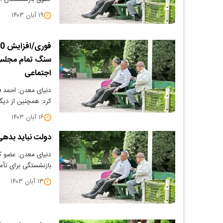
۱۹ آبان ۱۴۰۳
سنگ تمام مجلس 
اجتماعی
دنیای معدن: احمد 
کرد: همچنین از دی
۱۶ آبان ۱۴۰۳
دولت نباید بدهی
دنیای معدن: عضو کم
بازنشستگی برای تأم
۱۳ آبان ۱۴۰۳