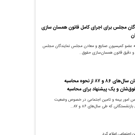
گان مجلس برای اجرای کامل قانون همسان سازی
ن
ته عضو کمیسیون صنایع و معادن مجلس نمایندگان مجلس
 و دقیق قانون همسان‌سازی حقوق…
نگرانی بازنشستگان سال‌های ۸۶ و ۸۷ از نحوه محاسبه
ق‌شان و یک پیشنهاد برای محاسبه
اس امور بیمه‌ و تامین اجتماعی در خصوص وضعیت
نشستگانی که طی سال‌های ۸۶ و ۸۷…
 اجتماعی اعلام کرد