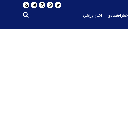
خبار اقتصادی
اخبار ورزشی