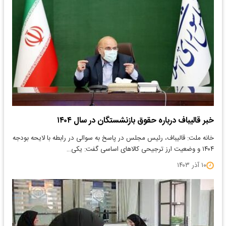
خبر قالیباف درباره حقوق بازنشستگان در سال ۱۴۰۴
خانه ملت: قالیباف، رئیس مجلس در پاسخ به سوالی در رابطه با لایحه بودجه
۱۴۰۴ و وضعیت ارز ترجیحی کالاهای اساسی گفت: یکی…
۱۰ آذر ۱۴۰۳