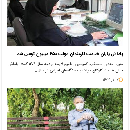
پاداش پایان خدمت کارمندان دولت ۶۵۰ میلیون تومان شد
دنیای معدن: سخنگوی کمیسیون تلفیق لایحه بودجه سال ۱۴۰۴ گفت: پاداش
پایان خدمت کارکنان دولت و دستگاه‌های اجرایی در سال…
۷ آذر ۱۴۰۳