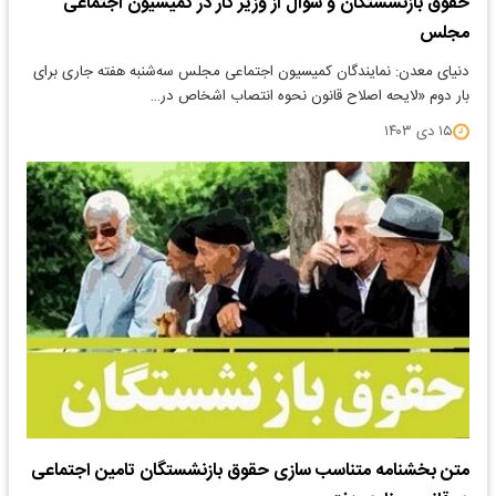
حقوق بازنشستگان و سوال از وزیر کار در کمیسیون اجتماعی
مجلس
دنیای معدن: نمایندگان کمیسیون اجتماعی مجلس ‌سه‌شنبه هفته جاری برای
بار دوم «لایحه اصلاح قانون نحوه انتصاب اشخاص در…
۱۵ دی ۱۴۰۳
متن بخشنامه متناسب سازی حقوق بازنشستگان تامین اجتماعی