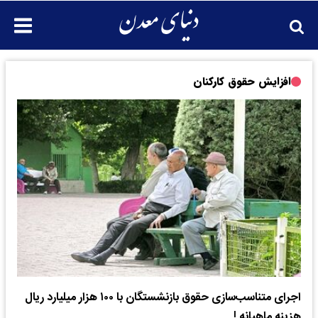
افزایش حقوق کارکنان
اجرای متناسب‌سازی حقوق بازنشستگان با ۱۰۰ هزار میلیارد ریال
هزینه ماهیانه !