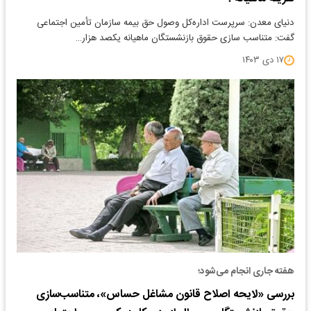
دنیای معدن: سرپرست اداره‌کل وصول حق بیمه سازمان تأمین اجتماعی
گفت: متناسب سازی حقوق بازنشستگان ماهیانه یکصد هزار…
۱۷ دی ۱۴۰۳
هفته جاری انجام می‌شود؛
بررسی «لایحه اصلاح قانون مشاغل حساس»، متناسب‌سازی