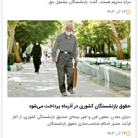
مزایا محروم هستند، گفت: بازنشستگان مشمول حق…
۲۶ آذر ۱۴۰۳
حقوق بازنشستگان کشوری در آذرماه پرداخت می‌شود
دنیای معدن: معاون فنی و امور بیمه‌ای صندوق بازنشستگی کشوری، از آغاز
فرآیند صدور احکام متناسب‌سازی حقوق بازنشستگان…
۲۴ آذر ۱۴۰۳