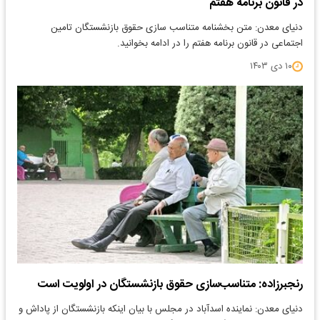
در قانون برنامه هفتم
دنیای معدن: متن بخشنامه متناسب سازی حقوق بازنشستگان تامین
اجتماعی در قانون برنامه هفتم را در ادامه بخوانید.
۱۰ دی ۱۴۰۳
رنجبرزاده: متناسب‌سازی حقوق بازنشستگان در اولویت است
دنیای معدن: نماینده اسدآباد در مجلس با بیان اینکه بازنشستگان از پاداش و