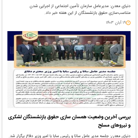
دنیای معدن: مدیرعامل سازمان تأمین اجتماعی از اجرایی شدن
متناسب‌سازی حقوق بازنشستگان از این هفته خبر داد.
۱۹ آبان ۱۴۰۳
بررسی آخرین وضعیت همسان سازی حقوق بازنشستگان لشکری
و نیروهای مسلح
دنیای معدن: جلسه مدیر عامل ساتا و رئیس سابا با امیر وزیر دفاع برگزار شد.