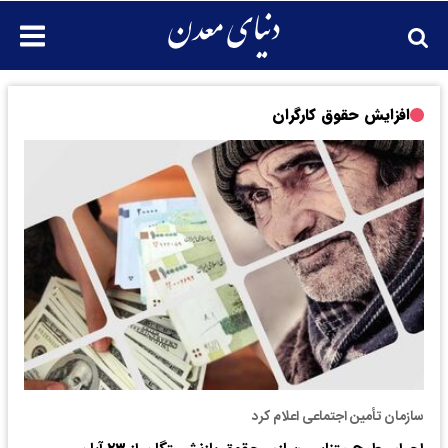
افزايش حقوق كارگران
سازمان تأمین اجتماعی اعلام کرد