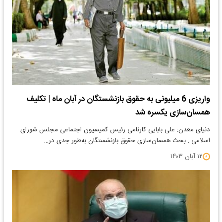
واریزی 6 میلیونی به حقوق بازنشستگان در آبان ماه | تکلیف
همسان‌سازی یکسره شد
دنیای معدن: علی بابایی کارنامی رئیس کمیسیون اجتماعی مجلس شورای
اسلامی : بحث همسان‌سازی حقوق بازنشستگان به‌طور جدی در…
۱۲ آبان ۱۴۰۳