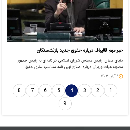
خبر مهم قالیباف درباره حقوق جدید بازنشستگان
دنیای معدن: رئیس مجلس شورای اسلامی در نامه‌ای به رئیس جمهور
مصوبه هیات وزیران درباره اصلاح آیین نامه متناسب سازی حقوق…
۹ آبان ۱۴۰۳
8
7
6
5
4
3
2
1
9