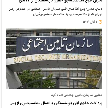
اجرای طرح متناسب‌سازی حقوق بازنشستگان از ۲۳ آبان
دنیای معدن: پیرو اطلاعیه‌ی قبلی سازمان تأمین اجتماعی در خصوص زمان
اجرای طرح متناسب‌سازی، ‌به استحضار مستمری‌بگیران…
۲۱ آبان ۱۴۰۳
معاون سازمان تامین اجتماعی اعلام کرد
پرداخت حقوق آبان بازنشستگان با اعمال متناسب‌سازی از پس