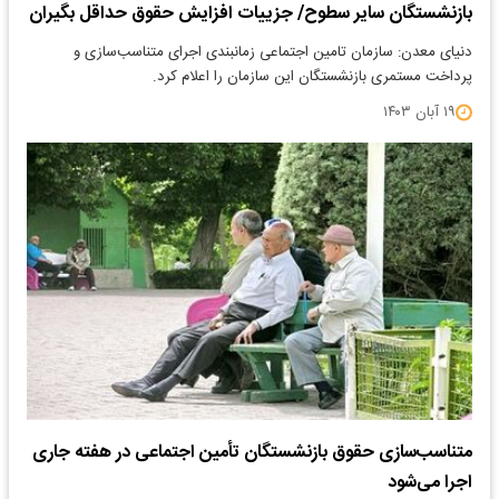
بازنشستگان سایر سطوح/ جزییات افزایش حقوق حداقل بگیران
دنیای معدن: سازمان تامین اجتماعی زمانبندی اجرای متناسب‌سازی و
پرداخت مستمری بازنشستگان این سازمان را اعلام کرد.
۱۹ آبان ۱۴۰۳
متناسب‌سازی حقوق بازنشستگان تأمین اجتماعی در هفته جاری
اجرا می‌شود