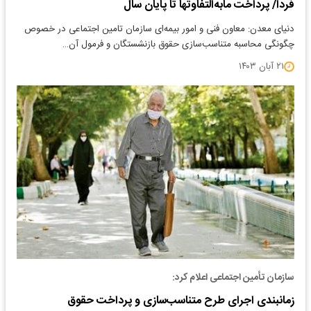
فردا/ پرداخت مابه‌التفاوتها تا پایان سال
دنیای معدن: معاون فنی و امور بیمه‌ای سازمان تامین اجتماعی در خصوص
چگونگی محاسبه متناسب‌سازی حقوق بازنشستگان و فرمول آن…
۲۱ آبان ۱۴۰۳
سازمان تأمین اجتماعی اعلام کرد:
زمانبندی اجرای طرح متناسب‌سازی و پرداخت حقوق