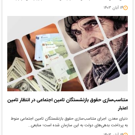
۱۴ آبان ۱۴۰۳
متناسب‌سازی حقوق بازنشستگان تامین اجتماعی در انتظار تامین
اعتبار
دنیای معدن: اجرای متناسب‌سازی حقوق بازنشستگان تامین اجتماعی منوط
به پرداخت بدهی‌های دولت به این سازمان شده است؛ منابعی…