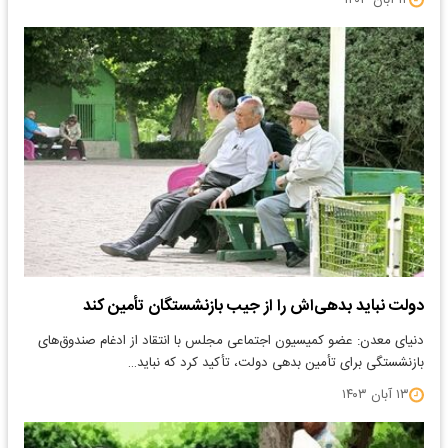
۱۴ آبان ۱۴۰۳
دولت نباید بدهی‌اش را از جیب بازنشستگان تأمین کند
دنیای معدن: عضو کمیسیون اجتماعی مجلس با انتقاد از ادغام صندوق‌های
بازنشستگی برای تأمین بدهی دولت، تأکید کرد که نباید…
۱۳ آبان ۱۴۰۳