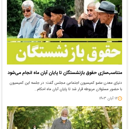
متناسب‌سازی حقوق بازنشستگان تا پایان آبان ماه انجام می‌شود
دنیای معدن:عضو کمیسیون اجتماعی مجلس گفت: در جلسه این کمیسیون
با حضور مسئولان مربوطه قرار شد تا پایان آبان ماه احکام…
۱۲ آبان ۱۴۰۳