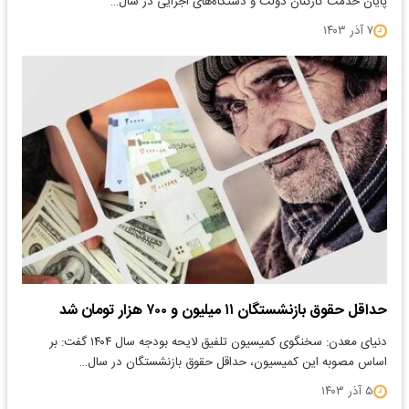
پایان خدمت کارکنان دولت و دستگاه‌های اجرایی در سال…
۷ آذر ۱۴۰۳
حداقل حقوق بازنشستگان ۱۱ میلیون و ۷۰۰ هزار تومان شد
دنیای معدن: سخنگوی کمیسیون تلفیق لایحه بودجه سال ۱۴۰۴ گفت: بر
اساس مصوبه این کمیسیون، حداقل حقوق بازنشستگان در سال…
۵ آذر ۱۴۰۳