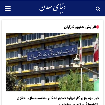
افزايش حقوق كارگران
خبر مهم وزیر کار درباره صدور احکام متناسب سازی حقوق
بازنشستگان تامین اجتماعی