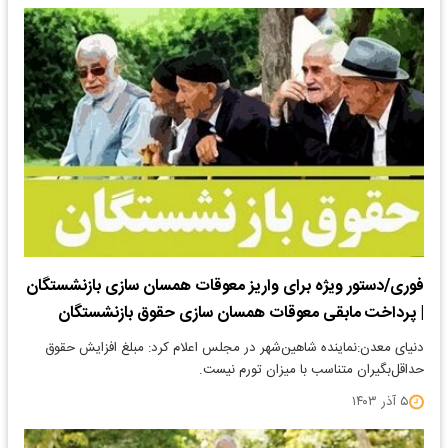
فوری/دستور ویژه برای واریز معوقات همسان سازی بازنشستگان
| پرداخت مابقی معوقات همسان سازی حقوق بازنشستگان
دنیای معدن:نماینده شاهین‌شهر در مجلس اعلام کرد: مبلغ افزایش حقوق
حداقل‌بگیران متناسب با میزان تورم نیست.
۵ آذر ۱۴۰۳