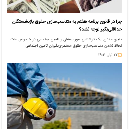
چرا در قانون برنامه هفتم به متناسب‌سازی حقوق بازنشستگان
حداقلی‌بگیر توجه نشد؟
دنیای معدن: یک کارشناس امور بیمه‌ای و تامین اجتماعی در خصوص علت
لحاظ نشدن متناسب‌سازی حقوق مستمری‌بگیران تامین اجتماعی…
۲۲ آبان ۱۴۰۳