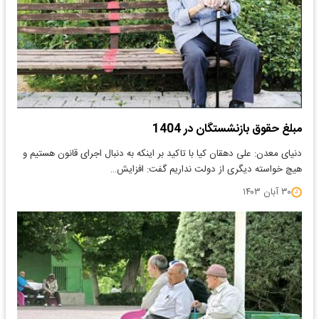
مبلغ حقوق بازنشستگان در 1404
دنیای معدن: علی دهقان کیا با تاکید بر اینکه به دنبال اجرای قانون هستیم و
هیچ خواسته دیگری از دولت نداریم گفت: افزایش…
۳۰ آبان ۱۴۰۳