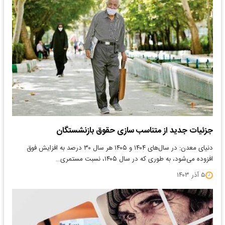
جزئیات جدید از متناسب سازی حقوق بازنشستگان
دنیای معدن: در سال‌های ۱۴۰۴ و ۱۴۰۵ هر سال ۳۰ درصد به افزایش فوق
افزوده می‌شود، به طوری که در سال ۱۴۰۵، نسبت مستمری…
۵ آذر ۱۴۰۳