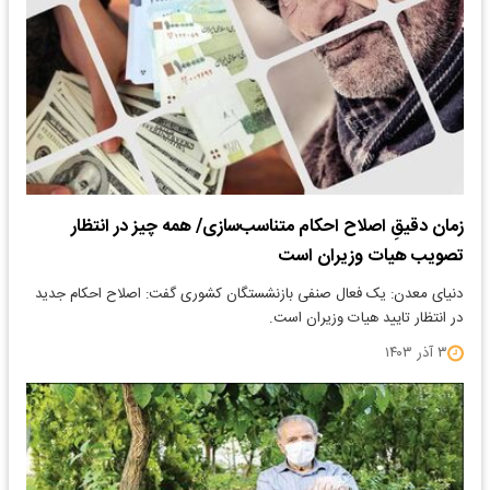
زمان دقیقِ اصلاح احکام متناسب‌سازی/ همه چیز در انتظار
تصویب هیات وزیران است
دنیای معدن: یک فعال صنفی بازنشستگان کشوری گفت: اصلاح احکام جدید
در انتظار تایید هیات وزیران است.
۳ آذر ۱۴۰۳