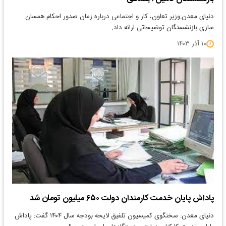
دنیای معدن:وزیر تعاون، کار و اجتماعی درباره زمان صدور احکام همسان
سازی بازنشستگان توضیحاتی ارائه داد.
۱۰ آذر ۱۴۰۳
پاداش پایان خدمت کارمندان دولت ۶۵۰ میلیون تومان شد
دنیای معدن: سخنگوی کمیسیون تلفیق لایحه بودجه سال ۱۴۰۴ گفت: پاداش