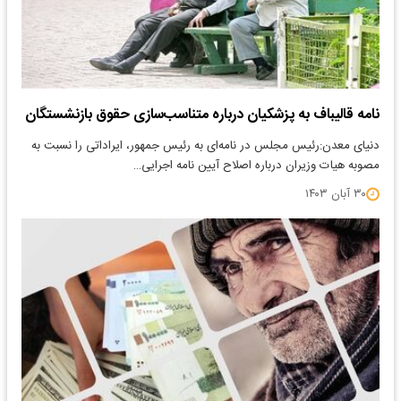
نامه قالیباف به پزشکیان درباره متناسب‌سازی حقوق بازنشستگان
دنیای معدن:رئیس مجلس در نامه‌ای به رئیس جمهور، ایراداتی را نسبت به
مصوبه هیات وزیران درباره اصلاح آیین نامه اجرایی…
۳۰ آبان ۱۴۰۳