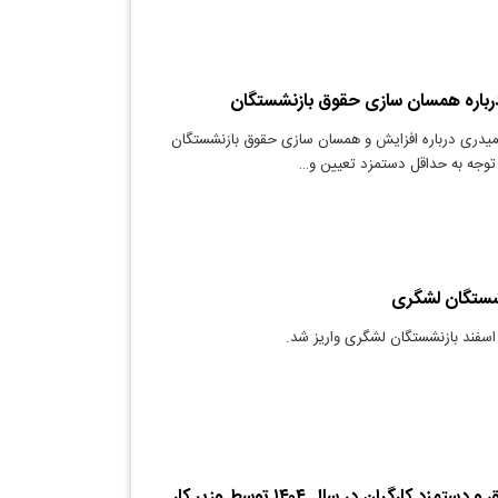
درباره همسان سازی حقوق بازنشستگان
میدری درباره افزایش و همسان سازی حقوق بازنشستگان
با توجه به حداقل دستمزد تعیین و…
نشستگان لشگری
سفند بازنشستگان لشگری واریز شد.
ریز افزایش حقوق و دستمزد کارگران در سال ۱۴۰۴ توسط وزیر کار