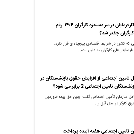
توافق کارگران و کارفرمایان بر سر دستمزد کارگران ۱۴۰۴| رقم
ارگران چقدر شد؟
 که کشور در شرایط اقتصادی پیچیده‌ای قرار دارد،
رضایتی‌های کارگران به دلیل عدم…
ل تامین اجتماعی از افزایش حقوق بازنشستگان در
امل سازمان تأمین اجتماعی گفت: چون حق بیمه فروردین
وق کارگر در سال قبل و…
 تامین اجتماعی هفته آینده پرداخت