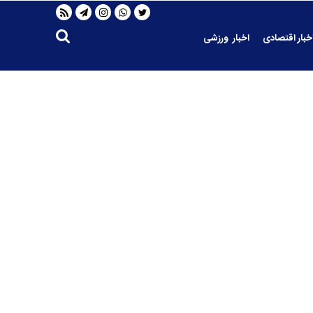
خبار اقتصادی
اخبار ورزشی