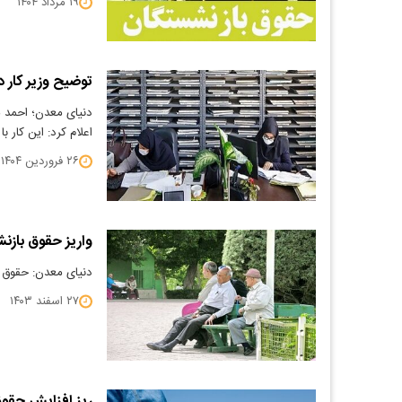
۱۹ مرداد ۱۴۰۴
توضیح وزیر کار 
دنیای معدن؛ احمد 
اعلام کرد: این کار 
۲۶ فروردین ۱۴۰۴
واریز حقوق باز
دنیای معدن: حقوق ا
۲۷ اسفند ۱۴۰۳