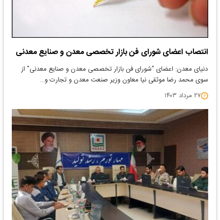
انتصاب اعضای شورای فن بازار تخصصی معدن و صنایع معدنی
دنیای معدن: اعضای "شورای فن بازار تخصصی معدن و صنایع معدنی" از
سوی محمد رضا موثقی نیا معاون وزیر صنعت معدن و تجارت و…
۲۷ مرداد ۱۴۰۳