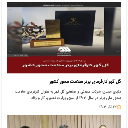
گل گهر کارفرمای برتر سلامت محور کشور
دنیای معدن: شرکت معدنی و صنعتی گل گهر به عنوان کارفرمای سلامت
محور ملی برتر در سال ۱۴۰۳ از سوی وزارت تعاون، کار و رفاه…
۲۷ آذر ۱۴۰۳