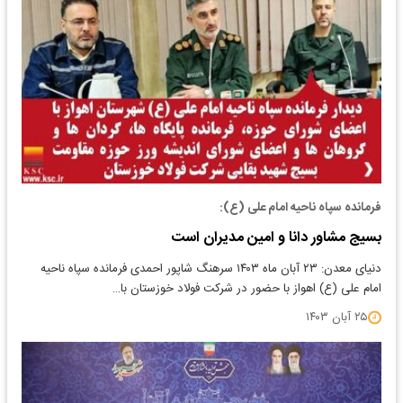
فرمانده سپاه ناحیه امام علی (ع):
بسیج مشاور دانا و امین مدیران است
دنیای معدن: ۲۳ آبان ماه ۱۴۰۳ سرهنگ شاپور احمدی فرمانده سپاه ناحیه
امام علی (ع) اهواز با حضور در شرکت فولاد خوزستان با…
۲۵ آبان ۱۴۰۳