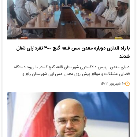
با راه اندازی دوباره معدن مس قلعه گنج ٣٠٠ نفردارای شغل
شدند
دنیای معدن- رییس دادگستری شهرستان قلعه گنج گفت: با ورود دستگاه
قضایی مشکلات و موانع پیش روی معدن مس این شهرستان رفع و…
۱۰ شهریور ۱۴۰۳