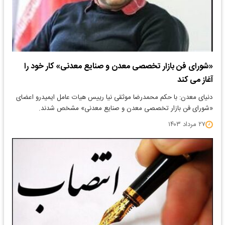
«شورای فن بازار تخصصی معدن و صنایع معدنی» کار خود را
آغاز می کند
دنیای معدن: با حکم محمدرضا موثقی نیا رییس هیات عامل ایمیدرو اعضای
«شورای فن بازار تخصصی معدن و صنایع معدنی» مشخص شدند.
۲۷ مرداد ۱۴۰۳