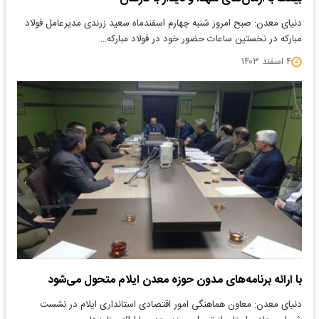
دنیای معدن: صبح امروز شنبه چهارم اسفندماه سعید زرندی مدیرعامل فولاد
مبارکه در نخستین ساعات حضور خود در فولاد مبارکه…
۴ اسفند ۱۴۰۳
با ارائه برنامه‌های مدون حوزه معدن ایلام متحول می‌شود
دنیای معدن: معاون هماهنگی امور اقتصادی استانداری ایلام در نشست