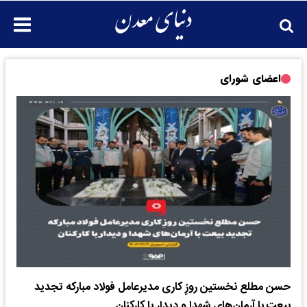
اعضای شورای
حسن مطلع نخستین روزِ کاری مدیرعامل فولاد مبارکه تجدید
بیعت با آرمان‌های شهدا و دیدار با کارکنان