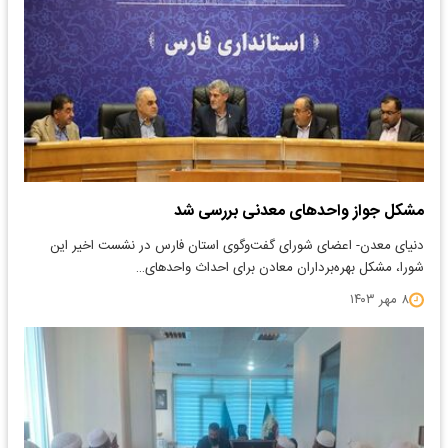
مشکل جواز واحدهای معدنی بررسی شد
دنیای معدن- اعضای شورای گفت‌وگوی استان فارس در نشست اخیر این
شورا، مشکل بهره‌برداران معادن برای احداث واحدهای…
۸ مهر ۱۴۰۳