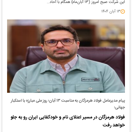
این شرکت صبح امروز (۱۳ آبان‌ماه) همگام با آحاد…
۱۳ آبان ۱۴۰۴
پیام مدیرعامل فولاد هرمزگان به مناسبت ۱۳ آبان؛ روز ملی مبارزه با استکبار
جهانی؛
فولاد هرمزگان در مسیر اعتلای نام و خودکفایی ایران رو به جلو
خواهد رفت