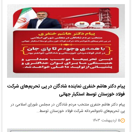
پیام دکتر هاشم خنفری نماینده شادگان در پی تحریم‌های شرکت
فولاد خوزستان توسط استکبار جهانی
پیام دکتر هاشم خنفری منتخب مردم شادگان در مجلس شورای اسلامی در
پی تحریم‌های ناجوانمردانه شرکت فولاد خوزستان توسط…
۵ اردیبهشت ۱۴۰۳