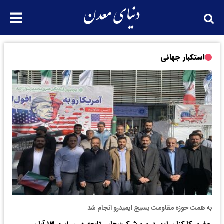
استکبار جهانی
به همت حوزه مقاومت بسیج ایمیدرو انجام شد