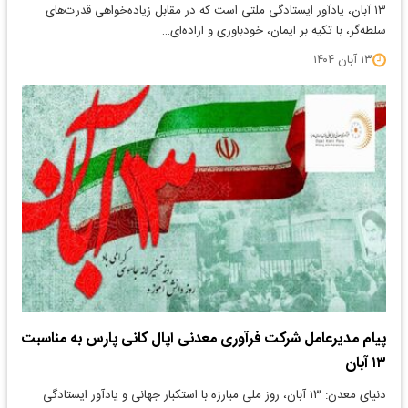
۱۳ آبان، یادآور ایستادگی ملتی است که در مقابل زیاده‌خواهی قدرت‌های
سلطه‌گر، با تکیه بر ایمان، خودباوری و اراده‌ای…
۱۳ آبان ۱۴۰۴
پیام مدیرعامل شرکت فرآوری معدنی اپال کانی پارس به مناسبت
۱۳ آبان
دنیای معدن: ۱۳ آبان، روز ملی مبارزه با استکبار جهانی و یادآور ایستادگی