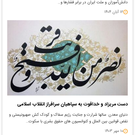
دانش‌آموزان و ملت ایران در برابر فشارها و…
۱۲ آبان ۱۴۰۴
دست مریزاد و خداقوت به سپاهیان سرافراز انقلاب اسلامی
دنیای معدن: سالها شرارت و جنایت رژیم سفاک و کودک کش صهیونیستی و
نقض قوانین بین الملل و کنوانسیون های حقوق بشری با سکوت…
۱۰ مهر ۱۴۰۳