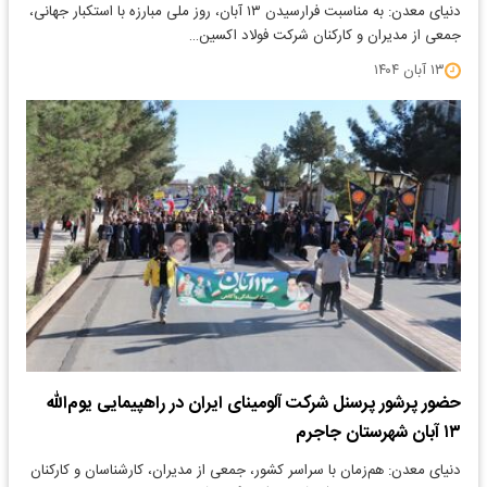
دنیای معدن: به مناسبت فرارسیدن ۱۳ آبان، روز ملی مبارزه با استکبار جهانی،
جمعی از مدیران و کارکنان شرکت فولاد اکسین…
۱۳ آبان ۱۴۰۴
حضور پرشور پرسنل شرکت آلومینای ایران در راهپیمایی یوم‌الله
۱۳ آبان شهرستان جاجرم
دنیای معدن: هم‌زمان با سراسر کشور، جمعی از مدیران، کارشناسان و کارکنان