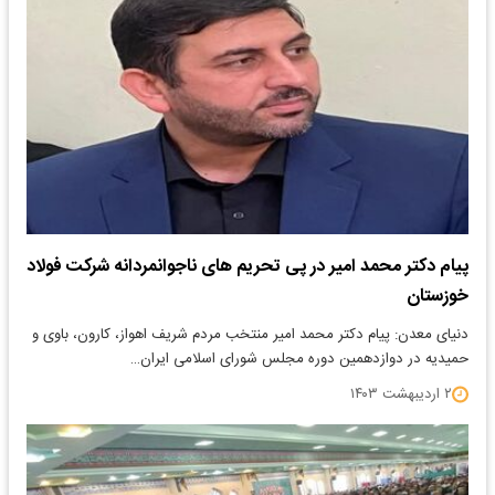
پیام دکتر محمد امیر در پی تحریم های ناجوانمردانه شرکت فولاد
خوزستان
دنیای معدن: پیام دکتر محمد امیر منتخب مردم شریف اهواز، کارون، باوی و
حمیدیه در دوازدهمین دوره مجلس شورای اسلامی ایران…
۲ اردیبهشت ۱۴۰۳