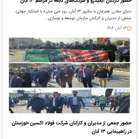
حضور کارکنان ایمیدرو و شرکت‌های تابعه در مراسم ۱۳ آبان
دنیای معدن: همزمان با سالروز ۱۳ آبان، روز ملی مبارزه با استکبار جهانی،
جمعی از مدیران و کارکنان سازمان توسعه و نوسازی…
۱۳ آبان ۱۴۰۴
حضور جمعی از مدیران و کارکنان شرکت فولاد اکسین خوزستان
در راهپیمایی ۱۳ آبان