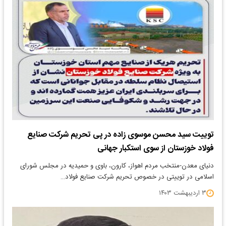
توییت سید محسن موسوی زاده در پی تحریم شرکت صنایع
فولاد خوزستان از سوی استکبار جهانی
دنیای معدن-منتخب مردم اهواز، کارون، باوی و حمیدیه در مجلس شورای
اسلامی در توییتی در خصوص تحریم شرکت صنایع فولاد…
۳ اردیبهشت ۱۴۰۳