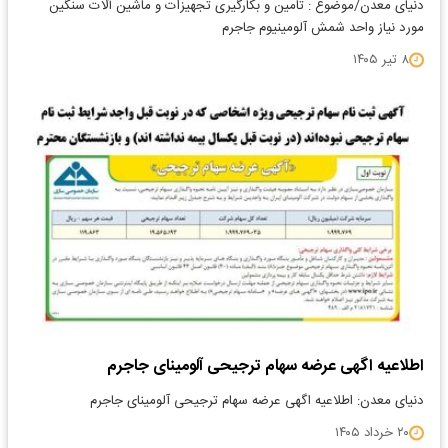
دنیای معدن/موضوع : تامین و بکارگیری تجهیزات و ماشین آلات سنگین
مورد نیاز واحد شمش آلومینیوم جاجرم
۸ تیر ۱۴۰۵
اطلاعیه اگهی عرضه سهام ترجیحی آلومینای جاجرم
دنیای معدن: اطلاعیه اگهی عرضه سهام ترجیحی آلومینای جاجرم
۲۰ خرداد ۱۴۰۵