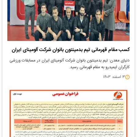
کسب مقام قهرمانی تیم بدمینتون بانوان شرکت آلومینای ایران
دنیای معدن: تیم بدمینتون بانوان شرکت آلومینای ایران در مسابقات ورزشی
کارگران ایمیدرو به مقام قهرمانی رسید.
۳ اسفند ۱۴۰۳