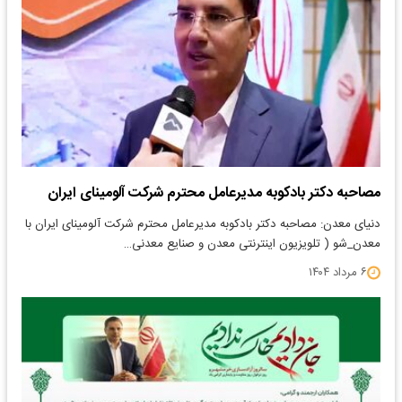
مصاحبه دکتر بادکوبه مدیرعامل محترم شرکت آلومینای ایران
دنیای معدن: مصاحبه دکتر بادکوبه مدیرعامل محترم شرکت آلومینای ایران با
معدن_شو ( تلویزیون اینترنتی معدن و صنایع معدنی…
۶ مرداد ۱۴۰۴