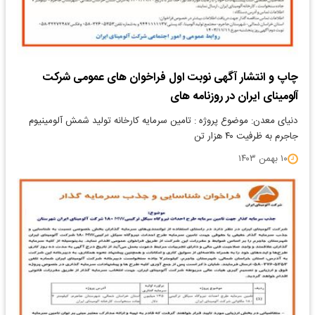
چاپ و انتشار آگهی نوبت اول فراخوان های عمومی شرکت
آلومینای ایران در روزنامه های
دنیای معدن: موضوع پروژه : تامین سرمایه کارخانه تولید شمش آلومینیوم
جاجرم به ظرفیت ۴۰ هزار تن
۱۰ بهمن ۱۴۰۳