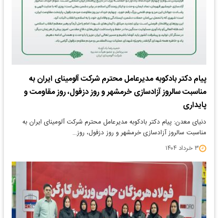
پیام دکتر بادکوبه مدیرعامل محترم شرکت آلومینای ایران به
مناسبت سالروز آزادسازی خرمشهر و روز دزفول، روز مقاومت و
پایداری
دنیای معدن: پیام دکتر بادکوبه مدیرعامل محترم شرکت آلومینای ایران به
مناسبت سالروز آزادسازی خرمشهر و روز دزفول، روز…
۳ خرداد ۱۴۰۴