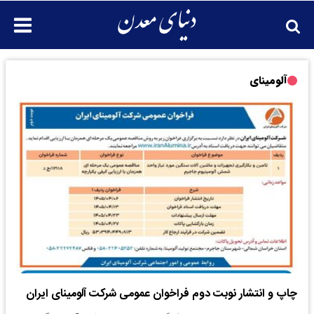
آلومینای
چاپ و انتشار نوبت دوم فراخوان عمومی شرکت آلومینای ایران