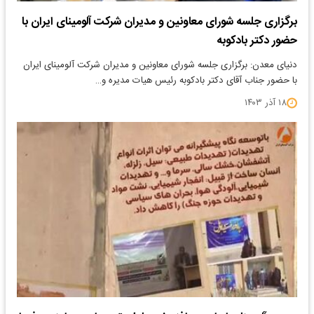
برگزاری جلسه شورای معاونین و مدیران شرکت آلومینای ایران با
حضور دکتر بادکوبه
دنیای معدن: برگزاری جلسه شورای معاونین و مدیران شرکت آلومینای ایران
با حضور جناب آقای دکتر بادکوبه رئیس هیات مدیره و…
۱۸ آذر ۱۴۰۳