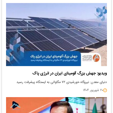
ویدیو: جهش بزرگ آلومینای ایران در انرژی پاک
دنیای معدن: نیروگاه خورشیدی ۷۲ مگاواتی به ایستگاه پیشرفت رسید
۲۰ شهریور ۱۴۰۴